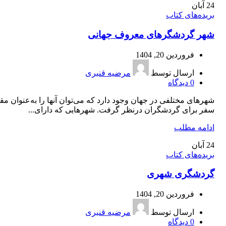
24
آبان
بریده‌های کتاب
شهر گردشگر‌های معروف جهانی
فروردین 20, 1404
ارسال توسط
مرضیه قنبری
0
دیدگاه
شهرهای مختلفی در جهان وجود دارد که می‌توان آنها را به‌عنوان م
سفر برای گردشگران درنظر گرفت. شهرهایی که دارای...
ادامه مطلب
24
آبان
بریده‌های کتاب
گردشگری شهری
فروردین 20, 1404
ارسال توسط
مرضیه قنبری
0
دیدگاه