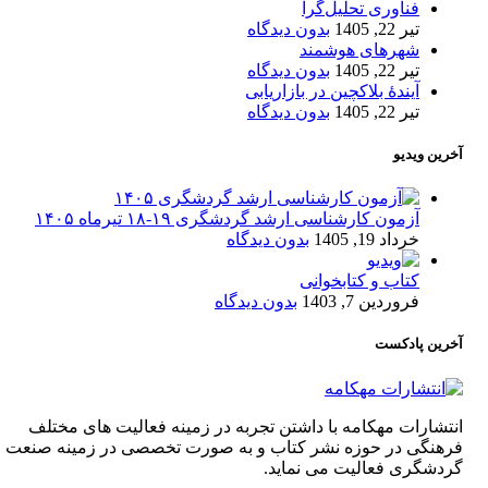
فناوری تحلیل‌گرا
تیر 22, 1405
بدون دیدگاه
شهرهای هوشمند
تیر 22, 1405
بدون دیدگاه
آیندۀ بلاکچین در بازاریابی
تیر 22, 1405
بدون دیدگاه
آخرین ویدیو
آزمون کارشناسی ارشد گردشگری ۱۹-۱۸ تیرماه ۱۴۰۵
خرداد 19, 1405
بدون دیدگاه
کتاب و کتابخوانی
فروردین 7, 1403
بدون دیدگاه
آخرین پادکست
انتشارات مهکامه با داشتن تجربه در زمینه فعالیت های مختلف
فرهنگی در حوزه نشر کتاب و به صورت تخصصی در زمینه صنعت
گردشگری فعالیت می نماید.