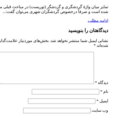
تمایز میان واژۀ گردشگری و گردشگر (توریست) در مباحث قبلی 
شده است و صرفاً درخصوص گردشگران شهری می‌توان گفت:...
ادامه مطلب
دیدگاهتان را بنویسید
نشانی ایمیل شما منتشر نخواهد شد.
بخش‌های موردنیاز علامت‌گذا
شده‌اند
*
دیدگاه
*
نام
*
ایمیل
*
وب‌ سایت