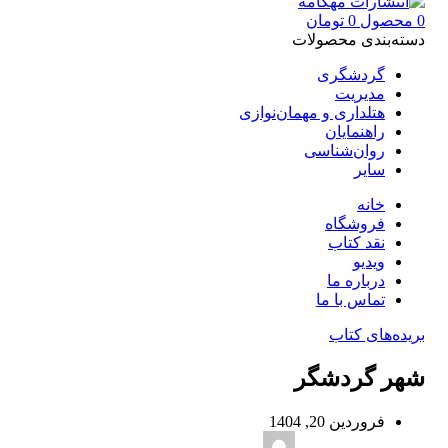
0
محصول
0
تومان
دسته‌بندی محصولات
گردشگری
مدیریت
هتلداری و مهمان‌نوازی
راهنمایان
روان‌شناسی
سایر
خانه
فروشگاه
نقد کتاب
ویدیو
درباره‌ ما
تماس با ما
بریده‌های کتاب
شهر گردشگر
فروردین 20, 1404