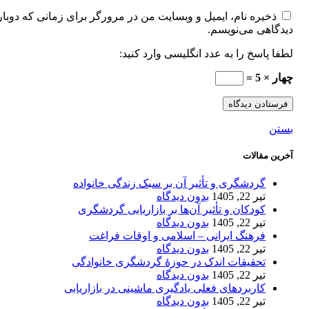
ذخیره نام، ایمیل و وبسایت من در مرورگر برای زمانی که دوبار
دیدگاهی می‌نویسم.
لطفا پاسخ را به عدد انگلیسی وارد کنید:
چهار × 5 =
بستن
آخرین مقالات
گردشگری و تأثیر آن بر سبک زندگی خانواده
تیر 22, 1405
بدون دیدگاه
کودکان و تأثیر آن‌ها بر بازاریابی گردشگری
تیر 22, 1405
بدون دیدگاه
فرهنگ ایرانی – اسلامی و اوقات فراغت
تیر 22, 1405
بدون دیدگاه
تحقیقات اندک در حوزۀ گردشگری خانوادگی
تیر 22, 1405
بدون دیدگاه
کاربردهای فعلی یادگیری ماشینی در بازاریابی
تیر 22, 1405
بدون دیدگاه