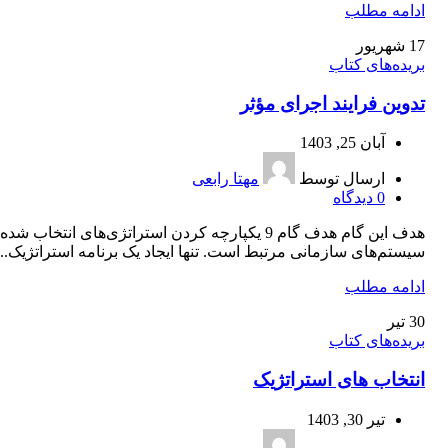
ادامه مطلب
17
شهریور
بریده‌های کتاب
تدوین فرایند اجرای مؤثر
آبان 25, 1403
ارسال توسط
مهتا رابعی
0
دیدگاه
هدف این گام هدف گام 9 یکپارچه کردن استراتژی‌های انتخاب شده 
سیستم‌های سازمانی مرتبط است. تنها ایجاد یک برنامه استراتژیک...
ادامه مطلب
30
تیر
بریده‌های کتاب
انتخاب های استراتژیک
تیر 30, 1403