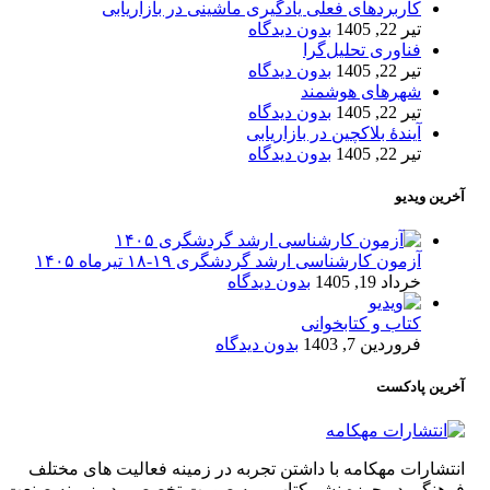
کاربردهای فعلی یادگیری ماشینی در بازاریابی
تیر 22, 1405
بدون دیدگاه
فناوری تحلیل‌گرا
تیر 22, 1405
بدون دیدگاه
شهرهای هوشمند
تیر 22, 1405
بدون دیدگاه
آیندۀ بلاکچین در بازاریابی
تیر 22, 1405
بدون دیدگاه
آخرین ویدیو
آزمون کارشناسی ارشد گردشگری ۱۹-۱۸ تیرماه ۱۴۰۵
خرداد 19, 1405
بدون دیدگاه
کتاب و کتابخوانی
فروردین 7, 1403
بدون دیدگاه
آخرین پادکست
انتشارات مهکامه با داشتن تجربه در زمینه فعالیت های مختلف
فرهنگی در حوزه نشر کتاب و به صورت تخصصی در زمینه صنعت