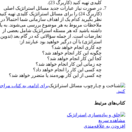
کلیدی تهیه کنید (کاربرگ 23).
در صورت نیاز عبارات جدید مسائل استراتژیک اصلی
(کاربرگ 24) را برای مسائل استراتژیک کلیدی تهیه کنید
نظر بگیرید کدام یک از اهداف سازمانی شما احتمالاً در
ملاحظات مربوط به هر موضوع بررسی می‌شوند. به یا
داشته باشید که هر مسئله استراتژیک شامل بعضی از
تعارضات است. از جمله سؤالاتی که در گام بعد (تدوین
استراتژی) با آن درگیر خواهید بود عبارتند از:
چه کاری انجام خواهد شد؟
چگونه این کار انجام خواهد شد؟
کجا این کار انجام خواهد شد؟
چه زمانی این کار انجام خواهد شد؟
چه کسی این کار را انجام خواهد داد؟
چه کسی از این کار بهره‌مند یا متضرر خواهد شد؟
برای ادامه، به کتاب مراج
کنید.
کتاب‌های مرتبط
مشاهده سریع
افزودن به علاقه‌مندی