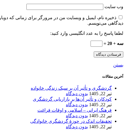
وب‌ سایت
ذخیره نام، ایمیل و وبسایت من در مرورگر برای زمانی که دوبار
دیدگاهی می‌نویسم.
لطفا پاسخ را به عدد انگلیسی وارد کنید:
سه + 20 =
بستن
آخرین مقالات
گردشگری و تأثیر آن بر سبک زندگی خانواده
تیر 22, 1405
بدون دیدگاه
کودکان و تأثیر آن‌ها بر بازاریابی گردشگری
تیر 22, 1405
بدون دیدگاه
فرهنگ ایرانی – اسلامی و اوقات فراغت
تیر 22, 1405
بدون دیدگاه
تحقیقات اندک در حوزۀ گردشگری خانوادگی
تیر 22, 1405
بدون دیدگاه