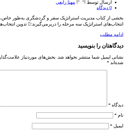
ارسال توسط
مهتا رابعی
0
دیدگاه
بخشی از کتاب مدیریت استراتژیک سفر و گردشگری به‌طور خاص،
انتخاب‌های استراتژيک سه مرحله را دربرمي‌گيرند: تدوين انتخاب‌ها...
ادامه مطلب
دیدگاهتان را بنویسید
نشانی ایمیل شما منتشر نخواهد شد.
بخش‌های موردنیاز علامت‌گذا
شده‌اند
*
دیدگاه
*
نام
*
ایمیل
*