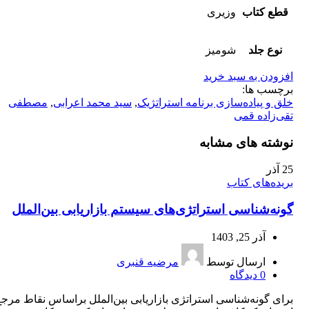
قطع کتاب
وزیری
نوع جلد
شومیز
افزودن به سبد خرید
برچسب ها:
خلق و پیاده‌سازی برنامه استراتژیک
,
سید محمد اعرابی
,
مصطفی
تقی‌زاده قمی
نوشته های مشابه
25
آذر
بریده‌های کتاب
گونه‌شناسی استراتژی‌های سیستم بازاریابی بین‌الملل
آذر 25, 1403
ارسال توسط
مرضیه قنبری
0
دیدگاه
برای گونه‌شناسی استراتژی بازاریابی بین‌الملل براساس نقاط مرجع