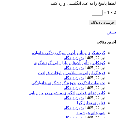
لطفا پاسخ را به عدد انگلیسی وارد کنید:
2 × 1 =
بستن
آخرین مقالات
گردشگری و تأثیر آن بر سبک زندگی خانواده
تیر 22, 1405
بدون دیدگاه
کودکان و تأثیر آن‌ها بر بازاریابی گردشگری
تیر 22, 1405
بدون دیدگاه
فرهنگ ایرانی – اسلامی و اوقات فراغت
تیر 22, 1405
بدون دیدگاه
تحقیقات اندک در حوزۀ گردشگری خانوادگی
تیر 22, 1405
بدون دیدگاه
کاربردهای فعلی یادگیری ماشینی در بازاریابی
تیر 22, 1405
بدون دیدگاه
فناوری تحلیل‌گرا
تیر 22, 1405
بدون دیدگاه
شهرهای هوشمند
تیر 22, 1405
بدون دیدگاه