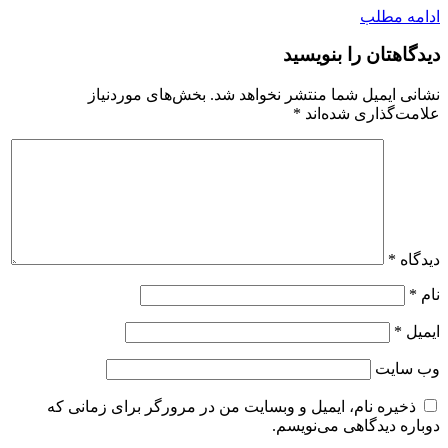
ادامه مطلب
دیدگاهتان را بنویسید
نشانی ایمیل شما منتشر نخواهد شد.
بخش‌های موردنیاز
علامت‌گذاری شده‌اند
*
دیدگاه
*
نام
*
ایمیل
*
وب‌ سایت
ذخیره نام، ایمیل و وبسایت من در مرورگر برای زمانی که
دوباره دیدگاهی می‌نویسم.