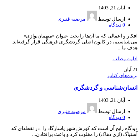
آبان 21, 1403
ارسال توسط
مرضیه قنبری
0
دیدگاه
افکار و اعمالی که ما آن‌ها را تحت عنوان «میهمان‌نوازی»
می‌شناسیم، در کانون اصلی گردشگری فرهنگی قرار گرفته‌اند.
هدف ما...
ادامه مطلب
21
آبان
بریده‌های کتاب
انسان‌شناسی و گردشگری
آبان 21, 1403
ارسال توسط
مرضیه قنبری
0
دیدگاه
دیدگاه رایج آن است که کورش شهر پاسارگاد را -در نقطه‌ای که
آستیاگ (اژی دهاک) را مغلوب کرد و باعث برافتادن...