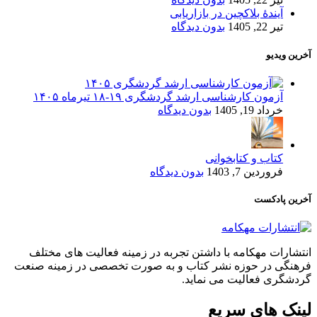
آیندۀ بلاکچین در بازاریابی
تیر 22, 1405
بدون دیدگاه
آخرین ویدیو
آزمون کارشناسی ارشد گردشگری ۱۹-۱۸ تیرماه ۱۴۰۵
خرداد 19, 1405
بدون دیدگاه
کتاب و کتابخوانی
فروردین 7, 1403
بدون دیدگاه
آخرین پادکست
انتشارات مهکامه با داشتن تجربه در زمینه فعالیت های مختلف
فرهنگی در حوزه نشر کتاب و به صورت تخصصی در زمینه صنعت
گردشگری فعالیت می نماید.
لینک های سریع