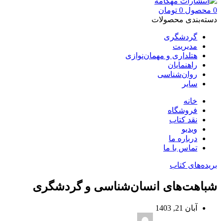
0
محصول
0
تومان
دسته‌بندی محصولات
گردشگری
مدیریت
هتلداری و مهمان‌نوازی
راهنمایان
روان‌شناسی
سایر
خانه
فروشگاه
نقد کتاب
ویدیو
درباره‌ ما
تماس با ما
بریده‌های کتاب
شباهت‌های انسان‌شناسی و گردشگری
آبان 21, 1403