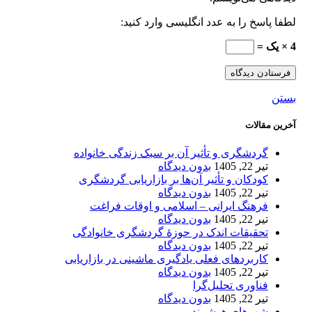
لطفا پاسخ را به عدد انگلیسی وارد کنید:
4 × یک =
بستن
آخرین مقالات
گردشگری و تأثیر آن بر سبک زندگی خانواده
تیر 22, 1405
بدون دیدگاه
کودکان و تأثیر آن‌ها بر بازاریابی گردشگری
تیر 22, 1405
بدون دیدگاه
فرهنگ ایرانی – اسلامی و اوقات فراغت
تیر 22, 1405
بدون دیدگاه
تحقیقات اندک در حوزۀ گردشگری خانوادگی
تیر 22, 1405
بدون دیدگاه
کاربردهای فعلی یادگیری ماشینی در بازاریابی
تیر 22, 1405
بدون دیدگاه
فناوری تحلیل‌گرا
تیر 22, 1405
بدون دیدگاه
شهرهای هوشمند