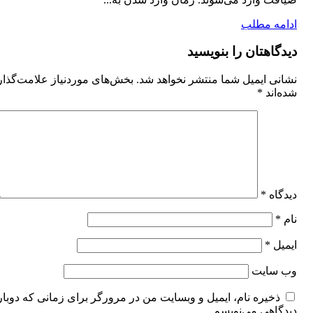
ادامه مطلب
دیدگاهتان را بنویسید
نشانی ایمیل شما منتشر نخواهد شد.
بخش‌های موردنیاز علامت‌گذا
شده‌اند
*
دیدگاه
*
نام
*
ایمیل
*
وب‌ سایت
ذخیره نام، ایمیل و وبسایت من در مرورگر برای زمانی که دوبار
دیدگاهی می‌نویسم.