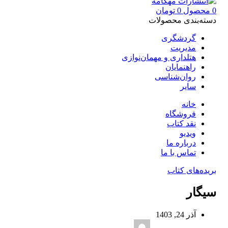
0
محصول
0
تومان
دسته‌بندی محصولات
گردشگری
مدیریت
هتلداری و مهمان‌نوازی
راهنمایان
روان‌شناسی
سایر
خانه
فروشگاه
نقد کتاب
ویدیو
درباره‌ ما
تماس با ما
بریده‌های کتاب
سیگار
آذر 24, 1403