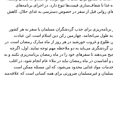
 غذا تا شفاف‌سازی قیمت‌ها تنوع دارد. در اجرای برنامه‌های
ارهای روانی قبل از سفر در خصوص دسترسی به غذای حلال، کاهش
در برنامه‌ریزی برای جذب گردشگران مسلمان یا سفر به هر کشور
به طول می‌انجامد، چهارمین رکن دین اسلام است. این عبادت
بین طلوع و غروب خورشید در هر روز از ماه مبارک رمضان است. در
ردشگری می‌باید به دو ملاحظه مهم توجه نمایند. اول، اگرچه
رجیح می‌دهند تا سفرهای خود را در ماه رمضان برنامه‌ریزی نکنند و به
و آشامیدن در ماه رمضان نباید در ملاء عام انجام شود، در اغلب
خدمات مواد غذایی محدود می‌شود، که این مسئله ممکن است
 مسلمان و غیرمسلمان ضرورتی برای همه کسانی است که علاقه‌مند