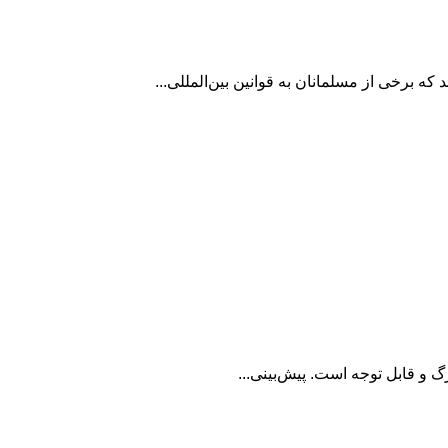
 برخی از مسلمانان به قوانین بین‌المللی...
و قابل توجه است. پیش‌بینی...