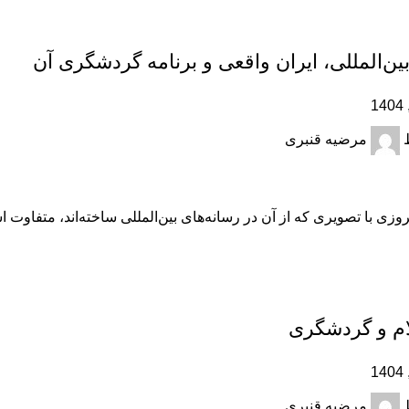
ین‌المللی، ایران واقعی و برنامه‌ گردشگری آن
مرضیه قنبری
وزی با تصویری که از آن در رسانه‌های بین‌المللی ساخته‌اند، متفاوت اس
ام و گردشگری
مرضیه قنبری