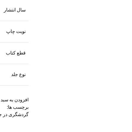
سال انتشار
نوبت چاپ
قطع کتاب
نوع جلد
افزودن به سبد 
برچسب ها:
گردشگری در جه