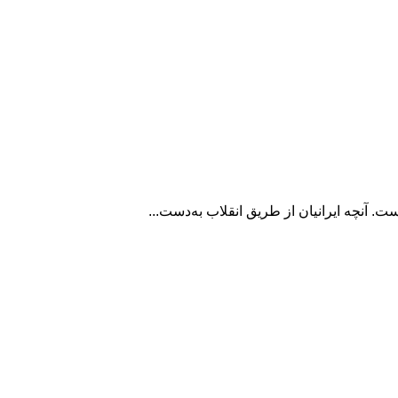
ت. آنچه ایرانیان از طریق انقلاب به‌دست...