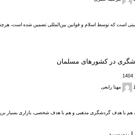
ی است که توسط اسلام و قوانین بین‌المللی تضمین شده است، هرچند که
شگری در کشورهای مسلمان
مهتا رابعی
، هم با هدف گردشگری مذهبی و هم با هدف شخصی، بازاری بسیار بزرگ 
ا بنویسید