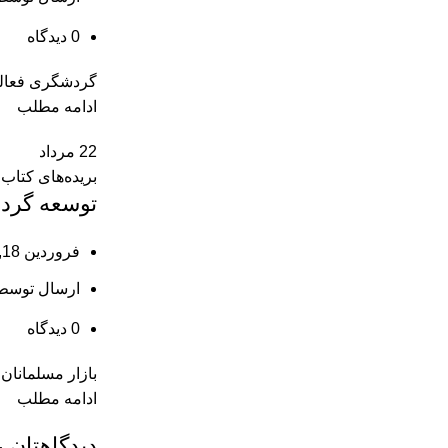
0
دیدگاه
گردشگری فعالیت
ادامه مطلب
22
مرداد
بریده‌های کتاب
توسعه گرد
فروردین 18, 1404
ارسال توسط
0
دیدگاه
بازار مسلمانان
ادامه مطلب
دیدگاهتان ر