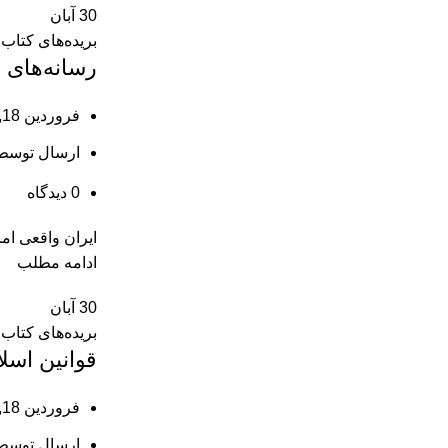
30
آبان
بریده‌های کتاب
رسانه‌های ب
فروردین 18, 1404
ارسال توسط
0
دیدگاه
ایران واقعی امر
ادامه مطلب
30
آبان
بریده‌های کتاب
قوانین اسل
فروردین 18, 1404
ارسال توسط