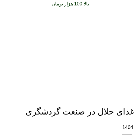
فارشات خود را برای
بالا 100 هزار تومان
را با پیک رایگان تجربه کنید
ذای حلال در صنعت گردشگری