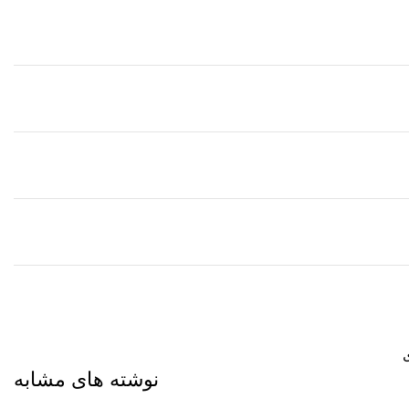
ی
نوشته های مشابه