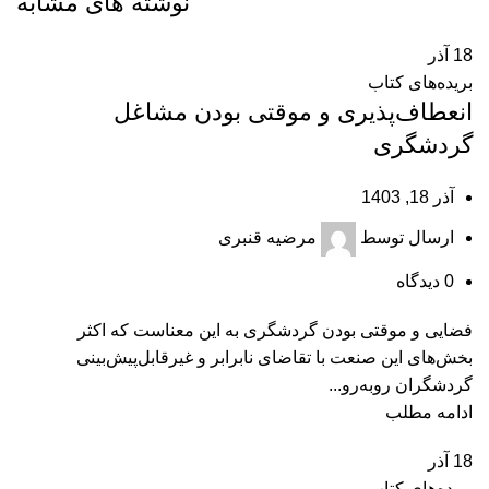
نوشته های مشابه
18
آذر
بریده‌های کتاب
انعطاف‌پذیری و موقتی بودن مشاغل
گردشگری
آذر 18, 1403
ارسال توسط
مرضیه قنبری
0
دیدگاه
فضایی و موقتی بودن گردشگری به این معناست که اکثر
بخش‌های این صنعت با تقاضای نابرابر و غیرقابل‌پیش‌بینی
گردشگران رو‌به‌رو...
ادامه مطلب
18
آذر
بریده‌های کتاب