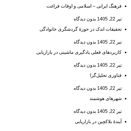
فرهنگ ایرانی – اسلامی و اوقات فراغت
تیر 22, 1405
بدون دیدگاه
تحقیقات اندک در حوزۀ گردشگری خانوادگی
تیر 22, 1405
بدون دیدگاه
کاربردهای فعلی یادگیری ماشینی در بازاریابی
تیر 22, 1405
بدون دیدگاه
فناوری تحلیل‌گرا
تیر 22, 1405
بدون دیدگاه
شهرهای هوشمند
تیر 22, 1405
بدون دیدگاه
آیندۀ بلاکچین در بازاریابی