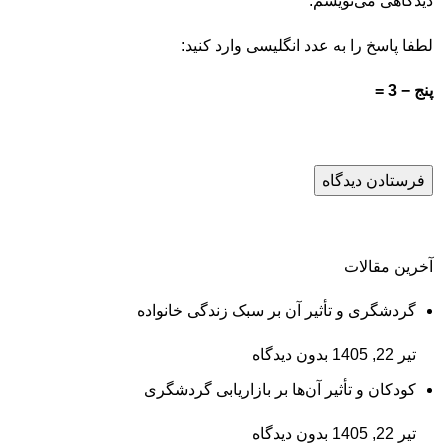
دیدگاهی می‌نویسم.
لطفا پاسخ را به عدد انگلیسی وارد کنید:
پنج − 3 =
آخرین مقالات
گردشگری و تأثیر آن بر سبک زندگی خانواده
تیر 22, 1405
بدون دیدگاه
کودکان و تأثیر آن‌ها بر بازاریابی گردشگری
تیر 22, 1405
بدون دیدگاه