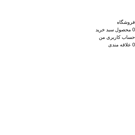
فروشگاه
0
محصول
سبد خرید
حساب کاربری من
0
علاقه مندی