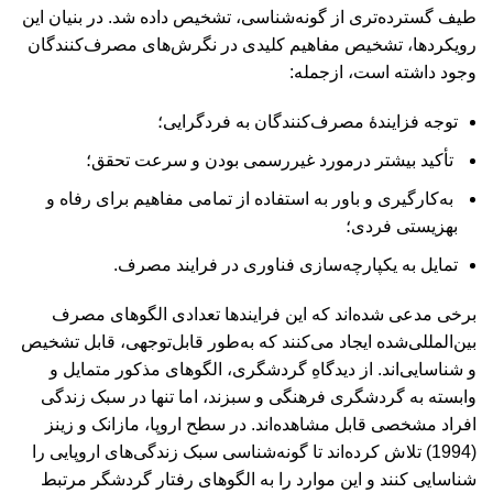
طیف گسترده‌تری از گونه‌شناسی، تشخیص داده شد. در بنیان این
رویکردها، تشخیص مفاهیم کلیدی در نگرش‌های مصرف‌کنندگان
وجود داشته است، ازجمله:
توجه فزایندۀ مصرف‌کنندگان به فردگرایی؛
تأکید بیشتر درمورد غیررسمی بودن و سرعت تحقق؛
به‌کارگیری و باور به استفاده از تمامی مفاهیم برای رفاه و
بهزیستی فردی؛
تمایل به یکپارچه‌سازی فناوری در فرایند مصرف.
برخی مدعی شده‌اند که این فرایندها تعدادی الگوهای مصرف
بین‌المللی‌شده ایجاد می‌کنند که به‌طور قابل‌توجهی، قابل تشخیص
و شناسایی‌اند. از دیدگاهِ گردشگری، الگوهای مذکور متمایل و
وابسته به گردشگری فرهنگی و سبزند، اما تنها در سبک زندگی
افراد مشخصی قابل مشاهده‌اند. در سطح اروپا، مازانک و زینز
(1994) تلاش کرده‌اند تا گونه‌شناسی سبک زندگی‌های اروپایی را
شناسایی کنند و این موارد را به الگوهای رفتار گردشگر مرتبط