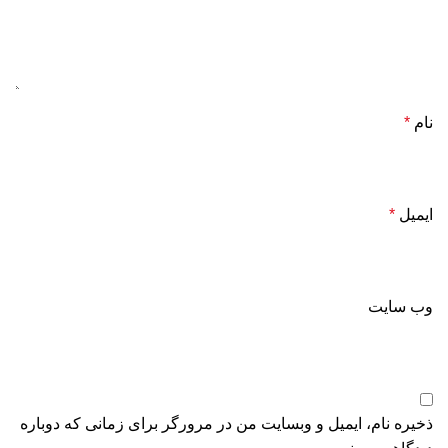
نام
*
ایمیل
*
وب‌ سایت
ذخیره نام، ایمیل و وبسایت من در مرورگر برای زمانی که دوباره