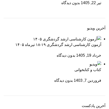
تیر 22, 1405
بدون دیدگاه
آخرین ویدیو
آزمون کارشناسی ارشد گردشگری ۱۹-۱۸ تیرماه ۱۴۰۵
خرداد 19, 1405
بدون دیدگاه
کتاب و کتابخوانی
فروردین 7, 1403
بدون دیدگاه
آخرین پادکست