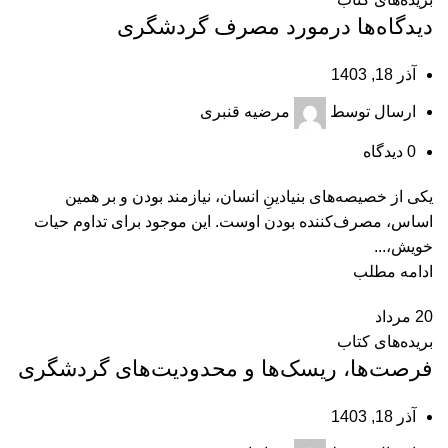
دیدگاه‌ها درمورد مصرف گردشگری
آذر 18, 1403
ارسال توسط
مرضیه قنبری
0
دیدگاه
یکی از خصیصه‌های بنیادینِ انسان، نیازمند بودن و بر همین
اساس، مصرف‌کننده بودن اوست. این موجود برای تداوم حیات
خویش،...
ادامه مطلب
20
مرداد
بریده‌های کتاب
فرصت‌ها، ریسک‌ها و محدودیت‌های گردشگری
آذر 18, 1403