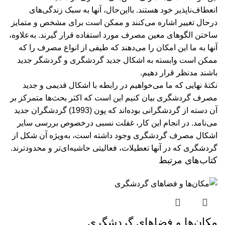
انعطاف‌ناپذیر خود هستند. بااین‌حال، آنها به سبک زندگی‌های
درحال تغییر اشاره می‌کنند و ممکن است برای مشخص و متمایز
ساختن الگوهای معین مصرف مورد استفاده قرار گیرند. به‌علاوه،
آنها به ما این امکان را می‌دهند که طیفی از انواع مصرف را که
ممکن است وابسته به اشکال جدید گردشگری و گردشگر جدید
باشند مدنظر قرار دهیم.
نکتۀ نهایی که ما می‌خواهیم در رابطه با اشکال قدیمی و جدید
مصرف گردشگری بیان کنیم این است که اکثر بحث‌ها متمرکز بر
آن دسته از گردشگرانی بوده‌اند که پون (1993) گردشگران جدید
می‌نامد. در انجام این کار، غفلت نسبی درخصوص بررسی سایر
اشکال مصرف گردشگری وجود داشته است، به‌ویژه آن شکل از
گردشگری که در آنها تعطیلات، فعالیتی حاشیه‌ای‌تر و محدودترند.
کتاب‌های مرتبط
مکان‌‌ها و فضاهای گردشگری