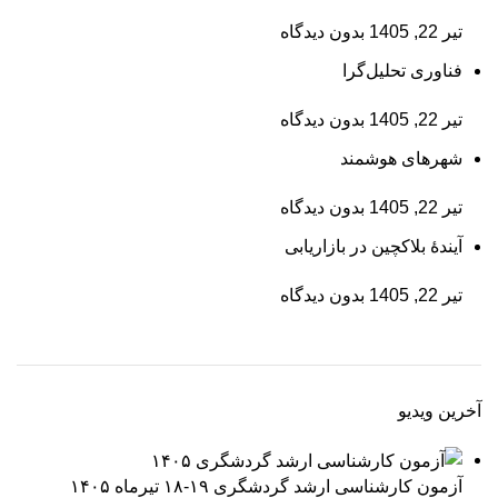
تیر 22, 1405
بدون دیدگاه
فناوری تحلیل‌گرا
تیر 22, 1405
بدون دیدگاه
شهرهای هوشمند
تیر 22, 1405
بدون دیدگاه
آیندۀ بلاکچین در بازاریابی
تیر 22, 1405
بدون دیدگاه
آخرین ویدیو
آزمون کارشناسی ارشد گردشگری ۱۹-۱۸ تیرماه ۱۴۰۵