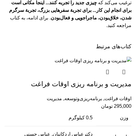
ترغیب می‌کند که
چیزی جدید را تجربه کنند... اینجا مکانی است
برای انجام این کار... برای تجربة سفرهایی بزرگ، تجربة سرگرم‌
شدن، خلاق‌بودن، ماجراجویی و فعال‌بودن
.
برای ادامه، به کتاب
مراجعه کنید.
کتاب‌های مرتبط
مدیریت و برنامه ریزی اوقات فراغت
اوقات فراغت
,
برنامه‌ریزی‌وتوسعه
,
مدیریت
295,000
تومان
وزن
0.5 کیلوگرم
دکترعباس اردکانیان, عباس حسنی