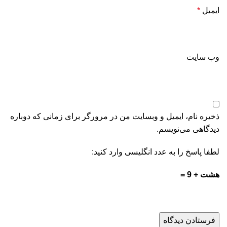
ایمیل
*
وب‌ سایت
ذخیره نام، ایمیل و وبسایت من در مرورگر برای زمانی که دوباره
دیدگاهی می‌نویسم.
لطفا پاسخ را به عدد انگلیسی وارد کنید:
هشت + 9 =