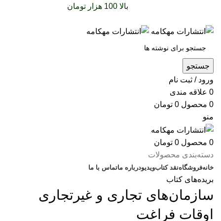
سفارشات خود را برای
بالا 100 هزار تومان
را با پیک رایگان
تجربه کنید
جستجو
ورود / ثبت نام
0
علاقه مندی
0
محصول
0
تومان
منو
0
محصول
0
تومان
دسته‌بندی محصولات
خانه
فروشگاه
نقد کتاب
ویدیو
درباره‌ ما
تماس با ما
بریده‌های کتاب
سازمان‌های تجاری و غیرتجاری
اوقات فراغت