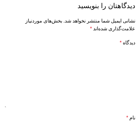
دیدگاهتان را بنویسید
نشانی ایمیل شما منتشر نخواهد شد.
بخش‌های موردنیاز
علامت‌گذاری شده‌اند
*
دیدگاه
*
نام
*