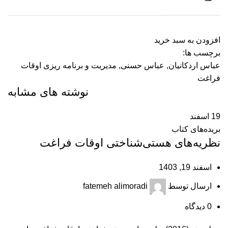
افزودن به سبد خرید
برچسب ها:
عباس اردکانیان
,
عباس حسنی
,
مدیریت و برنامه ریزی اوقات
فراغت
نوشته های مشابه
19
اسفند
بریده‌های کتاب
نظریه‌های هستی‌شناختی اوقات فراغت
اسفند 19, 1403
ارسال توسط
fatemeh alimoradi
0
دیدگاه