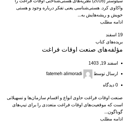
سیلوستر (2016) نظریه‌های هستی‌شناختی اوقات فراغت را
واکاوی کرد. هستی‌شناسی یعنی تفکر درباره وجود و هستی
خویش و ریشه‌هایش به...
ادامه مطلب
19
اسفند
بریده‌های کتاب
مؤلفه‌های صنعت اوقات فراغت
اسفند 19, 1403
ارسال توسط
fatemeh alimoradi
0
دیدگاه
صنعت اوقات فراغت حاوی انواع و اقسام سازمان‌ها و تسهیلاتی
است که موقعیت‌های اوقات فراغت متعددی را برای تیپ‌های
گوناگون...
ادامه مطلب