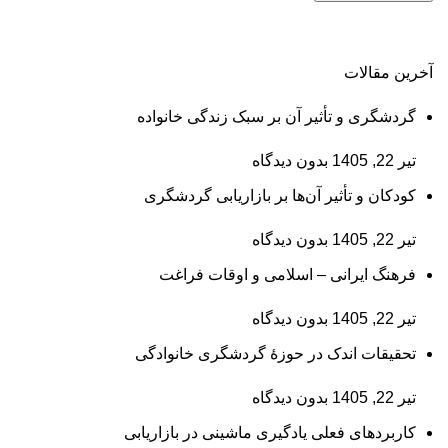
آخرین مقالات
گردشگری و تأثیر آن بر سبک زندگی خانواده
تیر 22, 1405
بدون دیدگاه
کودکان و تأثیر آن‌ها بر بازاریابی گردشگری
تیر 22, 1405
بدون دیدگاه
فرهنگ ایرانی – اسلامی و اوقات فراغت
تیر 22, 1405
بدون دیدگاه
تحقیقات اندک در حوزۀ گردشگری خانوادگی
تیر 22, 1405
بدون دیدگاه
کاربردهای فعلی یادگیری ماشینی در بازاریابی