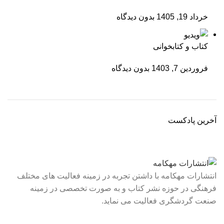
خرداد 19, 1405
بدون دیدگاه
کتاب و کتابخوانی
فروردین 7, 1403
بدون دیدگاه
آخرین پادکست
انتشارات مهکامه با داشتن تجربه در زمینه فعالیت های مختلف
فرهنگی در حوزه نشر کتاب و به صورت تخصصی در زمینه
صنعت گردشگری فعالیت می نماید.
لینک های سریع