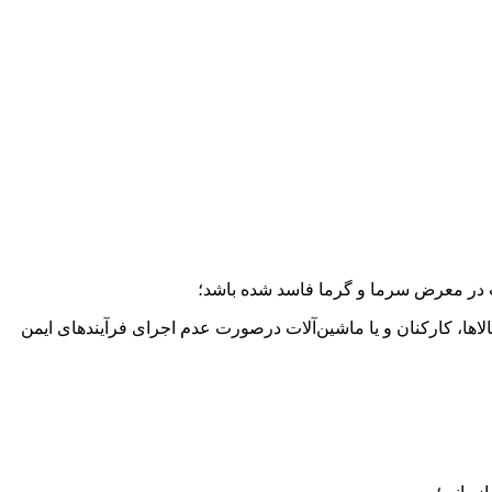
ب در معرض سرما و گرما فاسد شده باشد؛
لاها، کارکنان و یا ماشین‌آلات درصورت عدم اجرای فرآیندهای ایمن