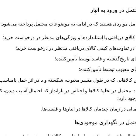
ل در ورود به انبار
مل مواردی هستند که در ادامه به موضوعات محتمل پرداخته می‌شود:
الای دریافتی با استانداردها و ویژگی‌های مدنظر در درخواست خرید؛
ر تفاوت‌های کیفی کالای دریافتی مدنظر در درخواست خرید؛
ی تاریخ‌گذشته و فاسد توسط تأمین‌کننده؛
ی معیوب توسط تأمین‌کننده؛
 کالاهایی که در طول مسیر معیوب، شکسته و یا در اثر حمل نامناس
حتمل در تخلیۀ کالا‌ها و اجناس در بارانداز که احتمال آسیب دیدن، کا
جود دارد؛
ی در زمان چیدمان کالاها در انبار‌ها و قفسه‌ها.
مل در نگهداری موجودی‌ها