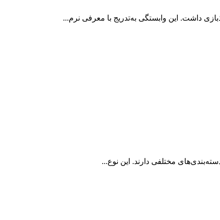
بازی داشت. این وابستگی به‌تدریج با معرفی نرم...
ته‌بندی‌های مختلفی دارند. این نوع...