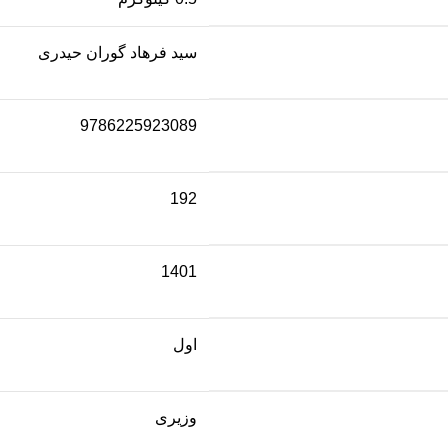
سید فرهاد گوران حیدری
9786225923089
192
1401
اول
وزیری