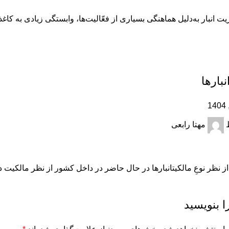
ت انبار به‌دلیل هماهنگی بسیاری از فعّالیت‌ها، وابستگی زیادی به کاغذ
نبارها
مهتا رابعی
 از نظر نوعِ مالکیتانبارها در حال حاضر در داخل کشور از نظر مالکیت دس
ا بنویسید