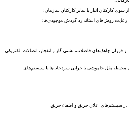
زمانی؛
ز سوی کارکنان انبار یا سایر کارکنان سازمان؛
رعایت روش‌های استاندارد گردش موجودی‌ها؛
 فوران چاهک‌های فاضلاب، نشتی گاز و انفجار، اتصالات الکتریکی
 محیط، مثل خاموشی یا خرابی سردخانه‌ها یا سیستم‌های
 در سیستم‌های اعلان حریق و اطفاء حریق.