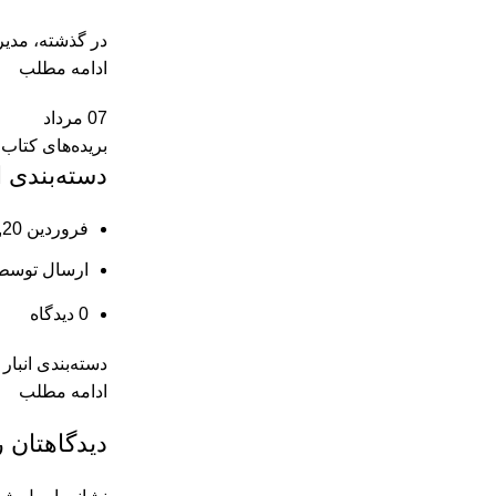
در گذشته، مدیری
ادامه مطلب
07
مرداد
بریده‌های کتاب
دسته‌بندی ا
فروردین 20, 1404
ارسال توسط
0
دیدگاه
دسته‌بندی انبار
ادامه مطلب
دیدگاهتان ر