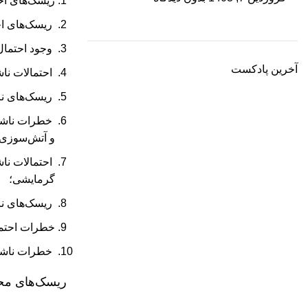
ریسک‌های اح
ریسک‌های احت
وجود احتمال
آخرین پادکست
احتمالات نا
ریسک‌های نا
خطرات ناشی ا
و آتش‌سوزی؛
احتمالات ناش
گرمایشی؛
ریسک‌های نا
خطرات احتمال
خطرات ناشی ا
ریسک‌های محت