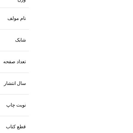
نام مولف
شابک
تعداد صفحه
سال انتشار
نوبت چاپ
قطع کتاب