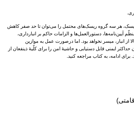
ری.
ریسک، هر سه گروه ریسک‌های محتمل را می‌توان تا حد صفر کاهش
 آیین‌نامه‌ها، دستورالعمل‌ها و الزامات حاکم بر انبارداری،
ا از انبار، میسر نخواهد بود. اما درصورت عمل به موازین
داکثر ایمنی قابل دستیابی و حاشیۀ امن را برای کلّیۀ ذینفعان از
.
برای ادامه، به کتاب مراجعه کنید.
قامتی)