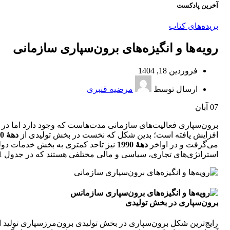
آخرین پادکست
بریده‌های کتاب
رويه‌ها و انگيزه‌های برون‌سپاری سازمانی
فروردین 18, 1404
ارسال توسط
مرضیه قنبری
07
آبان
برون‌سپاری فعالیت‌های سازمانی مدت‌هاست که وجود دارد اما در کش
افزایش یافته است؛ بدین شکل که نخست در بخش تولیدی از
دهۀ 1980
می‌گرفت و در اواخر
دهۀ 1990
نیز تاحد کمتری به بخش خدمات دولتی
استراتژی‌های تجاری، سیاسی و مالی مختلفی هستند که در جدول 1-7 به‌طور خلاصه بیان شده است.
برون‌سپاری در بخش تولیدی
رایج‌ترین شکل برون‌سپاری در بخش تولیدی برون‌مرزسپاری تولید ا