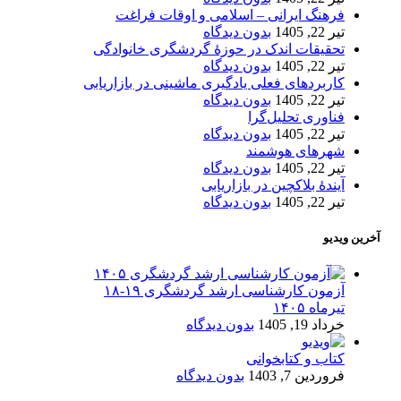
فرهنگ ایرانی – اسلامی و اوقات فراغت
تیر 22, 1405
بدون دیدگاه
تحقیقات اندک در حوزۀ گردشگری خانوادگی
تیر 22, 1405
بدون دیدگاه
کاربردهای فعلی یادگیری ماشینی در بازاریابی
تیر 22, 1405
بدون دیدگاه
فناوری تحلیل‌گرا
تیر 22, 1405
بدون دیدگاه
شهرهای هوشمند
تیر 22, 1405
بدون دیدگاه
آیندۀ بلاکچین در بازاریابی
تیر 22, 1405
بدون دیدگاه
آخرین ویدیو
آزمون کارشناسی ارشد گردشگری ۱۹-۱۸
تیرماه ۱۴۰۵
خرداد 19, 1405
بدون دیدگاه
کتاب و کتابخوانی
فروردین 7, 1403
بدون دیدگاه