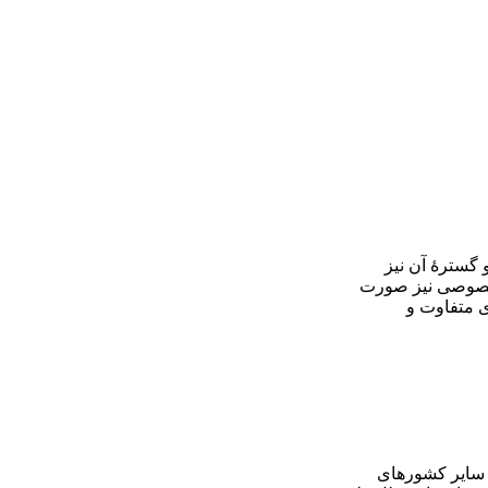
 گسترۀ آن نیز
صوصی نیز صورت
ی متفاوت و
و سایر کشورهای