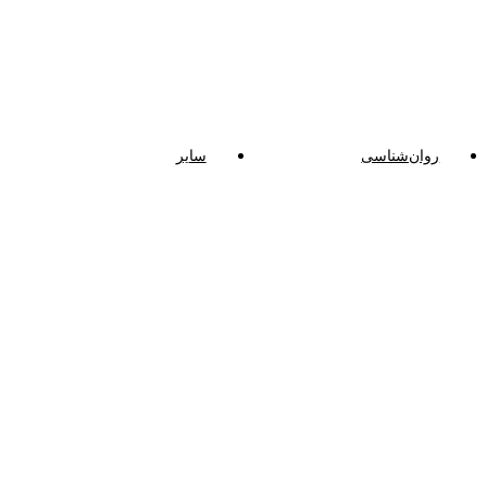
روان‌شناسی
سایر