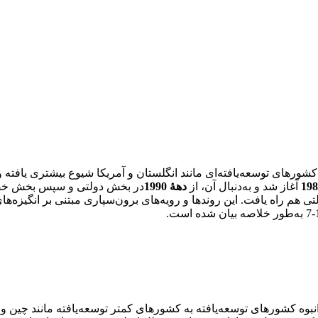
ورهای توسعه‌یافته‌ای مانند انگلستان و آمریکا شیوع بیشتری یافته و
آغاز شد و به‌دنبال آن، از
دهۀ 1990
در بخش دولتی و سپس بخش خ
 هم راه یافت. این روندها و رویه‌های برون‌سپاری مبتنی بر انگیزه‌ها
نبوه کشورهای توسعه‌یافته به کشورهای کمتر توسعه‌یافته مانند چین 