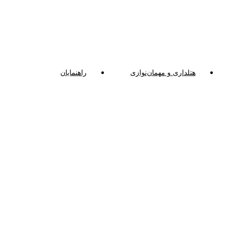
هتلداری و مهمان‌نوازی
راهنمایان