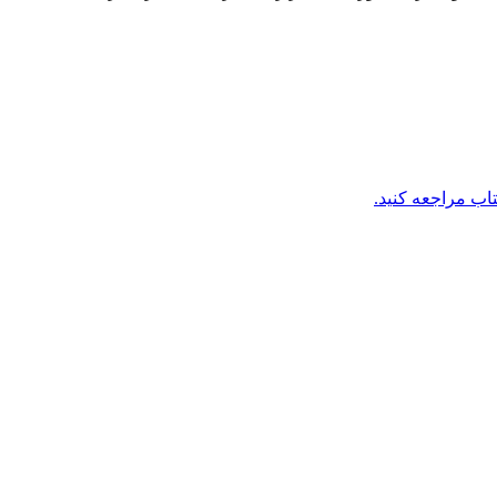
تاب مراجعه کنید.