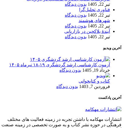
تیر 22, 1405
بدون دیدگاه
فناوری تحلیل‌گرا
تیر 22, 1405
بدون دیدگاه
شهرهای هوشمند
تیر 22, 1405
بدون دیدگاه
آیندۀ بلاکچین در بازاریابی
تیر 22, 1405
بدون دیدگاه
آخرین ویدیو
آزمون کارشناسی ارشد گردشگری ۱۹-۱۸ تیرماه ۱۴۰۵
خرداد 19, 1405
بدون دیدگاه
کتاب و کتابخوانی
فروردین 7, 1403
بدون دیدگاه
آخرین پادکست
انتشارات مهکامه با داشتن تجربه در زمینه فعالیت های مختلف
فرهنگی در حوزه نشر کتاب و به صورت تخصصی در زمینه صنعت