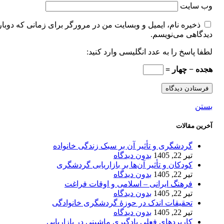
وب‌ سایت
ذخیره نام، ایمیل و وبسایت من در مرورگر برای زمانی که دوبار
دیدگاهی می‌نویسم.
لطفا پاسخ را به عدد انگلیسی وارد کنید:
هجده − چهار =
بستن
آخرین مقالات
گردشگری و تأثیر آن بر سبک زندگی خانواده
تیر 22, 1405
بدون دیدگاه
کودکان و تأثیر آن‌ها بر بازاریابی گردشگری
تیر 22, 1405
بدون دیدگاه
فرهنگ ایرانی – اسلامی و اوقات فراغت
تیر 22, 1405
بدون دیدگاه
تحقیقات اندک در حوزۀ گردشگری خانوادگی
تیر 22, 1405
بدون دیدگاه
کاربردهای فعلی یادگیری ماشینی در بازاریابی