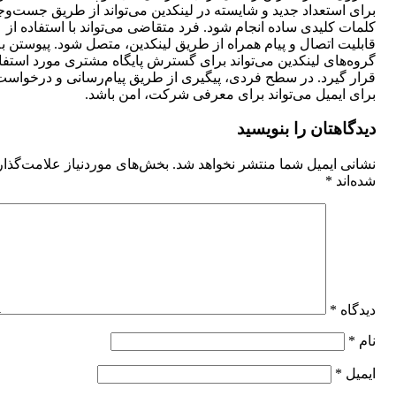
برای استعداد جدید و شایسته در لینکدین می‌تواند از طریق جست‌و
کلمات کلیدی ساده انجام شود. فرد متقاضی می‌تواند با استفاده از
قابلیت اتصال و پیام همراه از طریق لینکدین، متصل شود. پیوستن ب
گروه‌های لینکدین می‌تواند برای گسترش پایگاه مشتری مورد استفا
قرار گیرد. در سطح فردی، پیگیری از طریق پیام‌رسانی و درخواست
برای ایمیل می‌تواند برای معرفی شرکت، امن باشد.
دیدگاهتان را بنویسید
نشانی ایمیل شما منتشر نخواهد شد.
بخش‌های موردنیاز علامت‌گذا
شده‌اند
*
دیدگاه
*
نام
*
ایمیل
*