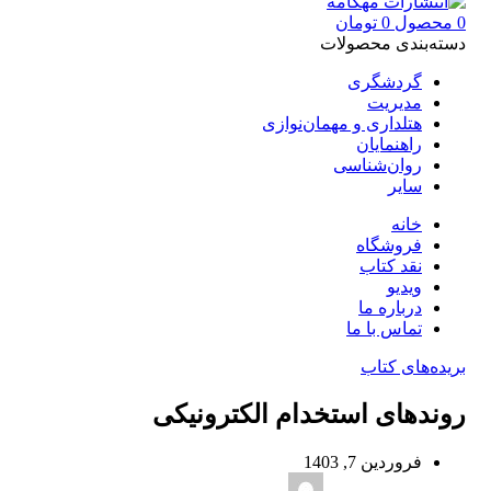
0
محصول
0
تومان
دسته‌بندی محصولات
گردشگری
مدیریت
هتلداری و مهمان‌نوازی
راهنمایان
روان‌شناسی
سایر
خانه
فروشگاه
نقد کتاب
ویدیو
درباره‌ ما
تماس با ما
بریده‌های کتاب
روندهای استخدام الکترونیکی
فروردین 7, 1403