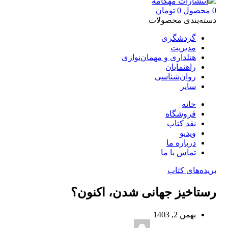
0
محصول
0
تومان
دسته‌بندی محصولات
گردشگری
مدیریت
هتلداری و مهمان‌نوازی
راهنمایان
روان‌شناسی
سایر
خانه
فروشگاه
نقد کتاب
ویدیو
درباره‌ ما
تماس با ما
بریده‌های کتاب
رستاخیز جهانی‌ شدن، اکنون؟
بهمن 2, 1403