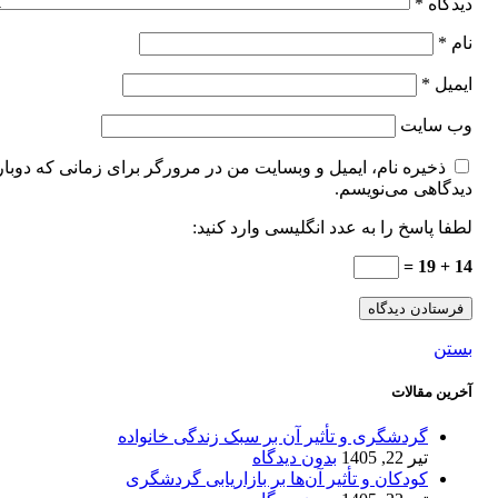
دیدگاه
*
نام
*
ایمیل
*
وب‌ سایت
ذخیره نام، ایمیل و وبسایت من در مرورگر برای زمانی که دوبار
دیدگاهی می‌نویسم.
لطفا پاسخ را به عدد انگلیسی وارد کنید:
14 + 19 =
بستن
آخرین مقالات
گردشگری و تأثیر آن بر سبک زندگی خانواده
تیر 22, 1405
بدون دیدگاه
کودکان و تأثیر آن‌ها بر بازاریابی گردشگری