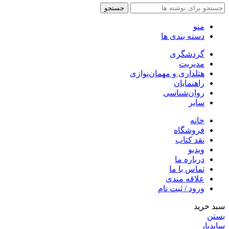
جستجو
منو
دسته بندی ها
گردشگری
مدیریت
هتلداری و مهمان‌نوازی
راهنمایان
روان‌شناسی
سایر
خانه
فروشگاه
نقد کتاب
ویدیو
درباره‌ ما
تماس با ما
علاقه مندی
ورود / ثبت نام
سبد خرید
بستن
سایدبار