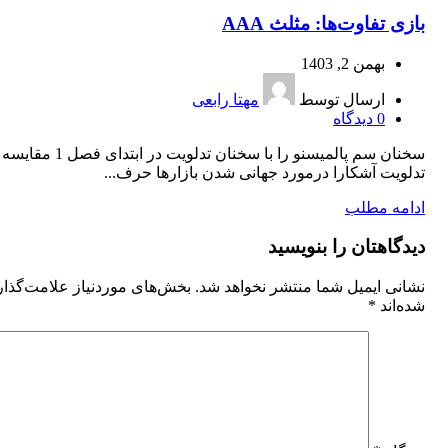
بازی تفاوت‌ها: مثلث AAA
بهمن 2, 1403
ارسال توسط
مهتا رابعی
0
دیدگاه
سخنان سم پالمیسنو را با سخنان تدلویت در اب
تدلویت آشكارا درمورد جهانی ‌شدن بازارها حرف...
ادامه مطلب
دیدگاهتان را بنویسید
نشانی ایمیل شما منتشر نخواهد شد.
بخش‌های موردنیاز علامت‌گذا
شده‌اند
*