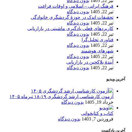
تیر 22, 1405
بدون دیدگاه
فرهنگ ایرانی – اسلامی و اوقات فراغت
تیر 22, 1405
بدون دیدگاه
تحقیقات اندک در حوزۀ گردشگری خانوادگی
تیر 22, 1405
بدون دیدگاه
کاربردهای فعلی یادگیری ماشینی در بازاریابی
تیر 22, 1405
بدون دیدگاه
فناوری تحلیل‌گرا
تیر 22, 1405
بدون دیدگاه
شهرهای هوشمند
تیر 22, 1405
بدون دیدگاه
آیندۀ بلاکچین در بازاریابی
تیر 22, 1405
بدون دیدگاه
آخرین ویدیو
آزمون کارشناسی ارشد گردشگری ۱۹-۱۸ تیرماه ۱۴۰۵
خرداد 19, 1405
بدون دیدگاه
کتاب و کتابخوانی
فروردین 7, 1403
بدون دیدگاه
آخرین پادکست