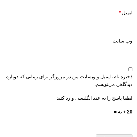
ایمیل
*
وب‌ سایت
ذخیره نام، ایمیل و وبسایت من در مرورگر برای زمانی که دوباره
دیدگاهی می‌نویسم.
لطفا پاسخ را به عدد انگلیسی وارد کنید:
20 + نه =