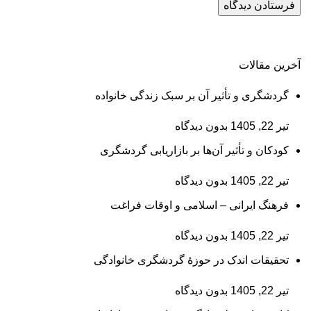
آخرین مقالات
گردشگری و تأثیر آن بر سبک زندگی خانواده
تیر 22, 1405
بدون دیدگاه
کودکان و تأثیر آن‌ها بر بازاریابی گردشگری
تیر 22, 1405
بدون دیدگاه
فرهنگ ایرانی – اسلامی و اوقات فراغت
تیر 22, 1405
بدون دیدگاه
تحقیقات اندک در حوزۀ گردشگری خانوادگی
تیر 22, 1405
بدون دیدگاه