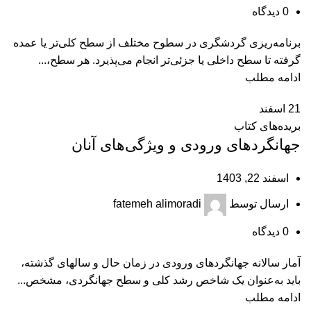
0
دیدگاه
برنامه‌ریزی گردشگری در سطوح مختلف از سطح کلی‌تر یا عمده
گرفته تا سطح داخلی یا جزئی‌تر انجام می‌پذیرد. هر سطح،...
ادامه مطلب
21
اسفند
بریده‌های کتاب
جهانگردهای ورودی و ویژگی‌های آنان
اسفند 22, 1403
ارسال توسط
fatemeh alimoradi
0
دیدگاه
آمار سالانه جهانگردهای ورودی در زمان حال و سال‎های گذشته،
باید به‌عنوان یک شاخص رشد کلی و سطح جهانگردی، مشخص...
ادامه مطلب