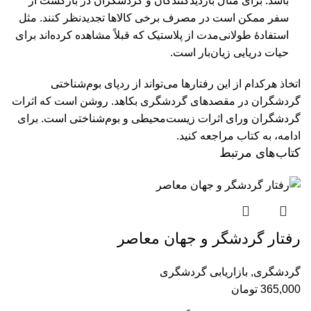
باشد. برای مثال بازدیدکنندگان و گردشگران در بازگشت از
سفر ممکن است در مصرف برخی کالاها تجدیدنظر کنند. مثل
استفادۀ طولانی‌مدت از پلاستیک که قبلاً مشاهده کرده‌اند برای
حیات دریایی زیان‌بار است.
اتخاذ هرکدام از این رفتارها می‌تواند از ردپای بوم‌شناختی
گردشگران در مقصدهای گردشگری بکاهد. روشن است که اثرات
گردشگران ورای اثرات زیست‌محیطی و بوم‌شناختی است.
برای
ادامه، به کتاب مراجعه کنید.
کتاب‌های مرتبط
رفتار گردشگر و جهان معاصر
گردشگری
,
بازاریابی گردشگری
365,000
تومان