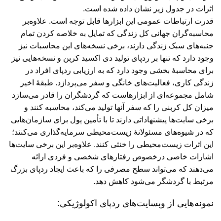
اثرات در جدول زیر نشان داده شده است.
قدرت ارتباطات عمومی این ابزارها قابل توجه است. علاوه‌بر
محاسبه‌گران جهانی کل زندگی که تمایل به خلاصه‌ کردن تمام
جنبه‌های سبک زندگی دارند، برخی نسخه‌های این محاسبات نیز
وجود دارد که تنها بر ردپای تولید دی اکسید کربن و نسخه‌هایی نیز
برای محاسبۀ بخشی وجود دارد که به ارزیابی ردپای افراد در
زندگی کاری، فعالیت‌های خانگی و سفر می‌پردازد. طبقۀ اخیر
شامل مجموعه‌ای از ابزارهاست که گردشگران را قادر می‌سازد
میزان کل کربنی را که سفر آنها تولید می‌کند، محاسبه کنند و
برخی سایت‌ها پیشنهاداتی دارند تا با تأمین پول برای سازمان‌هایی
که در شیوه‌های مسئولانۀ زیست‌محیطی سرمایه‌گذاری می‌کنند؛
این اثرات زیست‌محیطی را خنثی کنند. علاوه‌بر این برخی سایت‌ها
اشارات خاصی درخصوص رفتارهای شخصی و فردی ارائه
می‌دهند که می‌تواند سطح مصرفی را که باعث ایجاد ردپای بزرگ
مرتبط با گردشگر می‌شود کاهش دهد.
نمونه‌هایی از وبسایت‌های ردپای اکولوژیکی: