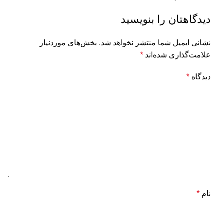
دیدگاهتان را بنویسید
نشانی ایمیل شما منتشر نخواهد شد.
بخش‌های موردنیاز
علامت‌گذاری شده‌اند
*
دیدگاه
*
نام
*