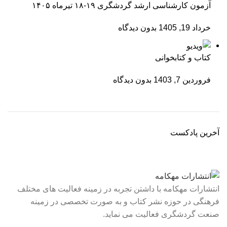
آزمون کارشناسی ارشد گردشگری ۱۹-۱۸ تیرماه ۱۴۰۵
خرداد 19, 1405
بدون دیدگاه
کتاب و کتابخوانی
فروردین 7, 1403
بدون دیدگاه
آخرین پادکست
انتشارات مهکامه با داشتن تجربه در زمینه فعالیت های مختلف
فرهنگی در حوزه نشر کتاب و به صورت تخصصی در زمینه
صنعت گردشگری فعالیت می نماید.
لینک های سریع