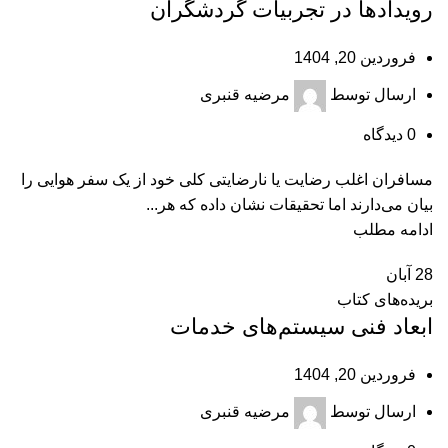
رویدادها در تجربیات گردشگران
فروردین 20, 1404
ارسال توسط
مرضیه قنبری
0
دیدگاه
مسافران اغلب رضایت یا نارضایتی کلی خود از یک سفر هوایی را
بیان می‌دارند اما تحقیقات نشان داده که هر...
ادامه مطلب
28
آبان
بریده‌های کتاب
ابعاد فنی سیستم‌های خدمات
فروردین 20, 1404
ارسال توسط
مرضیه قنبری