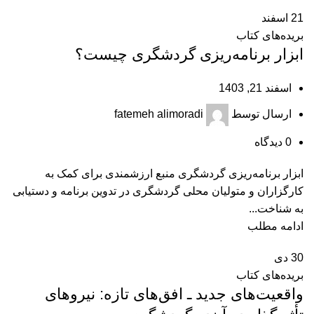
21
اسفند
بریده‌های کتاب
ابزار برنامه‌‏ریزی گردشگری چیست؟
اسفند 21, 1403
ارسال توسط
fatemeh alimoradi
0
دیدگاه
ابزار برنامه‌‏ریزی گردشگری منبع ارزشمندی برای کمک به
کارگزاران و متولیان محلی گردشگری در تدوین برنامه‏ و دستیابی
به شناخت...
ادامه مطلب
30
دی
بریده‌های کتاب
واقعیت‌های جدید ـ افق‌های تازه: نیروهای