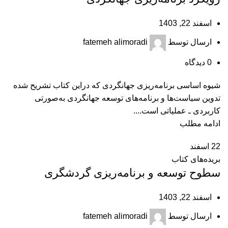
اسفند 22, 1403
ارسال توسط
fatemeh alimoradi
0
دیدگاه
شیوه اساسی برنامه‌ریزی جهانگردی که دراین کتاب تشریح شده
تدوین سیاست‌ها و برنامه‌های توسعه جهانگردی به‏‌صورتی
کاربردی ـ عملیاتی است....
ادامه مطلب
22
اسفند
بریده‌های کتاب
سطوح توسعه و برنامه‌ریزی گردشگری
اسفند 22, 1403
ارسال توسط
fatemeh alimoradi