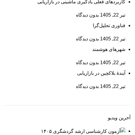
کاربردهای فعلی یادگیری ماشینی در بازاریابی
تیر 22, 1405
بدون دیدگاه
فناوری تحلیل‌گرا
تیر 22, 1405
بدون دیدگاه
شهرهای هوشمند
تیر 22, 1405
بدون دیدگاه
آیندۀ بلاکچین در بازاریابی
تیر 22, 1405
بدون دیدگاه
آخرین ویدیو