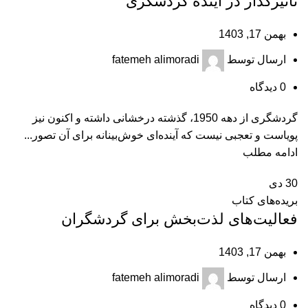
تأثیرگذار در آینده گردشگری
بهمن 17, 1403
ارسال توسط
fatemeh alimoradi
0
دیدگاه
گردشگری از دهه 1950، گذشته درخشانی داشته و اکنون نیز
پویاست و تعجبی نیست که آینده‌ای خوش‌بینانه برای آن تصور...
ادامه مطلب
30
دی
بریده‌های کتاب
فعالیت‌های لذت‌بخش برای گردشگران
بهمن 17, 1403
ارسال توسط
fatemeh alimoradi
0
دیدگاه