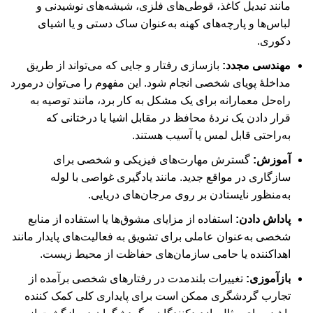
مانند تبدیل کاغذ، قوطی‌های فلزی، شیشه‌های نوشیدنی و
لباس‌ها و پارچه‌های کهنه به‌عنوان ساک دستی و یا اشیای
دکوری.
مهندسی مجدد:
بازسازی رفتار و جایی که می‌تواند از طریق
مداخلۀ پویای شخصی انجام شود. این مفهوم را می‌توان درمورد
راه‌حل معمارانه برای یک مشکل به کار برد، مانند توصیه به
قرار دادن یک نردۀ محافظ در مقابل اشیا یا درختانی که
به‌راحتی قابل لمس یا آسیب هستند.
آموزش:
گسترش مهارت‌های فیزیکی و شخصی برای
سازگاری در مواقع جدید. مانند یادگیری غواصی با لوله
به‌منظور نایستادن بر روی مرجان‌های دریایی.
پاداش دادن:
استفاده از مزایای مشوق‌ها یا استفاده از منابع
شخصی به‌عنوان عاملی برای تشویق به فعالیت‌های پایدار مانند
اهداکننده یا حامی سازمان‌های حفاظت از محیط زیست.
بازآموزی:
تغییرات بلندمدت در رفتارهای شخصی برآمده از
تجارب گردشگری ممکن است برای پایداری کلی کمک کننده