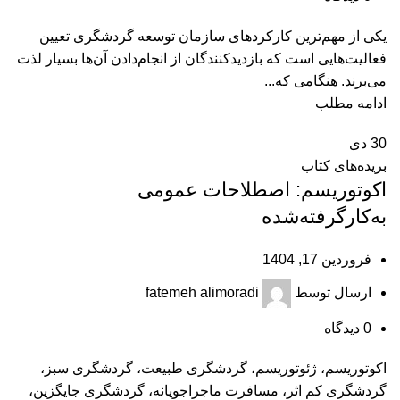
یکی از مهم‌ترین کارکردهای سازمان توسعه گردشگری تعیین
فعالیت‌هایی است که بازدیدکنندگان از انجام‌دادن آن‌ها بسیار لذت
می‌برند. هنگامی که...
ادامه مطلب
30
دی
بریده‌های کتاب
اکوتوریسم: اصطلاحات عمومی
به‌کارگرفته‌شده
فروردین 17, 1404
ارسال توسط
fatemeh alimoradi
0
دیدگاه
اکوتوریسم، ژئوتوریسم، گردشگری طبیعت، گردشگری سبز،
گردشگری کم اثر، مسافرت ماجراجویانه، گردشگری جایگزین،