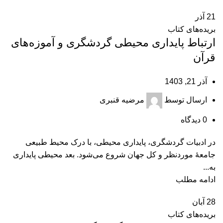
21
آذر
بریده‌های کتاب
ارتباط پایداری محیطی گردشگری و آموزه‌های
قرآن
آذر 21, 1403
ارسال توسط
مرضیه قنبری
0
دیدگاه
در ادبیات گردشگری، پایداری محیطی، با درک محیط طبیعی
جامعۀ موردنظر و کل جهان شروع می‌شود. بعد محیطی پایداری
به...
ادامه مطلب
28
آبان
بریده‌های کتاب