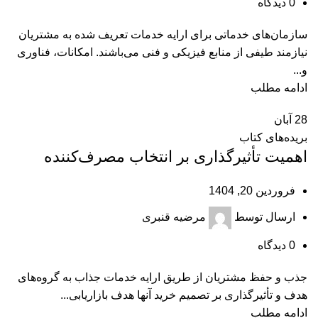
0
دیدگاه
سازمان‌های خدماتی برای ارایه خدمات تعریف شده به مشتریان
نیازمند طیفی از منابع فیزیکی و فنی می‌باشند. امکانات، فناوری
و...
ادامه مطلب
28
آبان
بریده‌های کتاب
اهمیت تأثیرگذاری بر انتخاب مصرف‌کننده
فروردین 20, 1404
ارسال توسط
مرضیه قنبری
0
دیدگاه
جذب و حفظ مشتریان از طریق ارایه خدمات جذاب به گروه‌های
هدف و تأثیرگذاری بر تصمیم خرید آنها هدف بازاریابی...
ادامه مطلب