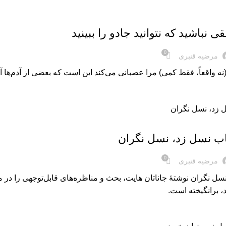
ی نباشید که نتوانید جادو را ببینید
0
مرضیه قنبری
ه واقعاً، فقط کمی) مرا عصبانی می‌کند این است که بعضی از آدم‌ها آن
اب نسل زد، نسل نگران
0
مرضیه قنبری
سل نگران نوشتۀ جاناتان هایت، بحث و مناظره‌های قابل‌توجهی را در 
، برانگیخته است.