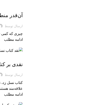
بریده‌های کتاب
آن‌قدر منطق
ارسال توسط
چیزی که کمی (ن
ادامه مطلب
نقد کتاب
نقدی بر کت
ارسال توسط
کتاب نسل زد، ن
علاقه‌مند هستند
ادامه مطلب