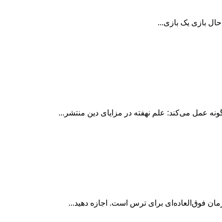
ن فوق‌العاده‌ای برای ترس است. اجازه دهید...