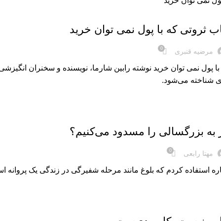
ب ثروتی که با پول نمی‌ توان خرید
0
مرضیه قنبری
ا پول نمی‌ توان خرید نوشته رابین شارما، نویسنده و سخنران انگیزشی 
 شناخته می‌شود.
ر به بزرگسالی را مسدود می‌کنیم؟
0
مهتا رابعی
اره استفاده کردم که بلوغ مانند مرحله شفیرگی در زندگی یک پروانه ا