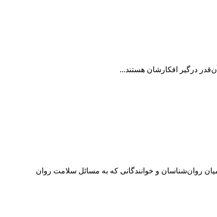
‌قدر درگیر افکارشان هستند...
میان روان‌شناسان و خوانندگانی که به مسائل سلامت روان