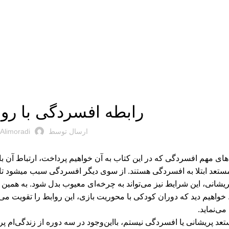
بریده‌های کتاب
رابطه افسردگی با رو
ارسال توسط
Alimoradi
های مهم افسردگی که در این کتاب به آن خواهیم پرداخت، ارتباط آن با
احساس آن) مس
پریشانی، این شرایط نیز می‌تواند به چرخه‌ای معیوب بدل شود. به همین 
واهیم دید که دوران کودکی با محوریت بازی، این روابط را تقویت می‌
می‌نماید.
عد پریشانی یا افسردگی نیستم، بااین‌وجود در سه دوره از زندگی‌ام پری