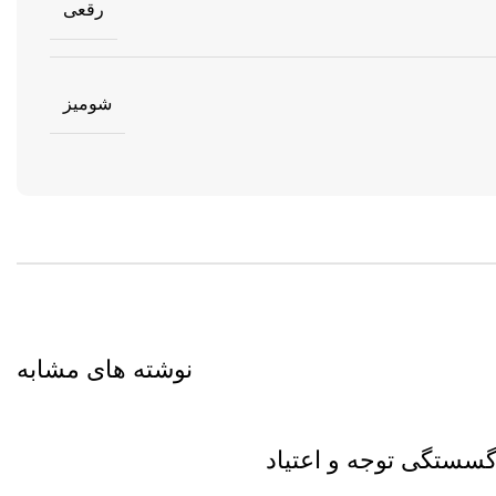
رقعی
شومیز
نوشته های مشابه
سستگی توجه و اعتیاد