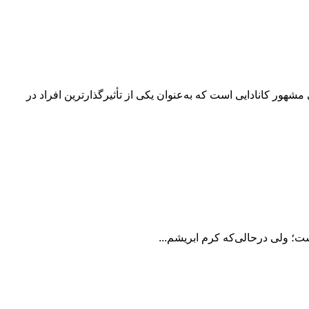
مشهور کانادایی است که به‌عنوان یکی از تأثیرگذارترین افراد در
ست؛ ولی درحالی‌که کرم ابریشم...