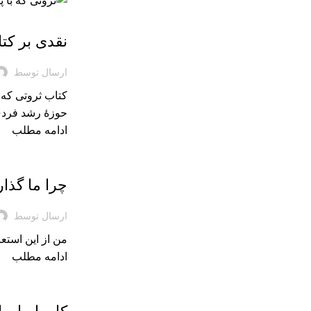
نقد کتاب
نقدی بر کتا
ارسال توسط
کتاب ثروتی که ب
حوزۀ رشد فردی
ادامه مطلب
بریده‌های کتاب
چرا ما گذا
ارسال توسط
من از این استع
ادامه مطلب
بریده‌های کتاب