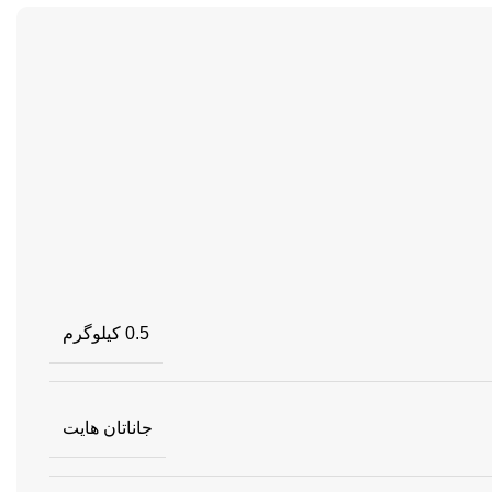
0.5 کیلوگرم
جاناتان هایت