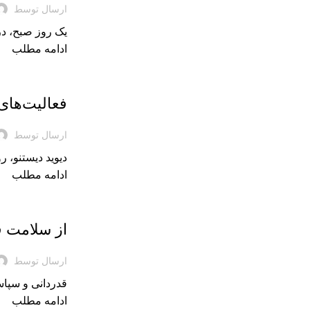
ارسال توسط
یک روز صبح، در یک سفر خانو
ادامه مطلب
بریده‌های کتاب
فعالیت‌های
ارسال توسط
دیوید دیستنو، روانشناس اجتماعی، در سال ۲۰۲۱ ک
ادامه مطلب
بریده‌های کتاب
از سلامت ف
ارسال توسط
قدردانی و سپاس
ادامه مطلب