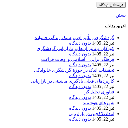
بستن
آخرین مقالات
گردشگری و تأثیر آن بر سبک زندگی خانواده
تیر 22, 1405
بدون دیدگاه
کودکان و تأثیر آن‌ها بر بازاریابی گردشگری
تیر 22, 1405
بدون دیدگاه
فرهنگ ایرانی – اسلامی و اوقات فراغت
تیر 22, 1405
بدون دیدگاه
تحقیقات اندک در حوزۀ گردشگری خانوادگی
تیر 22, 1405
بدون دیدگاه
کاربردهای فعلی یادگیری ماشینی در بازاریابی
تیر 22, 1405
بدون دیدگاه
فناوری تحلیل‌گرا
تیر 22, 1405
بدون دیدگاه
شهرهای هوشمند
تیر 22, 1405
بدون دیدگاه
آیندۀ بلاکچین در بازاریابی
تیر 22, 1405
بدون دیدگاه