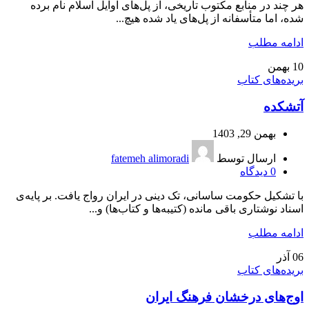
هر چند در منابع مکتوب تاریخی، از پل‌های اوایل اسلام نام برده
شده، اما متأسفانه از پل‌های یاد شده هیچ...
ادامه مطلب
10
بهمن
بریده‌های کتاب
آتشکده
بهمن 29, 1403
ارسال توسط
fatemeh alimoradi
0
دیدگاه
با تشکیل حکومت ساسانی، تک دینی در ایران رواج یافت. بر پایه‌ی
اسناد نوشتاری باقی مانده (کتیبه‌ها و کتاب‌ها) و...
ادامه مطلب
06
آذر
بریده‌های کتاب
اوج‌های درخشان فرهنگ ایران