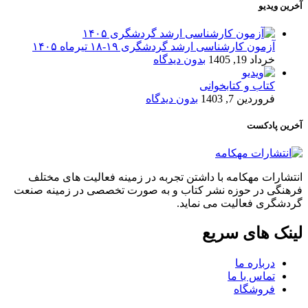
آخرین ویدیو
آزمون کارشناسی ارشد گردشگری ۱۹-۱۸ تیرماه ۱۴۰۵
خرداد 19, 1405
بدون دیدگاه
کتاب و کتابخوانی
فروردین 7, 1403
بدون دیدگاه
آخرین پادکست
انتشارات مهکامه با داشتن تجربه در زمینه فعالیت های مختلف
فرهنگی در حوزه نشر کتاب و به صورت تخصصی در زمینه صنعت
گردشگری فعالیت می نماید.
لینک های سریع
درباره ما
تماس با ما
فروشگاه