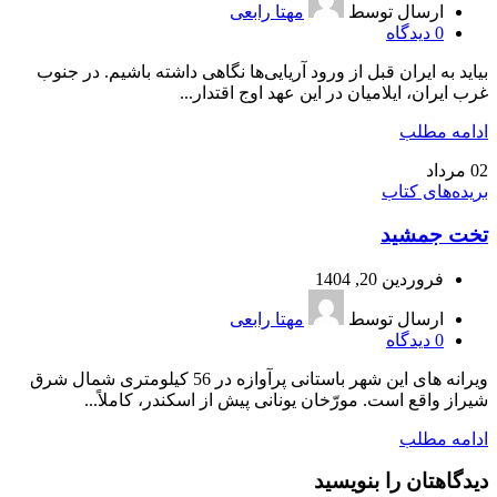
ارسال توسط
مهتا رابعی
0
دیدگاه
بیاید به ایران قبل از ورود آریایی‌ها نگاهی داشته باشیم. در جنوب
غرب ایران، ایلامیان در این عهد اوج اقتدار...
ادامه مطلب
02
مرداد
بریده‌های کتاب
تخت ‌جمشید
فروردین 20, 1404
ارسال توسط
مهتا رابعی
0
دیدگاه
ویرانه ‌های این شهر باستانی پرآوازه در 56 کیلومتری شمال شرق
شیراز واقع است. مورّخان یونانی پیش از اسکندر، کاملاً...
ادامه مطلب
دیدگاهتان را بنویسید