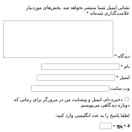
نشانی ایمیل شما منتشر نخواهد شد.
بخش‌های موردنیاز
علامت‌گذاری شده‌اند
*
دیدگاه
*
نام
*
ایمیل
*
وب‌ سایت
ذخیره نام، ایمیل و وبسایت من در مرورگر برای زمانی که
دوباره دیدگاهی می‌نویسم.
لطفا پاسخ را به عدد انگلیسی وارد کنید:
4 × پنج =