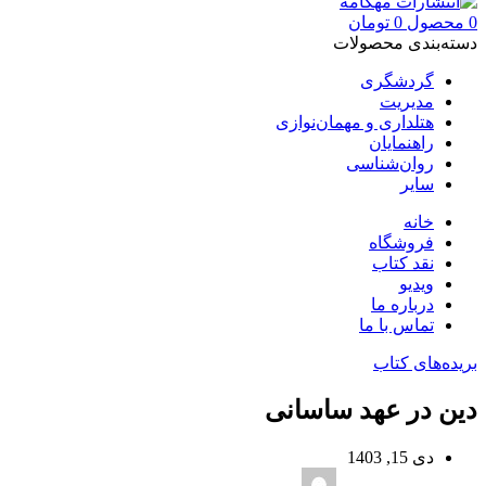
0
محصول
0
تومان
دسته‌بندی محصولات
گردشگری
مدیریت
هتلداری و مهمان‌نوازی
راهنمایان
روان‌شناسی
سایر
خانه
فروشگاه
نقد کتاب
ویدیو
درباره‌ ما
تماس با ما
بریده‌های کتاب
دین در عهد ساسانی
دی 15, 1403