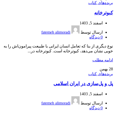
بریده‌های کتاب
کبوترخانه
اسفند 5, 1403
ارسال توسط
fatemeh alimoradi
0
دیدگاه
نوع دیگری از بنا که تعامل انسان ایرانی با طبیعت پیرامون‌اش را به
خوبی نشان می‌دهد، کبوترخانه است. کبوترخانه در...
ادامه مطلب
28
بهمن
بریده‌های کتاب
پل و پل‌سازی در ایران اسلامی
اسفند 5, 1403
ارسال توسط
fatemeh alimoradi
0
دیدگاه