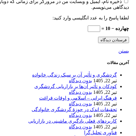
ذخیره نام، ایمیل و وبسایت من در مرورگر برای زمانی که دوبار
دیدگاهی می‌نویسم.
لطفا پاسخ را به عدد انگلیسی وارد کنید:
چهارده − 10 =
بستن
آخرین مقالات
گردشگری و تأثیر آن بر سبک زندگی خانواده
تیر 22, 1405
بدون دیدگاه
کودکان و تأثیر آن‌ها بر بازاریابی گردشگری
تیر 22, 1405
بدون دیدگاه
فرهنگ ایرانی – اسلامی و اوقات فراغت
تیر 22, 1405
بدون دیدگاه
تحقیقات اندک در حوزۀ گردشگری خانوادگی
تیر 22, 1405
بدون دیدگاه
کاربردهای فعلی یادگیری ماشینی در بازاریابی
تیر 22, 1405
بدون دیدگاه
فناوری تحلیل‌گرا