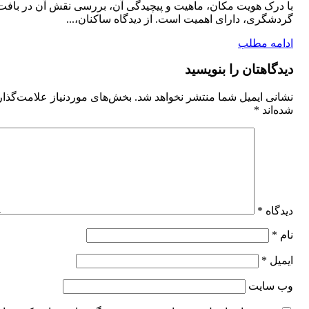
با درک هویت مکان، ماهیت و پیچیدگی آن، بررسی نقش آن در بافت
گردشگری، دارای اهمیت است. از دیدگاه ساکنان،...
ادامه مطلب
دیدگاهتان را بنویسید
نشانی ایمیل شما منتشر نخواهد شد.
بخش‌های موردنیاز علامت‌گذا
شده‌اند
*
دیدگاه
*
نام
*
ایمیل
*
وب‌ سایت