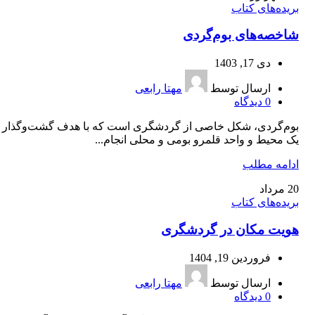
بریده‌های کتاب
شاخصه‌‌های بوم‌‌گردی
دی 17, 1403
ارسال توسط
مهتا رابعی
0
دیدگاه
بوم‌گردی، شکل خاصی از گردشگری است که با هدف گشت‌وگذار 
یک محیط و واحد قلمرو بومی و محلی انجام...
ادامه مطلب
20
مرداد
بریده‌های کتاب
هویت مکان در گردشگری
فروردین 19, 1404
ارسال توسط
مهتا رابعی
0
دیدگاه