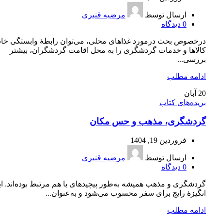
ارسال توسط
مرضیه قنبری
0
دیدگاه
درخصوص بحث درمورد غذاهای محلی، می‌توان رابطۀ وابستگی خ
کالاها و خدمات گردشگری را به محل اقامت گردشگران، بیشتر
بررسی...
ادامه مطلب
20
آبان
بریده‌های کتاب
گردشگری، مذهب و حس مکان
فروردین 19, 1404
ارسال توسط
مرضیه قنبری
0
دیدگاه
گردشگری و مذهب همیشه به‌طور پیچیدهای با هم مرتبط بوده‌اند. ا
انگیزۀ رایج برای سفر محسوب می‌شود و به‌عنوان...
ادامه مطلب