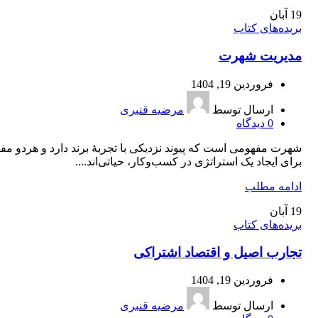
19
آبان
بریده‌های کتاب
مدیریت شهرت
فروردین 19, 1404
ارسال توسط
مرضیه قنبری
0
دیدگاه
شهرت مفهومی است که پیوند نزدیکی با تجربۀ برند دارد و هردو مف
برای ایجاد یک استراتژی در کسب‌و‌کار، حیاتی‌اند....
ادامه مطلب
19
آبان
بریده‌های کتاب
تجارب اصیل و اقتصاد اشتراکی
فروردین 19, 1404
ارسال توسط
مرضیه قنبری