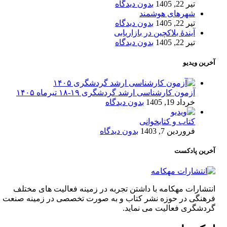
تیر 22, 1405
بدون دیدگاه
شهرهای هوشمند
تیر 22, 1405
بدون دیدگاه
آیندۀ بلاکچین در بازاریابی
تیر 22, 1405
بدون دیدگاه
آخرین ویدیو
آزمون کارشناسی ارشد گردشگری ۱۹-۱۸ تیرماه ۱۴۰۵
خرداد 19, 1405
بدون دیدگاه
کتاب و کتابخوانی
فروردین 7, 1403
بدون دیدگاه
آخرین پادکست
انتشارات مهکامه با داشتن تجربه در زمینه فعالیت های مختلف
فرهنگی در حوزه نشر کتاب و به صورت تخصصی در زمینه صنعت
گردشگری فعالیت می نماید.