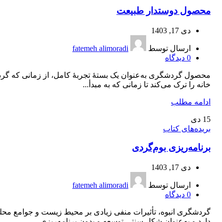
محصول دوستدار طبیعت
دی 17, 1403
ارسال توسط
fatemeh alimoradi
0
دیدگاه
محصول گردشگری به‌عنوان یک بستۀ تجربۀ کامل، از زمانی که گر
خانه را ترک می‌کند تا زمانی که به مبدأ...
ادامه مطلب
15
دی
بریده‌های کتاب
برنامه‌ریزی بوم‌گردی
دی 17, 1403
ارسال توسط
fatemeh alimoradi
0
دیدگاه
گردشگری انبوه، تأثیرات منفی زیادی بر محیط زیست و جوامع محل
دارد و به‌عنوان شکل سنتی توسعه و بدون برنامه‌ریزی...