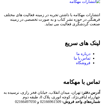
انتشارات مهکامه با داشتن تجربه در زمینه فعالیت های مختلف
فرهنگی در حوزه نشر کتاب و به صورت تخصصی در زمینه
صنعت گردشگری فعالیت می نماید.
لینک های سریع
درباره ما
تماس با ما
فروشگاه
تماس با مهکامه
آدرس دفتر:
تهران، میدان انقلاب، خیابان فخر رازی، نرسیده به
چهارراه لبافی‌نژاد، کوچه انوری، پلاک 8، طبقه دوم
شماره‌های واحد فروش:
02166961509 و 02166497050