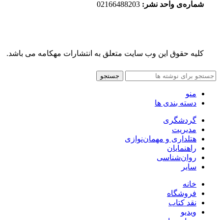
شماره‌‌ی واحد نشر:
02166488203
کلیه حقوق این وب سایت متعلق به انتشارات مهکامه می باشد.
جستجو
منو
دسته بندی ها
گردشگری
مدیریت
هتلداری و مهمان‌نوازی
راهنمایان
روان‌شناسی
سایر
خانه
فروشگاه
نقد کتاب
ویدیو