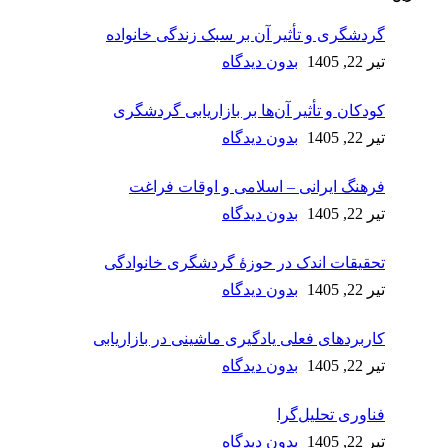
گردشگری و تأثیر آن بر سبک زندگی خانواده
تیر 22, 1405
بدون دیدگاه
کودکان و تأثیر آن‌ها بر بازاریابی گردشگری
تیر 22, 1405
بدون دیدگاه
فرهنگ ایرانی – اسلامی و اوقات فراغت
تیر 22, 1405
بدون دیدگاه
تحقیقات اندک در حوزۀ گردشگری خانوادگی
تیر 22, 1405
بدون دیدگاه
کاربردهای فعلی یادگیری ماشینی در بازاریابی
تیر 22, 1405
بدون دیدگاه
فناوری تحلیل‌گرا
تیر 22, 1405
بدون دیدگاه