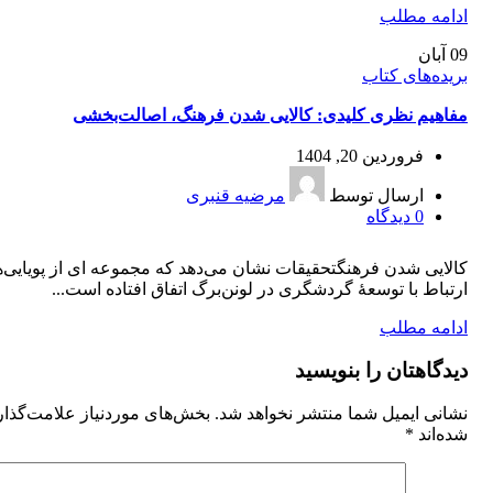
ادامه مطلب
09
آبان
بریده‌های کتاب
مفاهیم نظری کلیدی: کالایی شدن فرهنگ، اصالت‌بخشی
فروردین 20, 1404
ارسال توسط
مرضیه قنبری
0
دیدگاه
کالایی شدن فرهنگتحقیقات نشان می‌دهد که مجموعه ای از پویایی‌‌‌ه
ارتباط با توسعۀ‌‌‌ گردشگری‌‌‌ در لونن‌برگ اتفاق افتاده است...
ادامه مطلب
دیدگاهتان را بنویسید
نشانی ایمیل شما منتشر نخواهد شد.
بخش‌های موردنیاز علامت‌گذا
شده‌اند
*