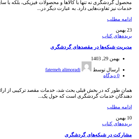
محصول گردشگری نه تنها با کالاها و محصولات فیزیکی، بلکه با سای
خدمات نیز تفاوت‌هایی دارد. به عبارت دیگر در...
ادامه مطلب
23
بهمن
بریده‌های کتاب
مدیریت شبکه‌ها در مقصدهای گردشگری
بهمن 29, 1403
ارسال توسط
fatemeh alimoradi
0
دیدگاه
همان طور که در بخش قبلی بحث شد، خدمات مقصد ترکیبی از ارائ
دهندگان خدمات گردشگری است که حول یک...
ادامه مطلب
10
بهمن
بریده‌های کتاب
مشارکت در شبکه‌های گردشگری