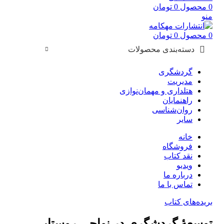
0
محصول
0
تومان
منو
0
محصول
0
تومان
دسته‌بندی محصولات
گردشگری
مدیریت
هتلداری و مهمان‌نوازی
راهنمایان
روان‌شناسی
سایر
خانه
فروشگاه
نقد کتاب
ویدیو
درباره‌ ما
تماس با ما
بریده‌های کتاب
توسعۀ گردشگری‌‌‌ در نواحی روستایی