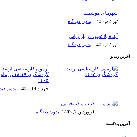
شهرهای هوشمند
تیر 22, 1405
بدون دیدگاه
آیندۀ بلاکچین در بازاریابی
تیر 22, 1405
بدون دیدگاه
آخرین ویدیو
آزمون کارشناسی ارشد
گردشگری ۱۹-۱۸ تیرماه
۱۴۰۵
خرداد 19, 1405
بدون دید
کتاب و کتابخوانی
فروردین 7, 1403
بدون دیدگاه
آخرین پادکست