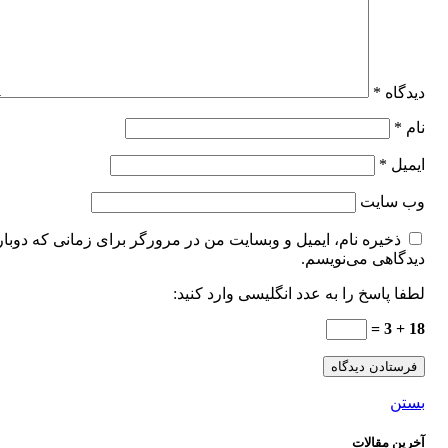
دیدگاه
*
نام
*
ایمیل
*
وب‌ سایت
ذخیره نام، ایمیل و وبسایت من در مرورگر برای زمانی که دوبار
دیدگاهی می‌نویسم.
لطفا پاسخ را به عدد انگلیسی وارد کنید:
18 + 3 =
بستن
آخرین مقالات