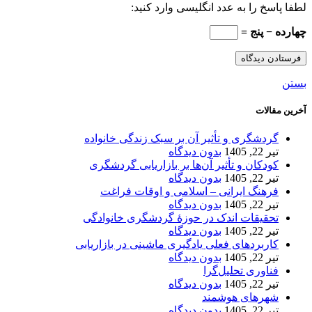
لطفا پاسخ را به عدد انگلیسی وارد کنید:
چهارده − پنج =
بستن
آخرین مقالات
گردشگری و تأثیر آن بر سبک زندگی خانواده
تیر 22, 1405
بدون دیدگاه
کودکان و تأثیر آن‌ها بر بازاریابی گردشگری
تیر 22, 1405
بدون دیدگاه
فرهنگ ایرانی – اسلامی و اوقات فراغت
تیر 22, 1405
بدون دیدگاه
تحقیقات اندک در حوزۀ گردشگری خانوادگی
تیر 22, 1405
بدون دیدگاه
کاربردهای فعلی یادگیری ماشینی در بازاریابی
تیر 22, 1405
بدون دیدگاه
فناوری تحلیل‌گرا
تیر 22, 1405
بدون دیدگاه
شهرهای هوشمند
تیر 22, 1405
بدون دیدگاه