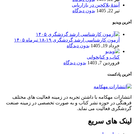
آیندۀ بلاکچین در بازاریابی
تیر 22, 1405
بدون دیدگاه
آخرین ویدیو
آزمون کارشناسی ارشد گردشگری ۱۹-۱۸ تیرماه ۱۴۰۵
خرداد 19, 1405
بدون دیدگاه
کتاب و کتابخوانی
فروردین 7, 1403
بدون دیدگاه
آخرین پادکست
انتشارات مهکامه با داشتن تجربه در زمینه فعالیت های مختلف
فرهنگی در حوزه نشر کتاب و به صورت تخصصی در زمینه صنعت
گردشگری فعالیت می نماید.
لینک های سریع