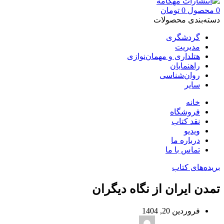
0
محصول
0
تومان
دسته‌بندی محصولات
گردشگری
مدیریت
هتلداری و مهمان‌نوازی
راهنمایان
روان‌شناسی
سایر
خانه
فروشگاه
نقد کتاب
ویدیو
درباره‌ ما
تماس با ما
بریده‌های کتاب
تمدن ایران از نگاه دیگران
فروردین 20, 1404