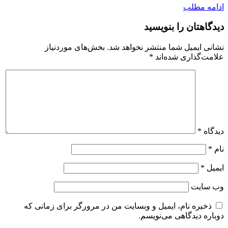
ادامه مطلب
دیدگاهتان را بنویسید
نشانی ایمیل شما منتشر نخواهد شد.
بخش‌های موردنیاز
علامت‌گذاری شده‌اند
*
دیدگاه
*
نام
*
ایمیل
*
وب‌ سایت
ذخیره نام، ایمیل و وبسایت من در مرورگر برای زمانی که
دوباره دیدگاهی می‌نویسم.