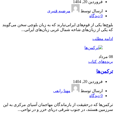
فروردین 20, 1404
ارسال توسط
مرضیه قنبری
0
دیدگاه
بلوچ‌ها یکی از قوم‌های ایرانی‌تبارند که به زبان بلوچی سخن می‌گویند
که یکی از زبان‌های شاخه شمال غربی زبان‌های ایرانی...
ادامه مطلب
08
مرداد
بریده‌های کتاب
ترکمن‌‌ها
فروردین 20, 1404
ارسال توسط
مهتا رابعی
0
دیدگاه
ترکمن‌ها که درحقیقت از بازماندگان مهاجمان آسیای مرکزی به این
سرزمین هستند، در جنوب شرقی دریای خزر و در نواحی...