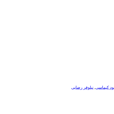
د کیماسی
,
نیلوفر رضایی