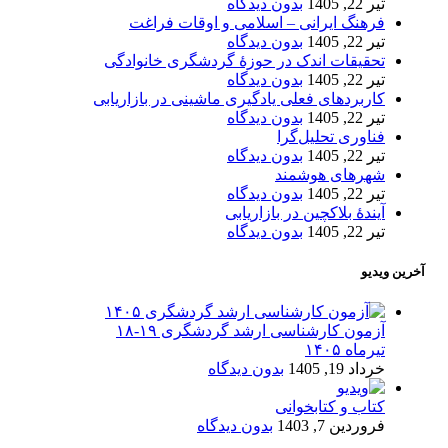
تیر 22, 1405
بدون دیدگاه
فرهنگ ایرانی – اسلامی و اوقات فراغت
تیر 22, 1405
بدون دیدگاه
تحقیقات اندک در حوزۀ گردشگری خانوادگی
تیر 22, 1405
بدون دیدگاه
کاربردهای فعلی یادگیری ماشینی در بازاریابی
تیر 22, 1405
بدون دیدگاه
فناوری تحلیل‌گرا
تیر 22, 1405
بدون دیدگاه
شهرهای هوشمند
تیر 22, 1405
بدون دیدگاه
آیندۀ بلاکچین در بازاریابی
تیر 22, 1405
بدون دیدگاه
آخرین ویدیو
آزمون کارشناسی ارشد گردشگری ۱۹-۱۸
تیرماه ۱۴۰۵
خرداد 19, 1405
بدون دیدگاه
کتاب و کتابخوانی
فروردین 7, 1403
بدون دیدگاه