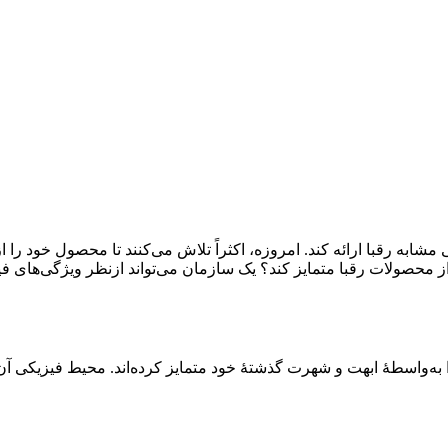
شابه رقبا ارائه کند. امروزه، اکثراً تلاش می‌کنند تا محصول خود را 
از محصولات رقبا متمایز کند؟ یک سازمان می‌تواند ازنظر ویژگی‌های ف
به‌واسطۀ ابهت و شهرت گذشتۀ خود متمایز کرده‌اند. محیط فیزیکی آن‌ه