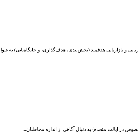
ی و بازاریابی هدفمند (بخش‌بندی، هدف‌گذاری، و جایگاه‌یابی) به‌عنوان
ص در ایالت متحده) به دنبال آگاهی از اندازه مخاطبان...