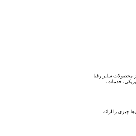
از محصولات سایر رقبا
یزیکی، خدمات،
ا چیزی را ارائه