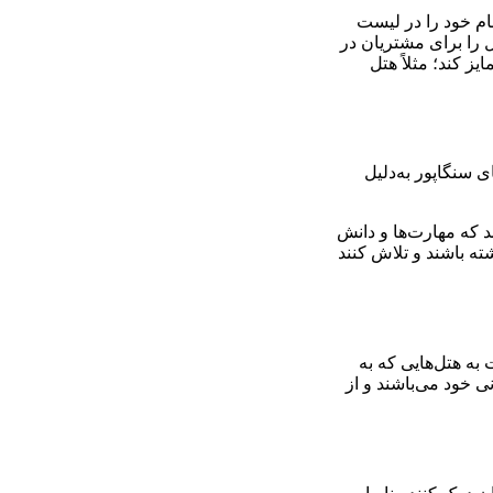
نام خود را در لیست
 را برای مشتریان در
ز کند؛ مثلاً هتل
ی سنگاپور به‌دلیل
د که مهارت‌ها و دانش
شته باشند و تلاش کنند
به هتل‌هایی که به
 خود می‌باشند و از