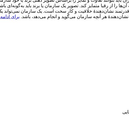
ن باید بتوانند تفاوت و تمایز را براساس تصویر ذهنی برند یا خود سازمان
ا را از رقبا متمایز کند. تصویر یک سازمان یا برند باید به‌گونه‌ای باشد
درتمند نشان‌دهندۀ خلاقیت و کار سخت است. یک سازمان نمی‌تواند یک‌ش
 نشان‌دهندۀ هر آنچه سازمان می‌گوید و انجام می‌دهد، باشد.
برای ادامه،
یی