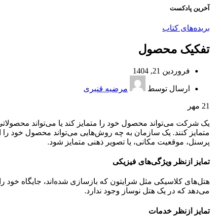
آخرین پادکست
بریده‌های کتاب
تفکیک محصول
فروردین 21, 1404
ارسال توسط
مرضیه قنبری
21
مهر
یک شرکت می‌تواند محصول خود را متمایز کند یا می‌تواند محصولاتی م
متمایز کنند. یک سازمان به چه روش‌هایی می‌تواند محصول خود را 
پرسنل، موقعیت مکانی، یا تصویر ذهنی متمایز شود.
تمایز ازنظر ویژگی‌های فیزیکی
هتل‌های کلاسیکی مثل شرایتون که بازسازی شده‌اند، جایگاه خود را 
می‌دهد که در یک هتل نوساز وجود ندارد.
تمایز ازنظر خدمات