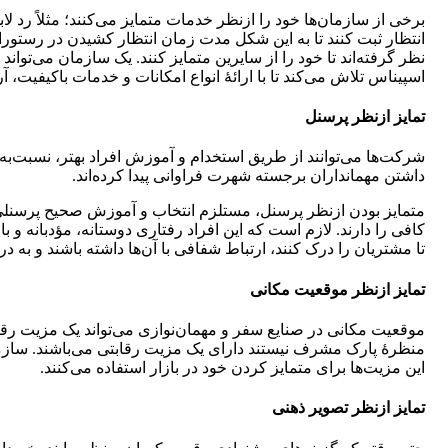
برخی از سازمان‌ها خود را ازنظر خدمات متمایز می‌کنند؛ مثلاً رد ل
انتظار ثبت کنند تا به این شکل مدت زمان انتظار کشیدن در رستور
نظر گرفته‌اند تا خود را از سایرین متمایز کنند. یک سازمان می‌توا
اسپیناس تلاش می‌کند تا با ارائۀ انواع امکانات و خدمات باکیفیت، 
تمایز ازنظر پرسنل
شرکت‌ها می‌توانند از طریق استخدام و آموزش افراد بهتر، نسبت‌به رق
داشتن مهمانداران برجسته شهرت فراوانی پیدا کرده‌اند.
متمایز بودن ازنظر پرسنل، مستلزم انتخاب و آموزش صحیح پرسنلی ا
کافی را دارند. لازم است که این افراد رفتاری دوستانه، مؤدبانه و ب
تا مشتریان را درک کنند، ارتباط شفافی با آن‌ها داشته باشند و به
تمایز ازنظر موقعیت مکانی
موقعیت مکانی در صنایع سفر و مهمان‌نوازی می‌تواند یک مزیت رقاب
منظرۀ پارک مشرف نیستند دارای یک مزیت رقابتی می‌باشند. سازما
این مزیت‌ها برای متمایز کردن خود در بازار استفاده می‌کنند.
تمایز ازنظر تصویر ذهنی