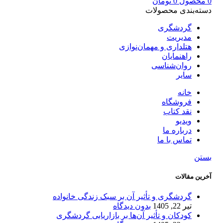
0
محصول
0
تومان
دسته‌بندی محصولات
گردشگری
مدیریت
هتلداری و مهمان‌نوازی
راهنمایان
روان‌شناسی
سایر
خانه
فروشگاه
نقد کتاب
ویدیو
درباره‌ ما
تماس با ما
بستن
آخرین مقالات
گردشگری و تأثیر آن بر سبک زندگی خانواده
تیر 22, 1405
بدون دیدگاه
کودکان و تأثیر آن‌ها بر بازاریابی گردشگری