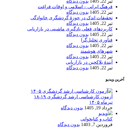
تیر 22, 1405
بدون دیدگاه
فرهنگ ایرانی – اسلامی و اوقات فراغت
تیر 22, 1405
بدون دیدگاه
تحقیقات اندک در حوزۀ گردشگری خانوادگی
تیر 22, 1405
بدون دیدگاه
کاربردهای فعلی یادگیری ماشینی در بازاریابی
تیر 22, 1405
بدون دیدگاه
فناوری تحلیل‌گرا
تیر 22, 1405
بدون دیدگاه
شهرهای هوشمند
تیر 22, 1405
بدون دیدگاه
آیندۀ بلاکچین در بازاریابی
تیر 22, 1405
بدون دیدگاه
آخرین ویدیو
آزمون کارشناسی ارشد گردشگری ۱۹-۱۸
تیرماه ۱۴۰۵
خرداد 19, 1405
بدون دیدگاه
کتاب و کتابخوانی
فروردین 7, 1403
بدون دیدگاه