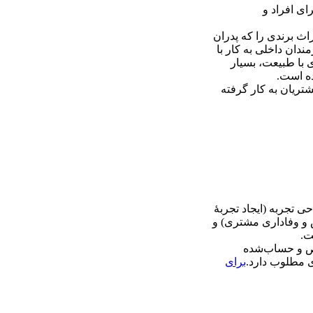
ای افراد و
ث برندی را که پدران
ندان داخلی به کار با
ی با طبیعت، بسیار
ده است.
شتریان به کار گرفته
 تجربه (ایجاد تجربۀ
 و وفاداری مشتری) و
ت.
شخص و حساب‌شده
ای مطلوب دارد.
برای