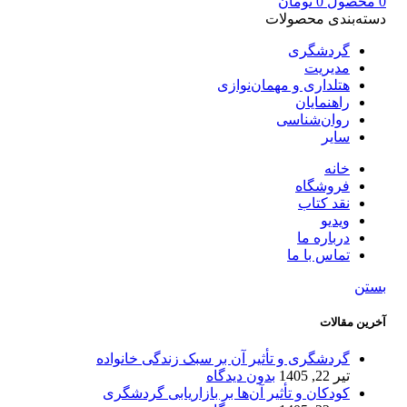
0
محصول
0
تومان
دسته‌بندی محصولات
گردشگری
مدیریت
هتلداری و مهمان‌نوازی
راهنمایان
روان‌شناسی
سایر
خانه
فروشگاه
نقد کتاب
ویدیو
درباره‌ ما
تماس با ما
بستن
آخرین مقالات
گردشگری و تأثیر آن بر سبک زندگی خانواده
تیر 22, 1405
بدون دیدگاه
کودکان و تأثیر آن‌ها بر بازاریابی گردشگری