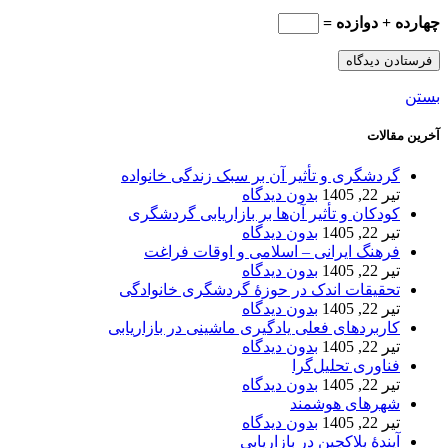
چهارده + دوازده =
بستن
آخرین مقالات
گردشگری و تأثیر آن بر سبک زندگی خانواده
تیر 22, 1405
بدون دیدگاه
کودکان و تأثیر آن‌ها بر بازاریابی گردشگری
تیر 22, 1405
بدون دیدگاه
فرهنگ ایرانی – اسلامی و اوقات فراغت
تیر 22, 1405
بدون دیدگاه
تحقیقات اندک در حوزۀ گردشگری خانوادگی
تیر 22, 1405
بدون دیدگاه
کاربردهای فعلی یادگیری ماشینی در بازاریابی
تیر 22, 1405
بدون دیدگاه
فناوری تحلیل‌گرا
تیر 22, 1405
بدون دیدگاه
شهرهای هوشمند
تیر 22, 1405
بدون دیدگاه
آیندۀ بلاکچین در بازاریابی