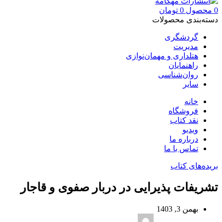
0
محصول
0
تومان
دسته‌بندی محصولات
گردشگری
مدیریت
هتلداری و مهمان‌نوازی
راهنمایان
روان‌شناسی
سایر
خانه
فروشگاه
نقد کتاب
ویدیو
درباره‌ ما
تماس با ما
بریده‌های کتاب
تشریفات پذیرایی در دربار صفوی و قاجار
بهمن 3, 1403