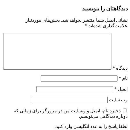
دیدگاهتان را بنویسید
نشانی ایمیل شما منتشر نخواهد شد.
بخش‌های موردنیاز
علامت‌گذاری شده‌اند
*
دیدگاه
*
نام
*
ایمیل
*
وب‌ سایت
ذخیره نام، ایمیل و وبسایت من در مرورگر برای زمانی که
دوباره دیدگاهی می‌نویسم.
لطفا پاسخ را به عدد انگلیسی وارد کنید: