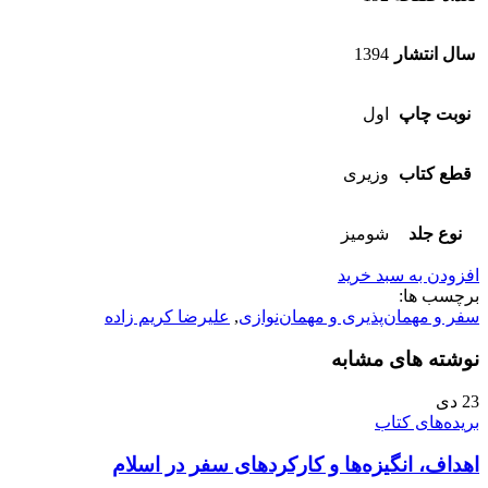
سال انتشار
1394
نوبت چاپ
اول
قطع کتاب
وزیری
نوع جلد
شومیز
افزودن به سبد خرید
برچسب ها:
سفر و مهمان‌پذیری و مهمان‌نوازی
,
علیرضا کریم زاده
نوشته های مشابه
23
دی
بریده‌های کتاب
اهداف، انگیزه‌ها و کارکردهای سفر در اسلام