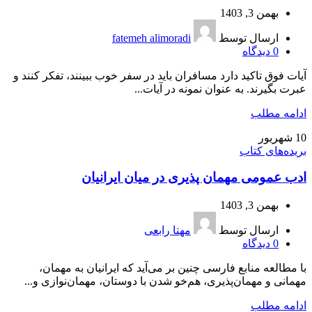
بهمن 3, 1403
ارسال توسط
fatemeh alimoradi
0
دیدگاه
آیات فوق تاکید دارد مسافران باید در سفر خوب ببینند، تفکر کنند و
عبرت بگیرند. به عنوان نمونه در آیات...
ادامه مطلب
10
شهریور
بریده‌های کتاب
ادب عمومی مهمان‌ پذیری در میان ایرانیان
بهمن 3, 1403
ارسال توسط
مهتا رابعی
0
دیدگاه
با مطالعه منابع فارسی چنین بر می‌آید که ایرانیان به مهمان،
مهمانی و مهمان‌پذیری، هم‌خو شدن با دوستان، مهمان‌نوازی و...
ادامه مطلب