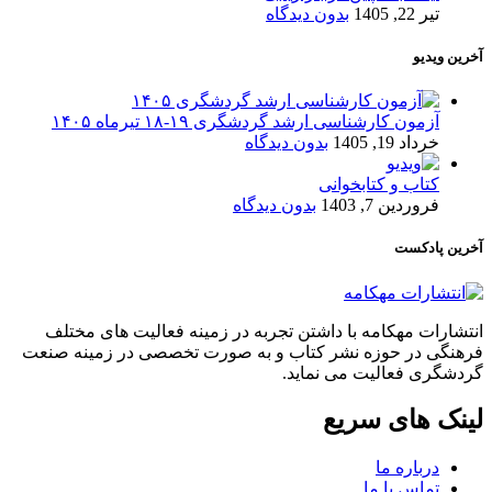
تیر 22, 1405
بدون دیدگاه
آخرین ویدیو
آزمون کارشناسی ارشد گردشگری ۱۹-۱۸ تیرماه ۱۴۰۵
خرداد 19, 1405
بدون دیدگاه
کتاب و کتابخوانی
فروردین 7, 1403
بدون دیدگاه
آخرین پادکست
انتشارات مهکامه با داشتن تجربه در زمینه فعالیت های مختلف
فرهنگی در حوزه نشر کتاب و به صورت تخصصی در زمینه صنعت
گردشگری فعالیت می نماید.
لینک های سریع
درباره ما
تماس با ما