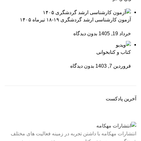
آزمون کارشناسی ارشد گردشگری ۱۹-۱۸ تیرماه ۱۴۰۵
خرداد 19, 1405
بدون دیدگاه
کتاب و کتابخوانی
فروردین 7, 1403
بدون دیدگاه
آخرین پادکست
انتشارات مهکامه با داشتن تجربه در زمینه فعالیت های مختلف