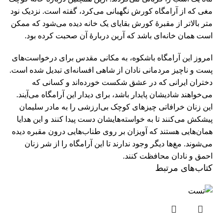
مغی که از آرامگاه کورش نگهبانی می‌کرد، گفته است. نزدیک نود
متر بالاتر از مقبرۀ کورش بقایای یک خانه دیده می‌شود که ممکن
است همان خانه‌ای باشد که آرین دربارۀ آن صحبت کرده بود.
امروز این آرامگاه باشکوه، به مکانی مقدس برای درخواست‌های
پست و ناچیز مردمانی نادان از شاهی افسانه‌ای تبدیل شده است.
دختران ایرانی که در عشق شکست خورده‌اند و کسانی که
می‌خواهند شادیشان پایدار باشد، برای دیدار این آرامگاه می‌آیند.
این زنان خرافاتی چیزهای کوچک بی‌ارزشی را به مادر سلیمان
پیشکش می‌کنند تا به خواسته‌هایشان دست پیدا کنند و این هدایا
همان‌هایی هستند که آویزان بر روی طناب‌هایی درون مقبره دیده
می‌شوند. مغ‌ها دیگر وجود ندارند تا این آرامگاه را از شر زنان
احمق و نادان محافظت کنند.
کتاب‌های مرتبط