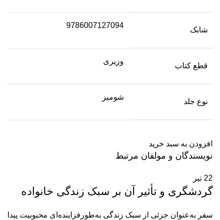
9786007127094
شابک
وزیری
قطع کتاب
شومیز
نوع جلد
افزودن به سبد خرید
نویسندگان و مولفان مرتبط
22
تیر
گردشگری و تأثیر آن بر سبک زندگی خانواده
سفر به‌عنوان جزئی از سبک زندگی به‌طور‌فزاینده‌ای محبوبیت پیدا