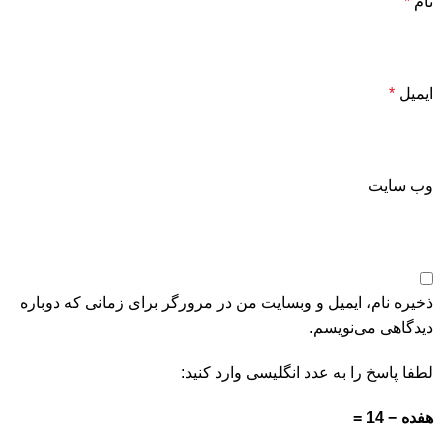
نام
*
ایمیل
*
وب‌ سایت
ذخیره نام، ایمیل و وبسایت من در مرورگر برای زمانی که دوباره
دیدگاهی می‌نویسم.
لطفا پاسخ را به عدد انگلیسی وارد کنید:
هفده − 14 =