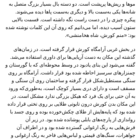
موها و ریش‌ها پرپشت است. دو دسته بال بسیار بزرگ متصل به
شانه‌ها یکی به‌سمت بالا و دیگری به‌سمت پاها دیده می‌شوند.
پیکره چیزی را در دست راست نگه داشته است. قسمت بالایی
ستون آسیب‌ دیده، اما می‌دانیم که روی آن این کلمات نوشته شده
بود: «منم کورش، شاه هخامنشی».
در بخش غربی آرامگاه کورش قرار گرفته است. در زمان‌های
گذشته این مکان به دست آریایی‌ها برای داوری استفاده می‌شد.
گفته می‌شود این بنای یادبود در وسط محوطه‌ای که با گورستان و
چمنزارهای سرسبز احاطه شده بود قرار داشت. آرامگاه بر روی
سنگی مستطیل‌شکل قرار گرفته و ساختمان روی آن سنگی و
مسقف است و دارای دری بسیار کوچک است، به‌طوری‌که ورود
به آن حتی برای یک فرد که هیکل بزرگی ندارد مشکل است. در
این مکان بدن کورش درون تابوتی طلایی بر روی تختی قرار داده
شده بود که پایه‌هایش از طلای چکش‌خورده بوده و روی جسد با
رواندازی از پارچه‌های بابلی پوشانده شده بود. در زیر آن
فرش‌هایی به رنگ ارغوانی گسترده شده بود و در اطراف آن
جواهرات، سنگ‌های قیمتی و لباس‌هایی فاخر به رنگ ارغوانی و