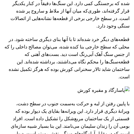
شده که برجستگی کمی دارد. این سنگ‌ها دقیقاً در کنار یکدیگر
قرار گرفته‌اند، طوری‌که میان آنها از ملاط و ساروج پر شده
است. در سطح خارجی برخی از قطعه‌ها نشانه‌هایی از اتصالات
سنگی وجود دارد.
قطعه‌های دیگر خرد شده‌اند تا با آنها بنای دیگری ساخته شود. در
محلی که سطح خارجی بنا کنده شده، می‌توان مصالح داخلی را که
از جنس سنگ آهک آبی‌رنگ است دید. بست‌های آهنی که
قطعه‌سنگ‌‌ها را محکم نگاه می‌داشتند، برداشته شده‌اند. این
ساختمان شاید تالار سخنرانی کورش بوده که هرگز تکمیل نشده
است.
با پایین رفتن از لبه و حرکت به‌سمت جنوب در سطح دشت،
ویرانۀ دیگری قرار دارد. این ویرانه‌ها بقایای یک دیوار بوده که
قسمتی از یک ساختمان مربع‌شکل را تشکیل داده است. افراد
بومی آن را زندان سلیمان می‌نامند. این بنا بسیار شبیه سازه‌ای
است که درمقابل آرامگاه‌های سنگی نقش رستم است. دیوار