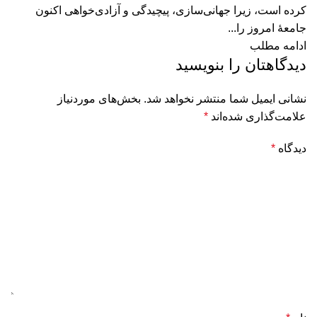
کرده است، زیرا جهانی‌سازی، پیچیدگی و آزادی‌خواهی اکنون
جامعۀ امروز را...
ادامه مطلب
دیدگاهتان را بنویسید
نشانی ایمیل شما منتشر نخواهد شد.
بخش‌های موردنیاز
علامت‌گذاری شده‌اند
*
دیدگاه
*