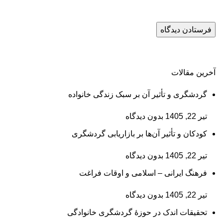
آخرین مقالات
گردشگری و تأثیر آن بر سبک زندگی خانواده
تیر 22, 1405
بدون دیدگاه
کودکان و تأثیر آن‌ها بر بازاریابی گردشگری
تیر 22, 1405
بدون دیدگاه
فرهنگ ایرانی – اسلامی و اوقات فراغت
تیر 22, 1405
بدون دیدگاه
تحقیقات اندک در حوزۀ گردشگری خانوادگی