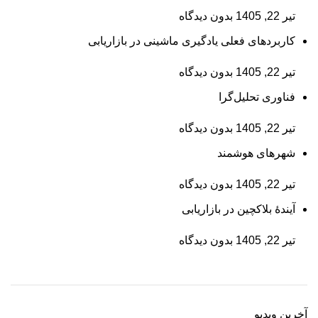
تیر 22, 1405
بدون دیدگاه
کاربردهای فعلی یادگیری ماشینی در بازاریابی
تیر 22, 1405
بدون دیدگاه
فناوری تحلیل‌گرا
تیر 22, 1405
بدون دیدگاه
شهرهای هوشمند
تیر 22, 1405
بدون دیدگاه
آیندۀ بلاکچین در بازاریابی
تیر 22, 1405
بدون دیدگاه
آخرین ویدیو