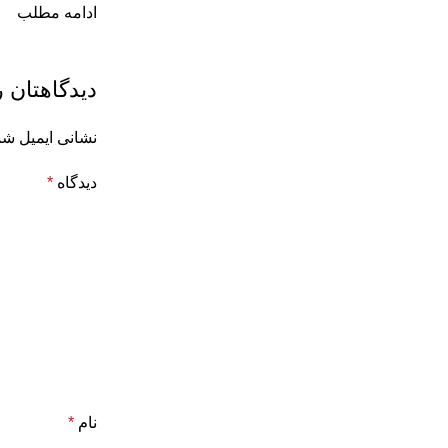
ادامه مطلب
دیدگاهتان ر
نشانی ایمیل شم
دیدگاه
*
نام
*