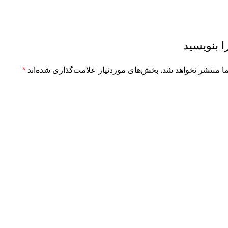
ا بنویسید
ا منتشر نخواهد شد.
بخش‌های موردنیاز علامت‌گذاری شده‌اند
*