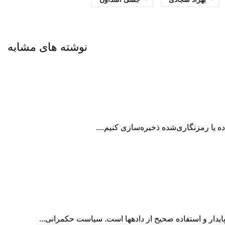
نوشته های مشابه
ده یا رمزنگاری‌شده ذخیره‏‌سازی کنیم....
یدار و استفاده صحیح از داده‏ها است. سیاست حکمرانی...