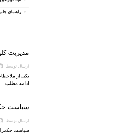
راهنمای جامع
بریده‌های کتاب
مدیریت کلی
ارسال توسط
یکی از ملاحظات 
ادامه مطلب
بریده‌های کتاب
سیاست حکم
ارسال توسط
سیاست حکمرانی 