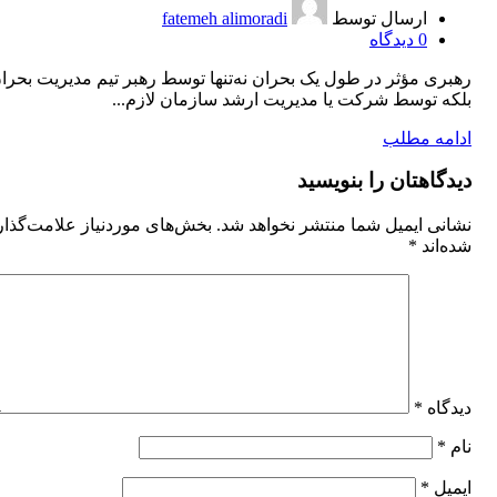
ارسال توسط
fatemeh alimoradi
0
دیدگاه
رهبری مؤثر در طول یک بحران نه‌تنها توسط رهبر تیم مدیریت بحرا
بلکه توسط شرکت یا مدیریت ارشد سازمان لازم...
ادامه مطلب
دیدگاهتان را بنویسید
نشانی ایمیل شما منتشر نخواهد شد.
بخش‌های موردنیاز علامت‌گذا
شده‌اند
*
دیدگاه
*
نام
*
ایمیل
*