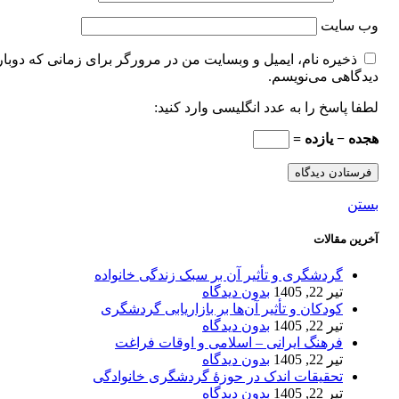
وب‌ سایت
ذخیره نام، ایمیل و وبسایت من در مرورگر برای زمانی که دوبار
دیدگاهی می‌نویسم.
لطفا پاسخ را به عدد انگلیسی وارد کنید:
هجده − یازده =
بستن
آخرین مقالات
گردشگری و تأثیر آن بر سبک زندگی خانواده
تیر 22, 1405
بدون دیدگاه
کودکان و تأثیر آن‌ها بر بازاریابی گردشگری
تیر 22, 1405
بدون دیدگاه
فرهنگ ایرانی – اسلامی و اوقات فراغت
تیر 22, 1405
بدون دیدگاه
تحقیقات اندک در حوزۀ گردشگری خانوادگی
تیر 22, 1405
بدون دیدگاه