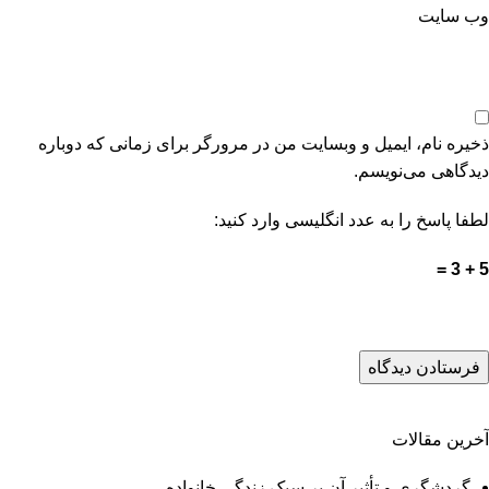
وب‌ سایت
ذخیره نام، ایمیل و وبسایت من در مرورگر برای زمانی که دوباره
دیدگاهی می‌نویسم.
لطفا پاسخ را به عدد انگلیسی وارد کنید:
5 + 3 =
آخرین مقالات
گردشگری و تأثیر آن بر سبک زندگی خانواده