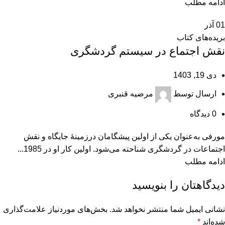
ادامه مطلب
01
آذر
بریده‌های کتاب
نقش اجتماع در سیستم گردشگری
دی 19, 1403
ارسال توسط
مرضیه قنبری
0
دیدگاه
مورفی به‌عنوان یکی از اولین پیشگامان درزمینۀ جایگاه و نقش
اجتماعات در گردشگری شناحته می‌شود. اولین کار او در 1985...
ادامه مطلب
دیدگاهتان را بنویسید
نشانی ایمیل شما منتشر نخواهد شد.
بخش‌های موردنیاز علامت‌گذاری
شده‌اند
*