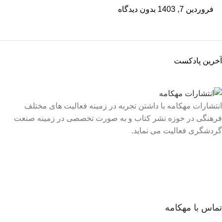
فروردین 7, 1403
بدون دیدگاه
آخرین پادکست
انتشارات مهکامه با داشتن تجربه در زمینه فعالیت های مختلف
فرهنگی در حوزه نشر کتاب و به صورت تخصصی در زمینه صنعت
گردشگری فعالیت می نماید.
لینک های سریع
درباره ما
تماس با ما
فروشگاه
تماس با مهکامه