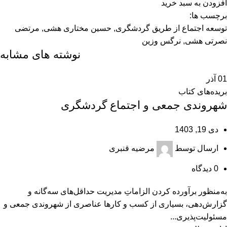
افزودن به سبد خرید
برچسب ها:
توسعه اجتماع از طریق گردشگری
,
حسين مختاری هشی
,
مرتضی
نصرتی هشی
,
نرگس وزين
نوشته های مشابه
01
آذر
بریده‌های کتاب
شهروندی جمعی و اجتماع گردشگری
دی 19, 1403
ارسال توسط
مرضیه قنبری
0
دیدگاه
به‌منظور برآورده کردن الزاماتِ مدیریت حداقل‌های سه‌گانه و
گزارش‌دهی، بسیاری از کسب و کارها عناصری از شهروندی جمعی و
مسئولیت‌پذیری...