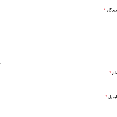
دیدگاه
*
نام
*
ایمیل
*