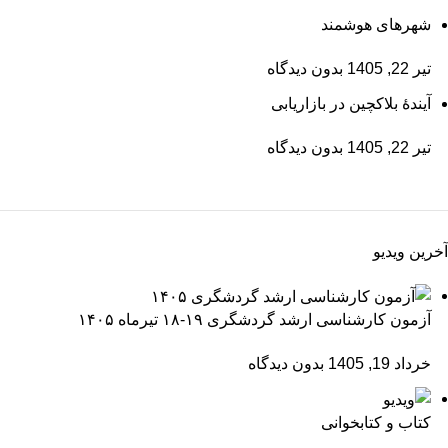
شهرهای هوشمند
تیر 22, 1405
بدون دیدگاه
آیندۀ بلاکچین در بازاریابی
تیر 22, 1405
بدون دیدگاه
آخرین ویدیو
آزمون کارشناسی ارشد گردشگری ۱۹-۱۸ تیرماه ۱۴۰۵
خرداد 19, 1405
بدون دیدگاه
کتاب و کتابخوانی