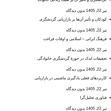
تیر 22, 1405
بدون دیدگاه
کودکان و تأثیر آن‌ها بر بازاریابی گردشگری
تیر 22, 1405
بدون دیدگاه
فرهنگ ایرانی – اسلامی و اوقات فراغت
تیر 22, 1405
بدون دیدگاه
تحقیقات اندک در حوزۀ گردشگری خانوادگی
تیر 22, 1405
بدون دیدگاه
کاربردهای فعلی یادگیری ماشینی در بازاریابی
تیر 22, 1405
بدون دیدگاه
فناوری تحلیل‌گرا
تیر 22, 1405
بدون دیدگاه