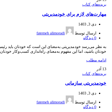
بریده‌های کتاب
مهارت‌های لازم برای خودمديريتی
دی 3, 1403
ارسال توسط
fatemeh alimoradi
0
دیدگاه
به نظر می‌‌رسد خودمدیریتی به‌معنای این است که خودتان باید رئی
خودتان باشید، اما این مفهوم به‌معنای راه‌اندازی کسب‌وکار خودتان..
ادامه مطلب
13
آذر
بریده‌های کتاب
خودمديريتی سازمانی
دی 3, 1403
ارسال توسط
fatemeh alimoradi
0
دیدگاه