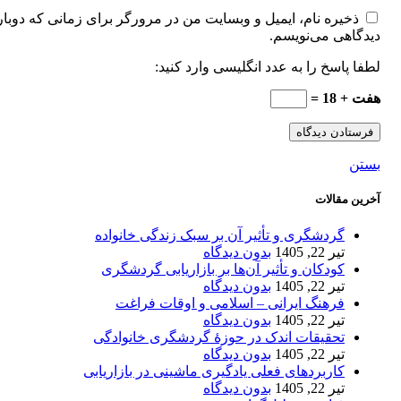
ذخیره نام، ایمیل و وبسایت من در مرورگر برای زمانی که دوبار
دیدگاهی می‌نویسم.
لطفا پاسخ را به عدد انگلیسی وارد کنید:
هفت + 18 =
بستن
آخرین مقالات
گردشگری و تأثیر آن بر سبک زندگی خانواده
تیر 22, 1405
بدون دیدگاه
کودکان و تأثیر آن‌ها بر بازاریابی گردشگری
تیر 22, 1405
بدون دیدگاه
فرهنگ ایرانی – اسلامی و اوقات فراغت
تیر 22, 1405
بدون دیدگاه
تحقیقات اندک در حوزۀ گردشگری خانوادگی
تیر 22, 1405
بدون دیدگاه
کاربردهای فعلی یادگیری ماشینی در بازاریابی
تیر 22, 1405
بدون دیدگاه