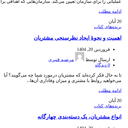
عملیاتی را برای سازمان تعیین می‌کند. سازمان‌هایی که اهدافی برای
ادامه مطلب
20
آبان
بریده‌های کتاب
اهمیت و نحوۀ ایجاد نظرسنجی مشتریان
فروردین 20, 1404
ارسال توسط
مرضیه قنبری
0
دیدگاه
تا به حال فکر کرده‌اید که مشتریان درمورد شما چه می‌گویند؟ آیا
می‌خواهید روابط با مشتری و میزان وفاداری آن‌ها...
ادامه مطلب
20
آبان
بریده‌های کتاب
انواع مشتریان، یک دسته‌بندی چهارگانه