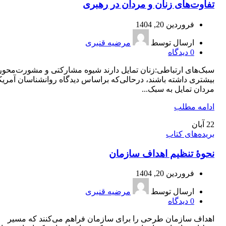
تفاوت‌های زنان و مردان در رهبری
فروردین 20, 1404
ارسال توسط
مرضیه قنبری
0
دیدگاه
سبک‌های ارتباطی:زنان تمایل دارند شیوه مشارکتی و مشورت‌محور
بیشتری داشته باشند، درحالی‌که براساس دیدگاه روانشناسان آمریک
مردان تمایل به سبک...
ادامه مطلب
22
آبان
بریده‌های کتاب
نحوۀ تنظیم اهداف سازمان
فروردین 20, 1404
ارسال توسط
مرضیه قنبری
0
دیدگاه
اهداف سازمان طرحی را برای سازمان فراهم می‌کنند که مسیر