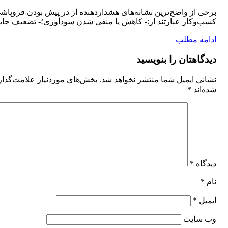
برخی از واضح‌ترین نشانه‌های هشداردهنده از در پیش بودن فروپاش
کسب‌وکار عبارتند از:- کاهش یا منفی شدن سود‌آوری؛- تضعیف جایگا
ادامه مطلب
دیدگاهتان را بنویسید
نشانی ایمیل شما منتشر نخواهد شد.
بخش‌های موردنیاز علامت‌گذا
شده‌اند
*
دیدگاه
*
نام
*
ایمیل
*
وب‌ سایت