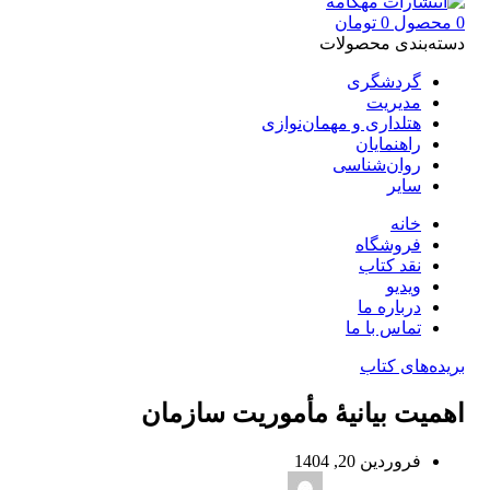
0
محصول
0
تومان
دسته‌بندی محصولات
گردشگری
مدیریت
هتلداری و مهمان‌نوازی
راهنمایان
روان‌شناسی
سایر
خانه
فروشگاه
نقد کتاب
ویدیو
درباره‌ ما
تماس با ما
بریده‌های کتاب
اهمیت بیانیۀ مأموریت سازمان
فروردین 20, 1404