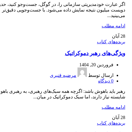
اگر عبارت خودمدیریتی سازمانی را، در گوگل، جست‌وجو کنید، حدو
دویست میلیون نتیجه نمایش داده می‌شود. با جست‌‌وجویی دقیق‌تر
می‌بینید...
ادامه مطلب
28
آبان
بریده‌های کتاب
ویژگی‌های رهبر دموکراتیک
فروردین 20, 1404
ارسال توسط
مرضیه قنبری
0
دیدگاه
رهبر باید باهوش باشد: اگرچه همه سبک‌های رهبری، به رهبری باه
شایسته نیاز دارند، اما سبک دموکراتیک در میان...
ادامه مطلب
28
آبان
بریده‌های کتاب