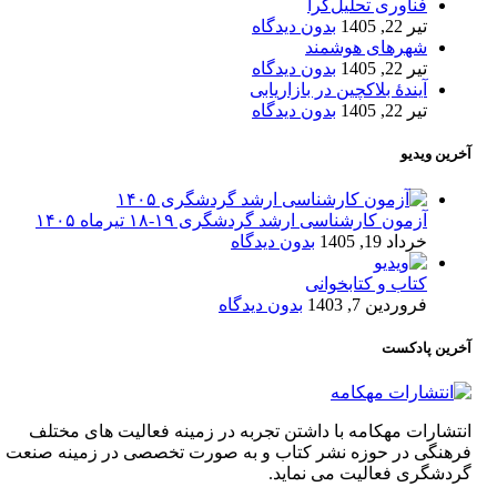
فناوری تحلیل‌گرا
تیر 22, 1405
بدون دیدگاه
شهرهای هوشمند
تیر 22, 1405
بدون دیدگاه
آیندۀ بلاکچین در بازاریابی
تیر 22, 1405
بدون دیدگاه
آخرین ویدیو
آزمون کارشناسی ارشد گردشگری ۱۹-۱۸ تیرماه ۱۴۰۵
خرداد 19, 1405
بدون دیدگاه
کتاب و کتابخوانی
فروردین 7, 1403
بدون دیدگاه
آخرین پادکست
انتشارات مهکامه با داشتن تجربه در زمینه فعالیت های مختلف
فرهنگی در حوزه نشر کتاب و به صورت تخصصی در زمینه صنعت
گردشگری فعالیت می نماید.