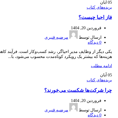
05
آبان
بریده‌های کتاب
فاز احيا چيست؟
فروردین 20, 1404
ارسال توسط
مرضیه قنبری
0
دیدگاه
یکی دیگر از وظایف مدیر احیاگر، رشد کسب‌وکار است. فرآیند کا
هزینه‌ها که بیشتر یک رویکرد کوتاه‌مدت محسوب می‌شود، با...
ادامه مطلب
05
آبان
بریده‌های کتاب
چرا شرکت‌ها شکست می‌خورند؟
فروردین 20, 1404
ارسال توسط
مرضیه قنبری
0
دیدگاه