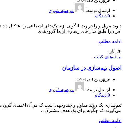
فروردین 20, 1404
ارسال توسط
مرضیه قنبری
0
دیدگاه
دیوید مریل و راجر رید، الگویی از سبک‌های اجتماعی را تشکیل دادند
افراد را طبق مدل‌های رفتاری آن‌ها گروه‌بندی...
ادامه مطلب
20
آبان
بریده‌های کتاب
اصول تیم‌سازی در سازمان
فروردین 20, 1404
ارسال توسط
مرضیه قنبری
0
دیدگاه
تیم‌سازی یک روند مداوم و چندوجهی است که در آن اعضای گروه یا
می‌گیرند که چگونه برای یک هدف مشترک...
ادامه مطلب