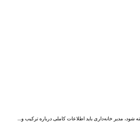
 شود، مدیر خانه‌داری باید اطلاعات کاملی درباره ترکیب و...