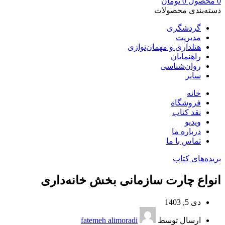
0
محصول
0
تومان
دسته‌بندی محصولات
گردشگری
مدیریت
هتلداری و مهمان‌نوازی
راهنمایان
روان‌شناسی
سایر
خانه
فروشگاه
نقد کتاب
ویدیو
درباره‌ ما
تماس با ما
بریده‌های کتاب
انواع چارت سازمانی بخش خانه‌داری
دی 5, 1403
ارسال توسط
fatemeh alimoradi