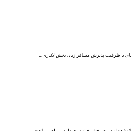
ائه‌شده از سوی بخش خانه‌داری دارد و برای ممانعت...