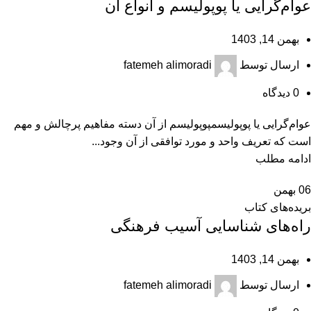
عوام‌گرایی یا پوپولیسم و انواع آن
بهمن 14, 1403
ارسال توسط
fatemeh alimoradi
0
دیدگاه
عوام‌گرایی یا پوپولیسمپوپولیسم از آن دسته مفاهیم پرچالش و مهم
است که تعریف واحد و مورد توافقی از آن وجود...
ادامه مطلب
06
بهمن
بریده‌های کتاب
راه‌های شناسایی آسیب فرهنگی
بهمن 14, 1403
ارسال توسط
fatemeh alimoradi