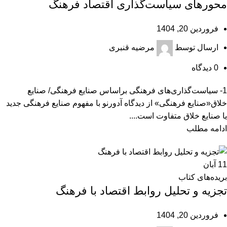
محورهای سیاست‌گذاری اقتصاد فرهنگ
فروردین 20, 1404
ارسال توسط
مرضیه قنبری
0
دیدگاه
1- سیاست‌گذاری‌های فرهنگی براساس صنایع فرهنگی/ صنایع
خلاق«صنایع فرهنگی» از دیدگاه آدورنو با مفهوم صنایع فرهنگی جدید
یا صنایع خلاق متفاوت است....
ادامه مطلب
11
آبان
بریده‌های کتاب
تجزیه و تحلیل روابط اقتصاد با فرهنگ
فروردین 20, 1404