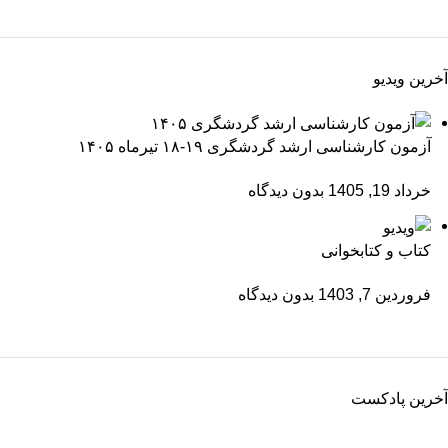
آخرین ویدیو
آزمون کارشناسی ارشد گردشگری ۱۹-۱۸ تیرماه ۱۴۰۵
خرداد 19, 1405
بدون دیدگاه
کتاب و کتابخوانی
فروردین 7, 1403
بدون دیدگاه
آخرین پادکست