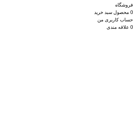
فروشگاه
0
محصول
سبد خرید
حساب کاربری من
0
علاقه مندی