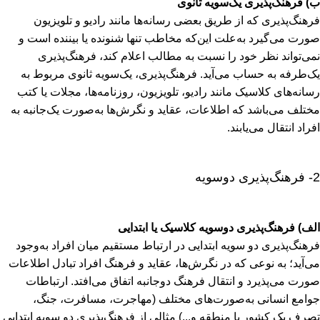
ب) فرهنگ‌پذیری یک‌سویه ثانوی
فرهنگ‌پذیری که از طریق بعضی رسانه‌ها مانند رادیو و تلویزیون
صورت می‌گیرد به‌علت این‌که مخاطب تنها شنونده یا بیننده است و
نمی‌تواند نظر خود را نسبت به مطالب اعلام کند، فرهنگ‌پذیری
یک‌طرفه به حساب می‌آید. فرهنگ‌پذیری، یک‌سویه ثانوی مربوط به
رسانه‌های کلاسیک مانند رادیو، تلویزیون، روزنامه‌ها، مجلات یا کتب
مختلف می‌باشد که اطلاعات، عقاید و نگرش‌ها به‌صورت یک‌جانبه به
افراد انتقال می‌یابند.
2- فرهنگ‌پذیری دوسویه
الف) فرهنگ‌پذیری دوسویه کلاسیک یا ابتدایی
فرهنگ‌پذیری دو سویه ابتدایی در ارتباط مستقیم میان افراد به‌وجود
می‌آید؛ به نوعی که در نگرش‌ها، عقاید و فرهنگ افراد تبادل اطلاعات
صورت می‌پذیرد و انتقال فرهنگ دوجانبه اتفاق می‌افتد. ارتباطات
جوامع انسانی به‌صورت‌های مختلف (مهاجرت، مسافرت، جنگ،
تصرف یک کشور یا منطقه و...) مثالی از فرهنگ‌پذیری دو سویه ابتدایی