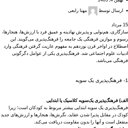
ارسال توسط
مهتا رابعی
15
مرداد
سازگاری، هم‌نوایی و پذیرش نهادینه و عمیق فرد با ارزش‌ها، هنجارها،
رسوم و موازین فرهنگی یک جامعه را فرهنگ‌پذیری می‌گویند. این
اصطلاح در اواخر قرن نوزدهم به مفهوم عاریت گرفتن فرهنگی وارد
ادبیات علوم اجتماعی شد. فرهنگ‌پذیری یکی از عوامل دگرگونی
فرهنگی می‌باشد.
1- فرهنگ‌پذیری یک سویه
الف) فرهنگ‌پذیری یک‌سویه کلاسیک یا ابتدایی
فرهنگ‌پذیری یک سویه ابتدایی بیشتر مربوط به کودکان است؛ زیرا
کودک در مقابل پذیرا شدن عقاید، نگرش‌ها، هنجارها و ارزش‌های جدید
منفعل است و آنها را بدون مقاومت دریافت می‌کند.