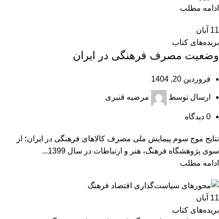
ادامه مطلب
11
آبان
بریده‌های کتاب
وضعیت مصرف فرهنگی در ایران
فروردین 20, 1404
ارسال توسط
مرضیه قنبری
0
دیدگاه
نتایج موج سوم پیمایش ملی مصرف کالاهای فرهنگی در ایران؛ از
سوی پژوهشگاه فرهنگ، هنر و ارتباطات در سال 1399...
ادامه مطلب
11
آبان
بریده‌های کتاب