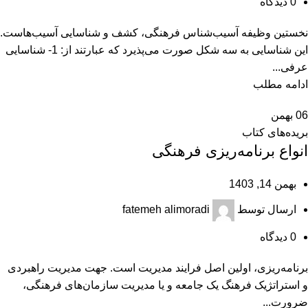
0
دیدگاه
نخستین وظیفه آسیب‌شناس فرهنگی، کشف و شناسایی آسیب‌هاست.
این شناسایی به سه شکل صورت می‌پذیرد که عبارتند از: 1- شناسایی
عرفی...
ادامه مطلب
06
بهمن
بریده‌های کتاب
انواع برنامه‌ریزی فرهنگی
بهمن 14, 1403
ارسال توسط
fatemeh alimoradi
0
دیدگاه
برنامه‌ریزی، اولین اصل فرایند مدیریت است. جهت مدیریت راهبردی
و استراتژیک فرهنگ یک جامعه و یا مدیریت سازمان‌های فرهنگی،
ضرورت...