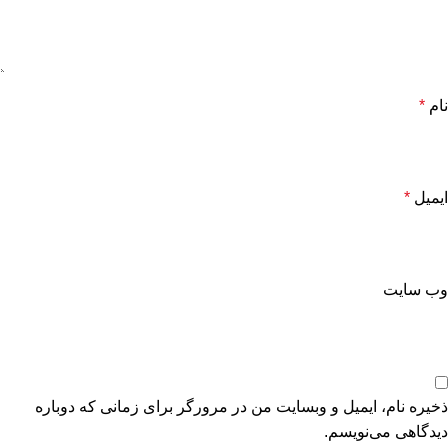
نام
*
ایمیل
*
وب‌ سایت
ذخیره نام، ایمیل و وبسایت من در مرورگر برای زمانی که دوباره
دیدگاهی می‌نویسم.