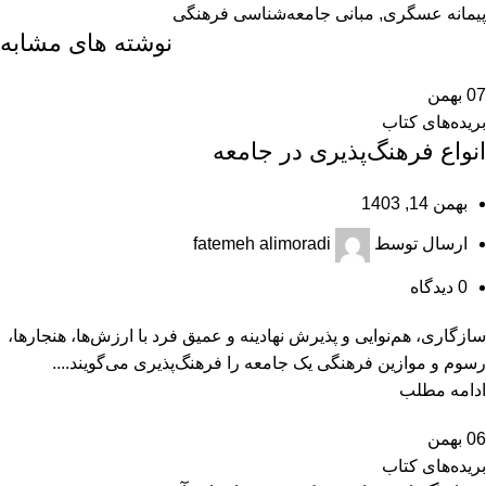
پیمانه عسگری
,
مبانی جامعه‌شناسی فرهنگی
نوشته های مشابه
07
بهمن
بریده‌های کتاب
انواع فرهنگ‌پذیری در جامعه
بهمن 14, 1403
ارسال توسط
fatemeh alimoradi
0
دیدگاه
سازگاری، هم‌نوایی و پذیرش نهادینه و عمیق فرد با ارزش‌ها، هنجارها،
رسوم و موازین فرهنگی یک جامعه را فرهنگ‌پذیری می‌گویند....
ادامه مطلب
06
بهمن
بریده‌های کتاب