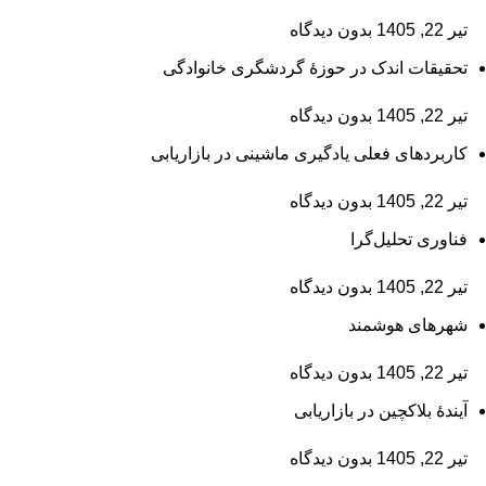
تیر 22, 1405
بدون دیدگاه
تحقیقات اندک در حوزۀ گردشگری خانوادگی
تیر 22, 1405
بدون دیدگاه
کاربردهای فعلی یادگیری ماشینی در بازاریابی
تیر 22, 1405
بدون دیدگاه
فناوری تحلیل‌گرا
تیر 22, 1405
بدون دیدگاه
شهرهای هوشمند
تیر 22, 1405
بدون دیدگاه
آیندۀ بلاکچین در بازاریابی
تیر 22, 1405
بدون دیدگاه