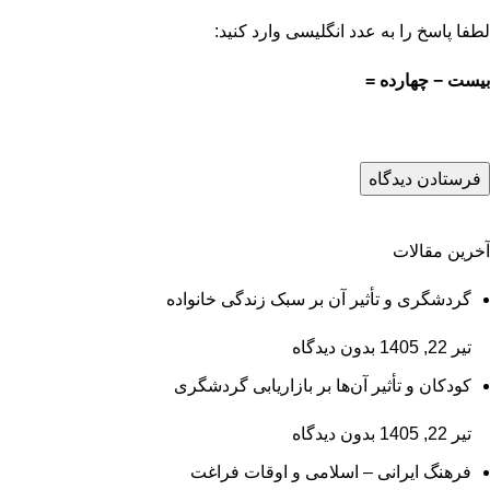
لطفا پاسخ را به عدد انگلیسی وارد کنید:
بیست − چهارده =
آخرین مقالات
گردشگری و تأثیر آن بر سبک زندگی خانواده
تیر 22, 1405
بدون دیدگاه
کودکان و تأثیر آن‌ها بر بازاریابی گردشگری
تیر 22, 1405
بدون دیدگاه
فرهنگ ایرانی – اسلامی و اوقات فراغت