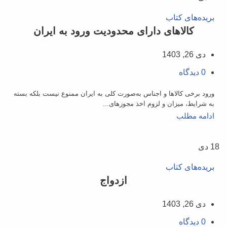
بریده‌های کتاب
کالاهای دارای محدودیت ورود به ایران
دی 26, 1403
0
دیدگاه
ورود برخی کالاها و اجناس به‌صورت کلی به ایران ممنوع نیست بلکه بسته
به شرایط، میزان و لزوم اخذ مجوزهای...
ادامه مطلب
18
دی
بریده‌های کتاب
ازدواج
دی 26, 1403
0
دیدگاه