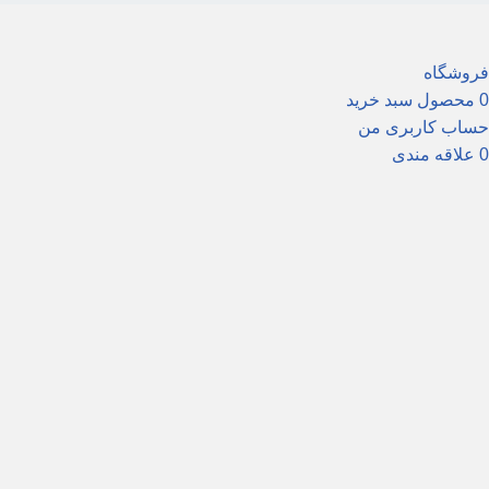
فروشگاه
0
محصول
سبد خرید
حساب کاربری من
0
علاقه مندی