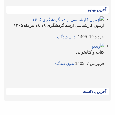
آخرین ویدیو
آزمون کارشناسی ارشد گردشگری ۱۹-۱۸ تیرماه ۱۴۰۵
خرداد 19, 1405
بدون دیدگاه
کتاب و کتابخوانی
فروردین 7, 1403
بدون دیدگاه
آخرین پادکست