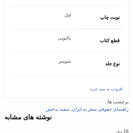
اول
نوبت چاپ
پالتویی
قطع کتاب
شومیز
نوع جلد
افزودن به سبد خرید
برچسب ها:
راهنمای حقوقی سفر به ایران
,
سعید بدخش
نوشته های مشابه
18
دی