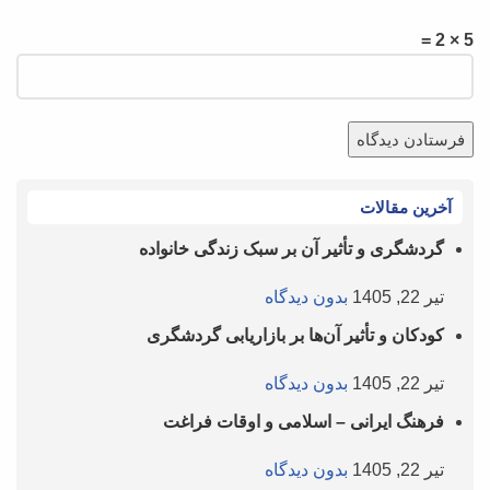
5 × 2 =
آخرین مقالات
گردشگری و تأثیر آن بر سبک زندگی خانواده
تیر 22, 1405
بدون دیدگاه
کودکان و تأثیر آن‌ها بر بازاریابی گردشگری
تیر 22, 1405
بدون دیدگاه
فرهنگ ایرانی – اسلامی و اوقات فراغت
تیر 22, 1405
بدون دیدگاه