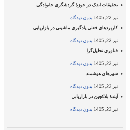
تحقیقات اندک در حوزۀ گردشگری خانوادگی
تیر 22, 1405
بدون دیدگاه
کاربردهای فعلی یادگیری ماشینی در بازاریابی
تیر 22, 1405
بدون دیدگاه
فناوری تحلیل‌گرا
تیر 22, 1405
بدون دیدگاه
شهرهای هوشمند
تیر 22, 1405
بدون دیدگاه
آیندۀ بلاکچین در بازاریابی
تیر 22, 1405
بدون دیدگاه