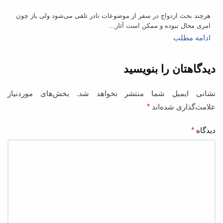
هرچند بحث ازدواج در سفر از موضوعات نادر تلقی می‌شود ولی باز چون
امری محال نبوده و ممکن است آثار...
ادامه مطلب
دیدگاهتان را بنویسید
نشانی ایمیل شما منتشر نخواهد شد.
بخش‌های موردنیاز
علامت‌گذاری شده‌اند
*
دیدگاه
*