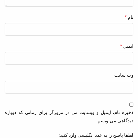
نام
*
ایمیل
*
وب‌ سایت
ذخیره نام، ایمیل و وبسایت من در مرورگر برای زمانی که دوباره
دیدگاهی می‌نویسم.
لطفا پاسخ را به عدد انگلیسی وارد کنید: