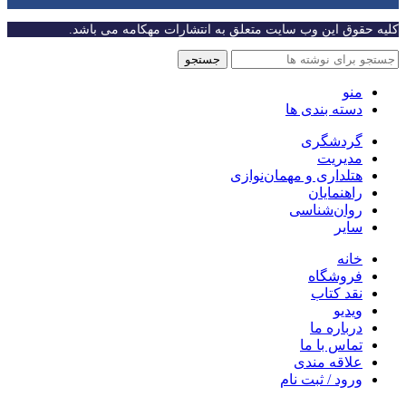
کلیه حقوق این وب سایت متعلق به انتشارات مهکامه می باشد.
جستجو
منو
دسته بندی ها
گردشگری
مدیریت
هتلداری و مهمان‌نوازی
راهنمایان
روان‌شناسی
سایر
خانه
فروشگاه
نقد کتاب
ویدیو
درباره‌ ما
تماس با ما
علاقه مندی
ورود / ثبت نام