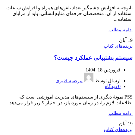
باتوجه‌به افزایش چشمگیر تعداد تلفن‌های همراه و افزایش ساعات
استفاده از آن، متخصصان حرفه‌ای منابع انسانی، باید از مزایای
استفاده...
ادامه مطلب
19
آبان
بریده‌های کتاب
سیستم پشتیبانی عملکرد چیست؟
فروردین 18, 1404
ارسال توسط
مرضیه قنبری
0
دیدگاه
PSS نمونۀ دیگری از سیستم‌های مدیریت آموزشی است که
اطلاعات لازم را، در زمان موردنیاز، در اختیار کاربر قرار می‌دهد....
ادامه مطلب
19
آبان
بریده‌های کتاب