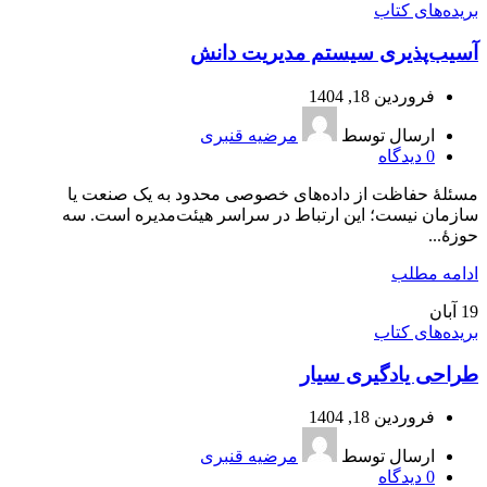
بریده‌های کتاب
آسیب‌پذیری سیستم مدیریت دانش
فروردین 18, 1404
ارسال توسط
مرضیه قنبری
0
دیدگاه
مسئلۀ حفاظت از داده‌های خصوصی محدود به یک صنعت یا
سازمان نیست؛ این ارتباط در سراسر هیئت‌مدیره است. سه
حوزۀ...
ادامه مطلب
19
آبان
بریده‌های کتاب
طراحی یادگیری سیار
فروردین 18, 1404
ارسال توسط
مرضیه قنبری
0
دیدگاه