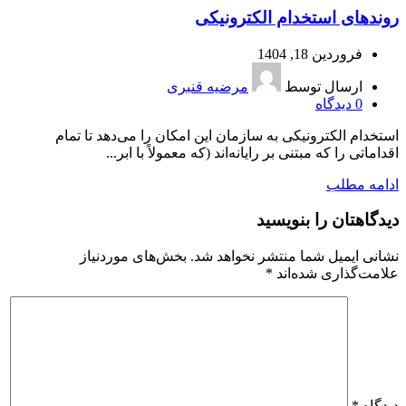
روندهای استخدام الکترونیکی
فروردین 18, 1404
ارسال توسط
مرضیه قنبری
0
دیدگاه
استخدام الکترونیکی به سازمان این امکان را می‌دهد تا تمام
اقداماتی را که مبتنی بر رایانه‌اند (که معمولاً با ابر...
ادامه مطلب
دیدگاهتان را بنویسید
نشانی ایمیل شما منتشر نخواهد شد.
بخش‌های موردنیاز
علامت‌گذاری شده‌اند
*
دیدگاه
*