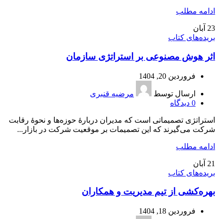
ادامه مطلب
23
آبان
بریده‌های کتاب
اثر هوش مصنوعی بر استراتژی سازمان
فروردین 20, 1404
ارسال توسط
مرضیه قنبری
0
دیدگاه
استراتژی تصمیماتی است که مدیران دربارۀ حوزه‌ها و نحوۀ رقابت
شرکت می‌گیرند که این تصمیمات بر موقعیت شرکت در بازار...
ادامه مطلب
21
آبان
بریده‌های کتاب
بهره‌کشی از تیم مدیریت و همکاران
فروردین 18, 1404