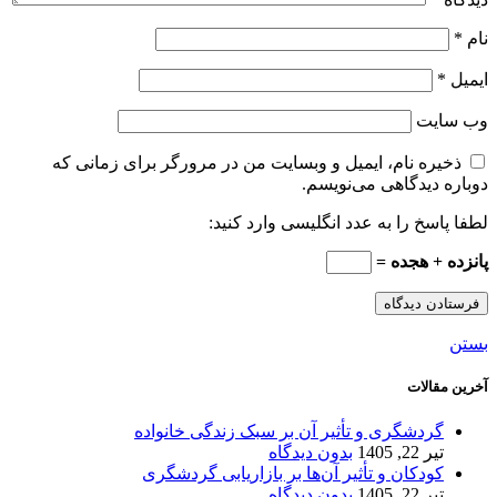
نام
*
ایمیل
*
وب‌ سایت
ذخیره نام، ایمیل و وبسایت من در مرورگر برای زمانی که
دوباره دیدگاهی می‌نویسم.
لطفا پاسخ را به عدد انگلیسی وارد کنید:
پانزده + هجده =
بستن
آخرین مقالات
گردشگری و تأثیر آن بر سبک زندگی خانواده
تیر 22, 1405
بدون دیدگاه
کودکان و تأثیر آن‌ها بر بازاریابی گردشگری
تیر 22, 1405
بدون دیدگاه