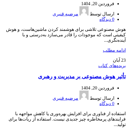
فروردین 20, 1404
ارسال توسط
مرضیه قنبری
0
دیدگاه
هوش مصنوعی تلاشی برای هوشمند کردن ماشین‌هاست، و هوش
کیفیتی است که موجودات را قادر می‌سازد به‌درستی و با
آینده‌نگری...
ادامه مطلب
23
آبان
بریده‌های کتاب
تأثیر هوش مصنوعی بر مدیریت و رهبری
فروردین 20, 1404
ارسال توسط
مرضیه قنبری
0
دیدگاه
استفاده از فناوری برای افزایش بهره‌وری یا کاهش مواجهه با
فرایندهای پرمخاطره چیز جدیدی نیست. استفاده از ربات‌ها برای
تولید...