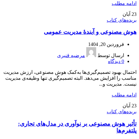
ادامه مطلب
23
آبان
بریده‌های کتاب
هوش مصنوعی و آیندۀ مدیریت عمومی
فروردین 20, 1404
ارسال توسط
مرضیه قنبری
0
دیدگاه
احتمال بهبود تصمیم‌گیری‌ها به‌کمک هوش مصنوعی، ارزش مدیریت
مناسب را افزایش می‌دهد. البته تصمیم‌گیری تنها وظیفه‌ی مدیریت
نیست. مدیریت و...
ادامه مطلب
23
آبان
بریده‌های کتاب
تأثیر هوش مصنوعی بر نوآوری در مدل‌های تجاری:
پلتفرم‌ها