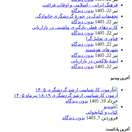
فرهنگ ایرانی – اسلامی و اوقات فراغت
تیر 22, 1405
بدون دیدگاه
تحقیقات اندک در حوزۀ گردشگری خانوادگی
تیر 22, 1405
بدون دیدگاه
کاربردهای فعلی یادگیری ماشینی در بازاریابی
تیر 22, 1405
بدون دیدگاه
فناوری تحلیل‌گرا
تیر 22, 1405
بدون دیدگاه
شهرهای هوشمند
تیر 22, 1405
بدون دیدگاه
آیندۀ بلاکچین در بازاریابی
تیر 22, 1405
بدون دیدگاه
آخرین ویدیو
آزمون کارشناسی ارشد گردشگری ۱۹-۱۸ تیرماه ۱۴۰۵
خرداد 19, 1405
بدون دیدگاه
کتاب و کتابخوانی
فروردین 7, 1403
بدون دیدگاه
آخرین پادکست