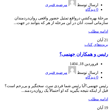
ارسال توسط
مرضیه قنبری
0
دیدگاه
مرحلۀ‌‌ بهره‌کشی درواقع تمثیل حضور واقعی روان‌دردمندان
سازمانی است. آنان در این مرحله از هر که بتوانند‌ در جهت...
ادامه مطلب
21
آبان
بریده‌های کتاب
رئیس و همکاران جهنمی؟
فروردین 18, 1404
ارسال توسط
مرضیه قنبری
0
دیدگاه
رئیس جهنمی؟آیا رئیس شما فردی سرد، سختگیر و بی‌رحم است؟
قبل از اینکه نتیجه بگیرید که او احتمالاً یک روان‌دردمند...
ادامه مطلب
19
آبان