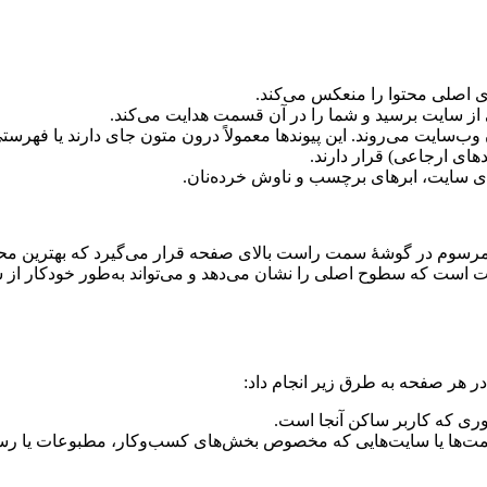
ی اصلی محتوا را منعکس می‌کند.
 سایت برسید و شما را در آن قسمت هدایت می‌کند.
ب‌سایت می‌روند. این پیوندها معمولاً درون متون جای دارند یا فهرست
های ارجاعی) قرار دارند.
ای سایت، ابرهای برچسب و ناوش خرده‌نان.
 مرسوم در گوشۀ سمت راست بالای صفحه قرار می‌گیرد که بهترین م
ت است که سطوح اصلی را نشان می‌دهد و می‌تواند به‌طور خودکار از س
 در هر صفحه به طرق زیر انجام داد:
کشوری که کاربر ساکن آنجا است.
قسمت‌ها یا سایت‌هایی که مخصوص بخش‌های کسب‌وکار، مطبوعات یا رسان