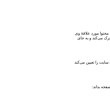
محتوا مورد علاقۀ وی
 ترک می‌کند و به جای
سایت را تعیین می‌کند
فحه بداند: