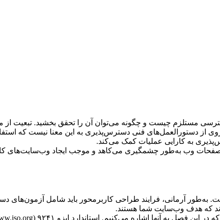
ی از دستورالعمل‌های فنی دسترس‌پذیری به این معنا نیست که استف
رس‌پذیری به کارایی عملیات کمک می‌کند.
ی صفحات وب به‌طور چشمگیری می‌کاهد و موجب ایجاد وب‌سایت‌های ک
به‌طور آرمانی، فرایند طراحی کاربرمحور باید شامل آزمون‌های ‌دس
شوند که هدف وب‌سایت شما هستند.