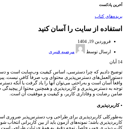
آخرین پادکست
بریده‌های کتاب
استفاده از سایت را آسان کنید
فروردین 19, 1404
ارسال توسط
مرضیه قنبری
14
آبان
دستورالعمل‌های دسترس‌پذیری محتوای وب صرفاً کافی نیست. پیرو
واقعاً آسان است و به‌راحتی می‌توان آنها را یاد گرفت یا آنکه دست
توجه به دسترس‌پذیری و کاربردپذیری و همچنین محتوا از پیچیدگ
ضامن رضایت و وفاداری کاربر، و کیفیت و موفقیت آن است.
• کاربردپذیری
به‌طورکلی کاربردپذیری برای طراحی وب ‌دسترس‌پذیر ضروری است. 
کاربردپذیری باشد؛ نمونه‌های آزمون باید از بین کاربرانی انتخاب 