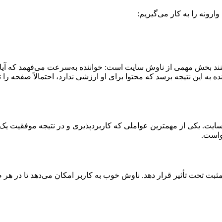
ونه را به کار می‌گیریم:
کنند بخش مهمی از ناوش سایت است: خواننده به‌سرعت می‌فهمد که آیا 
ده به این نتیجه برسد که محتوا برای او ارزشی ندارد، احتمالاً صفحه را
یت. یکی از مهمترین عواملی که کاربردپذیری و در نتیجه موفقیت یک 
واست.
ثبت تحت تأثیر قرار دهد. ناوش خوب به کاربر امکان می‌دهد تا در هر ص