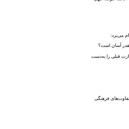
 می‌برد:
 چقدر آسان است؟
ارت قبلی را به‌دست
تفاوت‌های فرهنگی