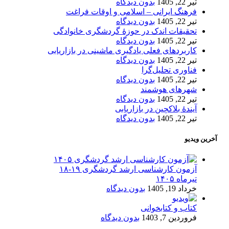
تیر 22, 1405
بدون دیدگاه
فرهنگ ایرانی – اسلامی و اوقات فراغت
تیر 22, 1405
بدون دیدگاه
تحقیقات اندک در حوزۀ گردشگری خانوادگی
تیر 22, 1405
بدون دیدگاه
کاربردهای فعلی یادگیری ماشینی در بازاریابی
تیر 22, 1405
بدون دیدگاه
فناوری تحلیل‌گرا
تیر 22, 1405
بدون دیدگاه
شهرهای هوشمند
تیر 22, 1405
بدون دیدگاه
آیندۀ بلاکچین در بازاریابی
تیر 22, 1405
بدون دیدگاه
آخرین ویدیو
آزمون کارشناسی ارشد گردشگری ۱۹-۱۸
تیرماه ۱۴۰۵
خرداد 19, 1405
بدون دیدگاه
کتاب و کتابخوانی
فروردین 7, 1403
بدون دیدگاه