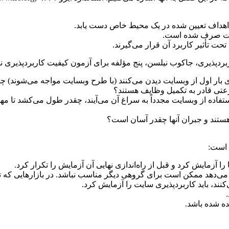
اهداف تعیین ‌شده در یک محیط خاص دست یابد.
فیت صرف شده است.
حت تأثیر کاربرد آن قرار می‌گیرند.
پذیری، جاکوب نیلسن، پنج مؤلفه برای آزمون کیفیت کاربردپذیری نام
ای بار اول از وبسایت دیدن می‌کنند (با طرح وبسایت مواجه می‌شوند)
رعتی قادر به تکمیل وظایف هستند؟
تفاده از وبسایت مجدداً به سراغ آن می‌آیند، چقدر طول می‌کشد تا مه
هستند و جبران آنها چقدر آسان است؟
 است:
 را آزمایش کرد و قبل از راه‌اندازی نهایی آن آزمایش را تکرار کرد.
 می‌دهد ممکن است برای گروهی دیگر مناسب نباشد. در بازارهایی که 
‌کنند، باید کاربردپذیری سایت را آزمایش کرد.
ده‌ شده باشد.