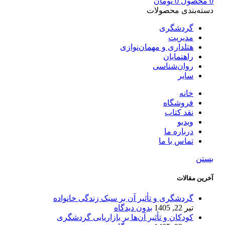
0
محصول
0
تومان
دسته‌بندی محصولات
گردشگری
مدیریت
هتلداری و مهمان‌نوازی
راهنمایان
روان‌شناسی
سایر
خانه
فروشگاه
نقد کتاب
ویدیو
درباره‌ ما
تماس با ما
بستن
آخرین مقالات
گردشگری و تأثیر آن بر سبک زندگی خانواده
تیر 22, 1405
بدون دیدگاه
کودکان و تأثیر آن‌ها بر بازاریابی گردشگری