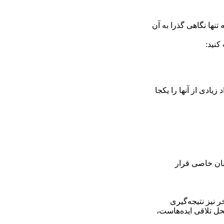
تنها نگاهی گذرا به آن
کنید:
یادی از آنها را یکجا
طبان خاصی قرار
 نیز نتیجه‌گیری
محل تلاقی ایده‌هاست،