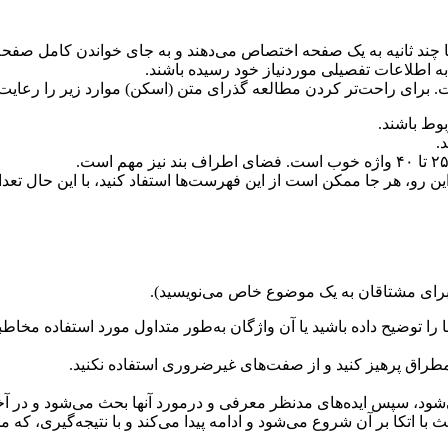
ها چند ثانیه به یک صفحه اختصاص می‌دهند و به ‌جای خواندن کامل صفحه 
ه اطلاعات تفصیلی موردنیاز خود رسیده باشند.
 برای راحت‌تر کردن مطالعه گذرای متن (اسکن) موارد زیر را رعایت 
بوط باشند.
.
و، هر جا ممکن است از این فهرست‌ها استفاد کنید، با این حال تعداد ز
برای مشتاقان به یک موضوع خاص می‌نویسید).
ها را توضیح داده باشید یا آن واژگان به‌طور متداول مورد استفاده مخا
طمطراق پرهیز کنید و از صفت‌های غیرضروری استفاده نکنید.
شود، سپس ایده‌های مدنظر معرفی و درمورد آنها بحث می‌شود و در آخر
حث با اتکا بر آن شروع می‌شود و ادامه پیدا می‌کند و با نتیجه‌گیری، که 