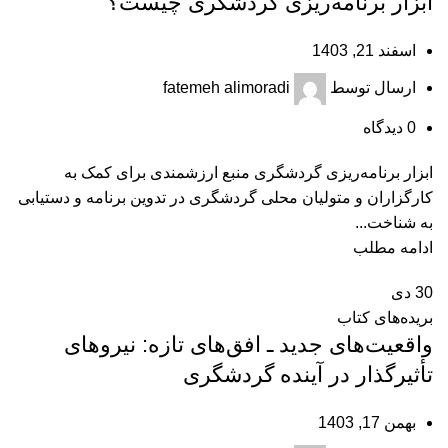
ابزار برنامه‌‏ریزی گردشگری چیست؟
اسفند 21, 1403
ارسال توسط
fatemeh alimoradi
0
دیدگاه
ابزار برنامه‌‏ریزی گردشگری منبع ارزشمندی برای کمک به
کارگزاران و متولیان محلی گردشگری در تدوین برنامه‏ و دستیابی
به شناخت...
ادامه مطلب
30
دی
بریده‌های کتاب
واقعیت‌های جدید ـ افق‌های تازه: نیروهای
تأثیرگذار در آینده گردشگری
بهمن 17, 1403