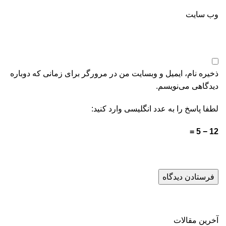
وب‌ سایت
ذخیره نام، ایمیل و وبسایت من در مرورگر برای زمانی که دوباره
دیدگاهی می‌نویسم.
لطفا پاسخ را به عدد انگلیسی وارد کنید:
12 − 5 =
آخرین مقالات