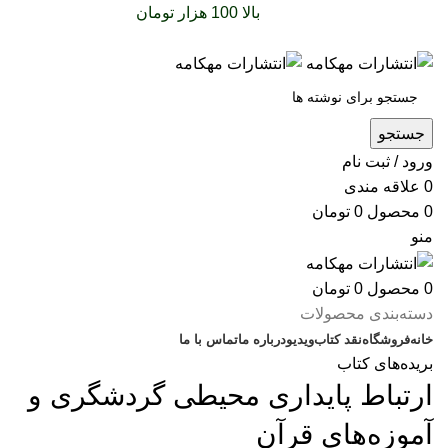
سفارشات خود را برای
بالا 100 هزار تومان
را با پیک رایگان
تجربه کنید
جستجو
ورود / ثبت نام
0
علاقه مندی
0
محصول
0
تومان
منو
0
محصول
0
تومان
دسته‌بندی محصولات
خانه
فروشگاه
نقد کتاب
ویدیو
درباره‌ ما
تماس با ما
بریده‌های کتاب
ارتباط پایداری محیطی گردشگری و
آموزه‌های قرآن