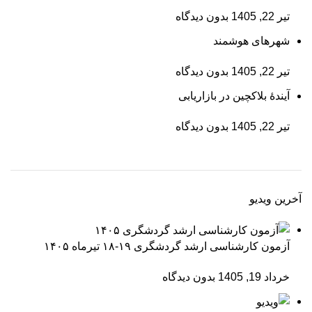
تیر 22, 1405
بدون دیدگاه
شهرهای هوشمند
تیر 22, 1405
بدون دیدگاه
آیندۀ بلاکچین در بازاریابی
تیر 22, 1405
بدون دیدگاه
آخرین ویدیو
آزمون کارشناسی ارشد گردشگری ۱۹-۱۸ تیرماه ۱۴۰۵
خرداد 19, 1405
بدون دیدگاه