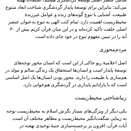
می‌کند؛ بنابراین برای توسعۀ پایدار گردشگری شناخت ابعاد متنوع
طبیعت، آشنایی با تنوع گونه‌های زنده و عوامل غیرزندۀ
محیط‌زیست اهمیت دارد. تمام کتب الهی به تنوع به‌عنوان عنصر
اصلی خلقت تأکید کرده‌اند و در این میان قرآن کریم بیش از ۳۰
آیه را در تبیین مفهوم تنوع در خود جای داده است.
مردم‌محوری
اصل اعلامیۀ ریو حاکی از این است که انسان محور توجه‌های
توسعۀ پایدار است و انسان‌ها استحقاق یک زندگی سالم و مولد در
هم‌سازی با طبیعت را دارند. محور بودن انسان‌ها یک اصل اساسی
است که با پارادایم پایداری در گردشگری هم‌خوانی دارد.
زیباشناختی محیط‌زیست
یکی دیگر از ویژگی‌های ممتاز نگرش اسلام به محیط‌زیست توجه
به زیبایی شگفت‌انگیز محیط‌زیست و مظاهر مختلف آن است.
آیات قرآن، افزون بر برجسته‌سازی جنبۀ توحیدی نهفته در