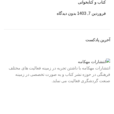
کتاب و کتابخوانی
فروردین 7, 1403
بدون دیدگاه
آخرین پادکست
انتشارات مهکامه با داشتن تجربه در زمینه فعالیت های مختلف
فرهنگی در حوزه نشر کتاب و به صورت تخصصی در زمینه
صنعت گردشگری فعالیت می نماید.
لینک های سریع
درباره ما
تماس با ما