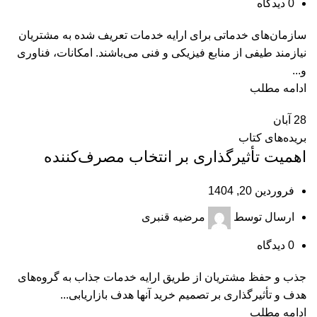
0
دیدگاه
سازمان‌های خدماتی برای ارایه خدمات تعریف شده به مشتریان
نیازمند طیفی از منابع فیزیکی و فنی می‌باشند. امکانات، فناوری
و...
ادامه مطلب
28
آبان
بریده‌های کتاب
اهمیت تأثیرگذاری بر انتخاب مصرف‌کننده
فروردین 20, 1404
ارسال توسط
مرضیه قنبری
0
دیدگاه
جذب و حفظ مشتریان از طریق ارایه خدمات جذاب به گروه‌های
هدف و تأثیرگذاری بر تصمیم خرید آنها هدف بازاریابی...
ادامه مطلب