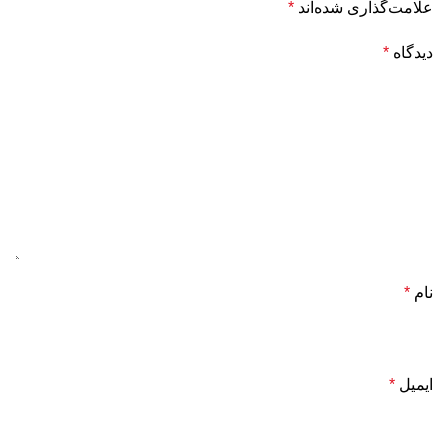
علامت‌گذاری شده‌اند
*
دیدگاه
*
نام
*
ایمیل
*