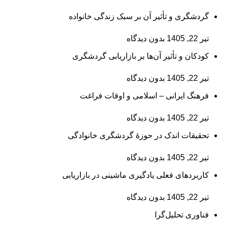
گردشگری و تأثیر آن بر سبک زندگی خانواده
تیر 22, 1405
بدون دیدگاه
کودکان و تأثیر آن‌ها بر بازاریابی گردشگری
تیر 22, 1405
بدون دیدگاه
فرهنگ ایرانی – اسلامی و اوقات فراغت
تیر 22, 1405
بدون دیدگاه
تحقیقات اندک در حوزۀ گردشگری خانوادگی
تیر 22, 1405
بدون دیدگاه
کاربردهای فعلی یادگیری ماشینی در بازاریابی
تیر 22, 1405
بدون دیدگاه
فناوری تحلیل‌گرا