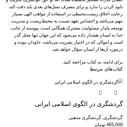
نابود کردن را ندارد و برای مصرف نسل‌های بعدی باید دقت کند.
رعایت اخلاق زیست‌محیطی در استفاده از مواهب الهی بسیار
مهم می‌باشد و احساس تعهد نسبت به محیط‌زیست و مدیریت
توسعه پایدار مسئولیت مشترک همگانی است. پیوسته از جانب
خدا به انسان هشدار داده می‌شود که این جهان تنها محل گذر
است و اموالی که در اختیار بشریت می‌باشد، جاودان نبوده و
درمورد آن‌ها از انسان سؤال خواهد شد.
برای ادامه، به کتاب مراجعه کنید.
کتاب‌های مرتبط
گردشگری در الگوی اسلامی ایرانی
گردشگری
,
گردشگری مذهبی
465,000
تومان