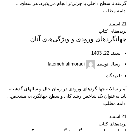
گرفته تا سطح داخلی یا جزئی‌تر انجام می‌پذیرد. هر سطح،...
ادامه مطلب
21
اسفند
بریده‌های کتاب
جهانگردهای ورودی و ویژگی‌های آنان
اسفند 22, 1403
ارسال توسط
fatemeh alimoradi
0
دیدگاه
آمار سالانه جهانگردهای ورودی در زمان حال و سال‎های گذشته،
باید به‌عنوان یک شاخص رشد کلی و سطح جهانگردی، مشخص...
ادامه مطلب
21
اسفند
بریده‌های کتاب