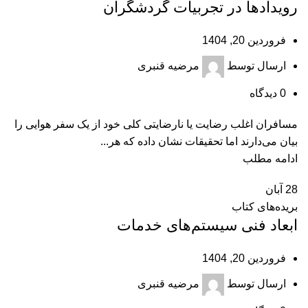
رویدادها در تجربیات گردشگران
فروردین 20, 1404
ارسال توسط
مرضیه قنبری
0
دیدگاه
مسافران اغلب رضایت یا نارضایتی کلی خود از یک سفر هوایی را
بیان می‌دارند اما تحقیقات نشان داده که هر...
ادامه مطلب
28
آبان
بریده‌های کتاب
ابعاد فنی سیستم‌های خدمات
فروردین 20, 1404
ارسال توسط
مرضیه قنبری