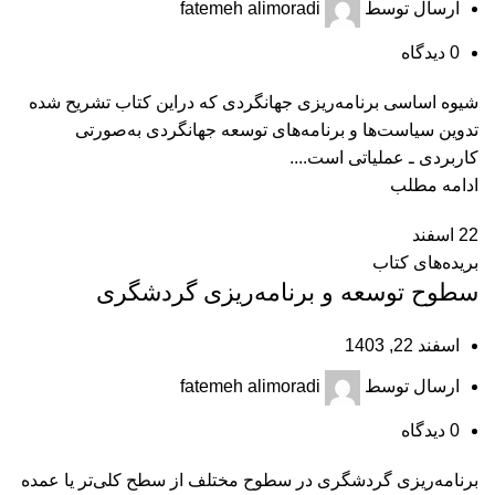
ارسال توسط
fatemeh alimoradi
0
دیدگاه
شیوه اساسی برنامه‌ریزی جهانگردی که دراین کتاب تشریح شده
تدوین سیاست‌ها و برنامه‌های توسعه جهانگردی به‏‌صورتی
کاربردی ـ عملیاتی است....
ادامه مطلب
22
اسفند
بریده‌های کتاب
سطوح توسعه و برنامه‌ریزی گردشگری
اسفند 22, 1403
ارسال توسط
fatemeh alimoradi
0
دیدگاه
برنامه‌ریزی گردشگری در سطوح مختلف از سطح کلی‌تر یا عمده