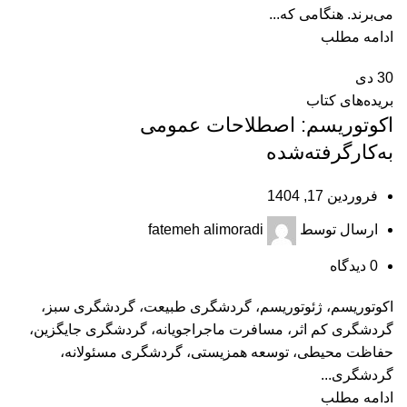
می‌برند. هنگامی که...
ادامه مطلب
30
دی
بریده‌های کتاب
اکوتوریسم: اصطلاحات عمومی
به‌کارگرفته‌شده
فروردین 17, 1404
ارسال توسط
fatemeh alimoradi
0
دیدگاه
اکوتوریسم، ژئوتوریسم، گردشگری طبیعت، گردشگری سبز،
گردشگری کم اثر، مسافرت ماجراجویانه، گردشگری جایگزین،
حفاظت محیطی، توسعه همزیستی، گردشگری مسئولانه،
گردشگری...
ادامه مطلب