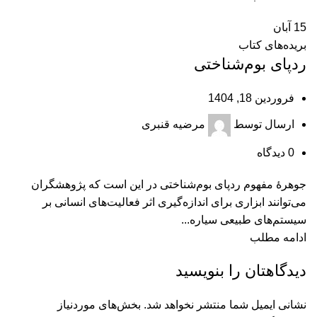
15
آبان
بریده‌های کتاب
ردپای بوم‌شناختی
فروردین 18, 1404
ارسال توسط
مرضیه قنبری
0
دیدگاه
جوهرۀ مفهوم ردپای بوم‌شناختی در این است که پژوهشگران
می‌توانند ابزاری برای اندازه‌گیری اثر فعالیت‌های انسانی بر
سیستم‌های طبیعی سیاره...
ادامه مطلب
دیدگاهتان را بنویسید
نشانی ایمیل شما منتشر نخواهد شد.
بخش‌های موردنیاز