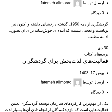
ارسال توسط
fatemeh alimoradi
0
دیدگاه
گردشگری از دهه 1950، گذشته درخشانی داشته و اکنون نیز
پویاست و تعجبی نیست که آینده‌ای خوش‌بینانه برای آن تصور...
ادامه مطلب
30
دی
بریده‌های کتاب
فعالیت‌های لذت‌بخش برای گردشگران
بهمن 17, 1403
ارسال توسط
fatemeh alimoradi
0
دیدگاه
یکی از مهم‌ترین کارکردهای سازمان توسعه گردشگری تعیین
فعالیت‌هایی است که بازدیدکنندگان از انجام‌دادن آن‌ها بسیار لذت