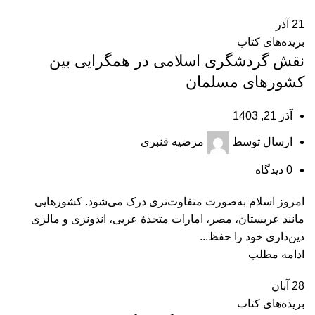
21
آذر
بریده‌های کتاب
نقش گردشگری اسلامی در همگرایی بین
کشورهای مسلمان
آذر 21, 1403
ارسال توسط
مرضیه قنبری
0
دیدگاه
امروز اسلام به‌صورت متفاوت‌تری درک می‌شود. کشورهایی
مانند عربستان، مصر، امارات متحدۀ عربی، اندونزی و مالزی
دین‌داری خود را حفظ...
ادامه مطلب
28
آبان
بریده‌های کتاب