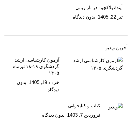
آیندۀ بلاکچین در بازاریابی
تیر 22, 1405
بدون دیدگاه
آخرین ویدیو
آزمون کارشناسی ارشد
گردشگری ۱۹-۱۸ تیرماه
۱۴۰۵
خرداد 19, 1405
بدون
دیدگاه
کتاب و کتابخوانی
فروردین 7, 1403
بدون دیدگاه