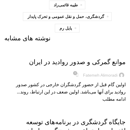
طیبه قائمی‌راد
گردشگری، حمل و نقل عمومی و تحرک پایدار
یایل رم
نوشته های مشابه
بریده‌های کتاب
موانع گمرکی و صدور روادید در ایران
0
Fatemeh Alimoradi
اولین گام قبل از حضور گردشگران خارجی در کشور صدور
روادید برای آنها می‌باشد. اولین ضعف در این ارتباط، روند...
ادامه مطلب
بریده‌های کتاب
جایگاه گردشگری در برنامه‌های توسعه