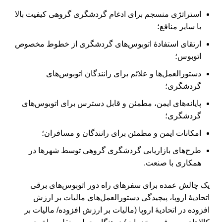
استراتژی منسجم برای ادغام گردشگری گروهی کیفیت بالا
با سایر منافع؛
ارتقای استفادۀ اتوبوس‌های گردشگری از خطوط مخصوص
اتوبوس؛
دستورالعمل‌ها و علائم برای رانندگان اتوبوس‌های
گردشگری؛
پایانه‌های ایمن، مطمئن و قابل دسترس برای اتوبوس‌های
گردشگری؛
امکانات ایمن و مطمئن برای رانندگان و مسافران؛
طرح‌های بازاریابی گردشگری گروهی توسط شهرها در
همکاری با صنعت.
یک چالش عمده برای سفرهای راه دور اتوبوس‌های برقی
اتحادیۀ اروپا، پیچیدگی دستورالعمل‌های مالیات بر ارزش
افزوده در اتحادیۀ اروپا (مالیات بر ارزش افزوده/ مالیات بر