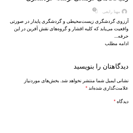
0
مهتا رابعی
آرزوی گردشگری زیست‌محیطی و گردشگری پایدار در صورتی
واقعیت می‌یابد که کلیه اقشار و گروه‌های نقش آفرین در این
حرفه...
ادامه مطلب
دیدگاهتان را بنویسید
نشانی ایمیل شما منتشر نخواهد شد.
بخش‌های موردنیاز
علامت‌گذاری شده‌اند
*
دیدگاه
*