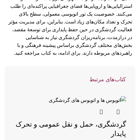
استرالیایی‌ها و اروپایی‌ها فضای جغرافیایی پراکنده‌ای را ‌طلب
می‌کنند. خصوصیت یک تور اتوبوسی معمولی، سطح بالای
تحرک و تعداد مکان‌های زیاد است. بنابراین، برای مدیریت مؤثر
فعالیت گردشگری در حین حفظ پایداری برای توسعۀ مقصد،
در درازمدت، برنامه‌ریزان گردشگری نیاز به شناسایی
بخش‌های مختلف گردشگری براساس پیشینه فرهنگی و با
راهبرد‌های مربوطه دارند.
برای ادامه، به کتاب مراجعه کنید.
کتاب‌های مرتبط
گردشگری، حمل و نقل عمومی و تحرک
پایدار