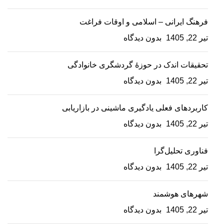
فرهنگ ایرانی – اسلامی و اوقات فراغت
تیر 22, 1405
بدون دیدگاه
تحقیقات اندک در حوزۀ گردشگری خانوادگی
تیر 22, 1405
بدون دیدگاه
کاربردهای فعلی یادگیری ماشینی در بازاریابی
تیر 22, 1405
بدون دیدگاه
فناوری تحلیل‌گرا
تیر 22, 1405
بدون دیدگاه
شهرهای هوشمند
تیر 22, 1405
بدون دیدگاه