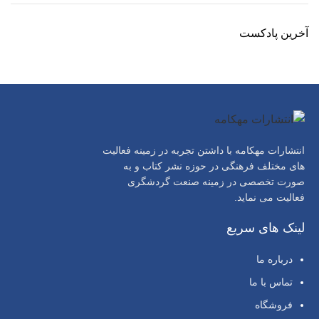
آخرین پادکست
انتشارات مهکامه با داشتن تجربه در زمینه فعالیت
های مختلف فرهنگی در حوزه نشر کتاب و به
صورت تخصصی در زمینه صنعت گردشگری
فعالیت می نماید.
لینک های سریع
درباره ما
تماس با ما
فروشگاه