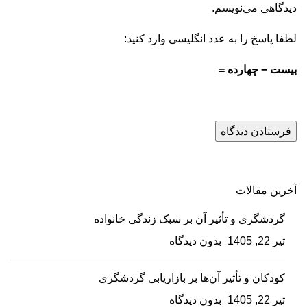
دیدگاهی می‌نویسم.
لطفا پاسخ را به عدد انگلیسی وارد کنید:
بیست − چهارده =
آخرین مقالات
گردشگری و تأثیر آن بر سبک زندگی خانواده
تیر 22, 1405
بدون دیدگاه
کودکان و تأثیر آن‌ها بر بازاریابی گردشگری
تیر 22, 1405
بدون دیدگاه