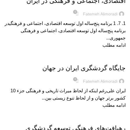
اقتصادی، اجتماعی و فرهنگی در ایران
0
Fatemeh Alimoradi
1. 7. 1 برنامه پنج‌ساله اول توسعه اقتصادی، اجتماعی و فرهنگیدر
برنامه پنج‌ساله اول توسعه اقتصادی، اجتماعی و فرهنگی
جمهوری...
ادامه مطلب
بریده‌های کتاب
جایگاه گردشگری ایران در جهان
0
Fatemeh Alimoradi
ایران علی‌رغم اینکه از لحاظ میراث تاریخی و فرهنگی جزء 10
کشور برتر جهان و از لحاظ تنوع زیستی بین...
ادامه مطلب
بریده‌های کتاب
رهیافت‌‌های فرهنگی توسعه گردشگری