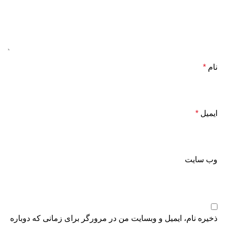
نام
*
ایمیل
*
وب‌ سایت
ذخیره نام، ایمیل و وبسایت من در مرورگر برای زمانی که دوباره