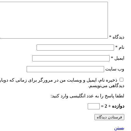
دیدگاه
*
نام
*
ایمیل
*
وب‌ سایت
ذخیره نام، ایمیل و وبسایت من در مرورگر برای زمانی که دوبار
دیدگاهی می‌نویسم.
لطفا پاسخ را به عدد انگلیسی وارد کنید:
دوازده + 2 =
بستن