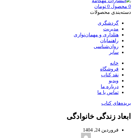
0
محصول
0
تومان
دسته‌بندی محصولات
گردشگری
مدیریت
هتلداری و مهمان‌نوازی
راهنمایان
روان‌شناسی
سایر
خانه
فروشگاه
نقد کتاب
ویدیو
درباره‌ ما
تماس با ما
بریده‌های کتاب
ابعاد زندگی خانوادگی
فروردین 24, 1404