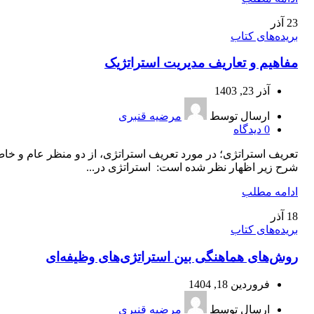
23
آذر
بریده‌های کتاب
مفاهیم و تعاریف مدیریت استراتژیک
آذر 23, 1403
ارسال توسط
مرضیه قنبری
0
دیدگاه
تعریف استراتژی؛ در مورد تعریف استراتژی، از دو منظر عام و خا
شرح زیر اظهار نظر شده است: استراتژی در...
ادامه مطلب
18
آذر
بریده‌های کتاب
روش‌های هماهنگی بین استراتژی‌های وظیفه‌ای
فروردین 18, 1404
ارسال توسط
مرضیه قنبری