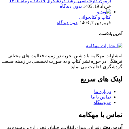
آزمون کارشناسی ارشد گردشگری ۱۹-۱۸ تیرماه ۱۴۰۵
خرداد 19, 1405
بدون دیدگاه
کتاب و کتابخوانی
فروردین 7, 1403
بدون دیدگاه
آخرین پادکست
انتشارات مهکامه با داشتن تجربه در زمینه فعالیت های مختلف
فرهنگی در حوزه نشر کتاب و به صورت تخصصی در زمینه صنعت
گردشگری فعالیت می نماید.
لینک های سریع
درباره ما
تماس با ما
فروشگاه
تماس با مهکامه
آدرس دفتر:
تهران، میدان انقلاب، خیابان فخر رازی، نرسیده به