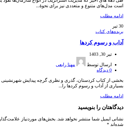
طی دهه‌ های اخیر که مدیریت استراتژیک در انواع سازمان‌ها نفوذ یا
است مدل‌های متنوع و متعددی نیز برای نحوۀ...
ادامه مطلب
30
تیر
بریده‌های کتاب
آداب و رسوم کردها
تیر 30, 1403
ارسال توسط
مهتا رابعی
0
دیدگاه
بخشی از کتاب کردستان، گذری و نظری گرچه پیدایش شهرنشینی 
بسیاری از آداب و رسوم کردها را...
ادامه مطلب
دیدگاهتان را بنویسید
نشانی ایمیل شما منتشر نخواهد شد.
بخش‌های موردنیاز علامت‌گذا
شده‌اند
*