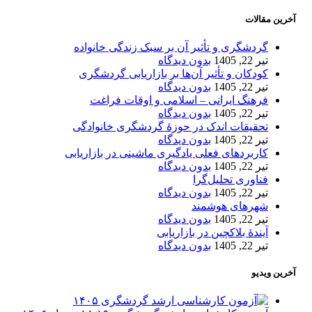
آخرین مقالات
گردشگری و تأثیر آن بر سبک زندگی خانواده
تیر 22, 1405
بدون دیدگاه
کودکان و تأثیر آن‌ها بر بازاریابی گردشگری
تیر 22, 1405
بدون دیدگاه
فرهنگ ایرانی – اسلامی و اوقات فراغت
تیر 22, 1405
بدون دیدگاه
تحقیقات اندک در حوزۀ گردشگری خانوادگی
تیر 22, 1405
بدون دیدگاه
کاربردهای فعلی یادگیری ماشینی در بازاریابی
تیر 22, 1405
بدون دیدگاه
فناوری تحلیل‌گرا
تیر 22, 1405
بدون دیدگاه
شهرهای هوشمند
تیر 22, 1405
بدون دیدگاه
آیندۀ بلاکچین در بازاریابی
تیر 22, 1405
بدون دیدگاه
آخرین ویدیو