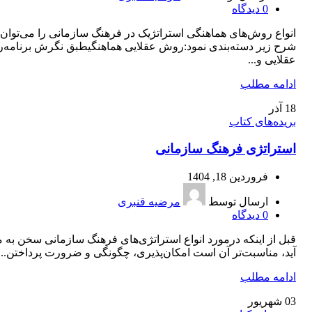
0
دیدگاه
انواع روش‌های هماهنگی استراتژیک در فرهنگ سازمانی را می‌توان 
شرح زیر دسته‌بندی نمود:روش عقلایی هماهنگیطبق نگرش برنامه‌ر
عقلایی و...
ادامه مطلب
18
آذر
بریده‌های کتاب
استراتژی فرهنگ سازمانی
فروردین 18, 1404
ارسال توسط
مرضیه قنبری
0
دیدگاه
قبل از اینکه درمورد انواع استراتژی‌های فرهنگ سازمانی سخن به م
آید، مناسبت‌تر آن است امکان‌پذیری، چگونگی و ضرورت پرداختن...
ادامه مطلب
03
شهریور