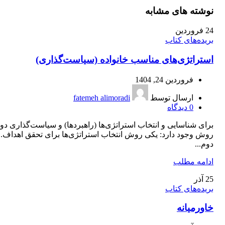
نوشته های مشابه
24
فروردین
بریده‌های کتاب
استراتژی‌های مناسب خانواده (سیاست‌گذاری)
فروردین 24, 1404
ارسال توسط
fatemeh alimoradi
0
دیدگاه
برای شناسایی و انتخاب استراتژی‌ها (راهبردها) و سیاست‌گذاری دو
روش وجود دارد: یکی روش انتخاب استراتژی‌ها برای تحقق اهداف.
دوم...
ادامه مطلب
25
آذر
بریده‌های کتاب
خاورمیانه