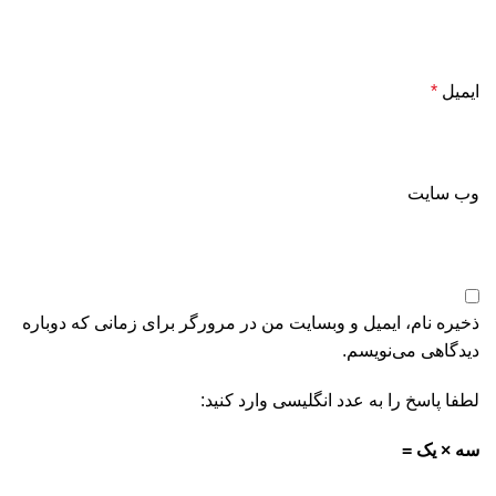
ایمیل
*
وب‌ سایت
ذخیره نام، ایمیل و وبسایت من در مرورگر برای زمانی که دوباره
دیدگاهی می‌نویسم.
لطفا پاسخ را به عدد انگلیسی وارد کنید:
سه × یک =