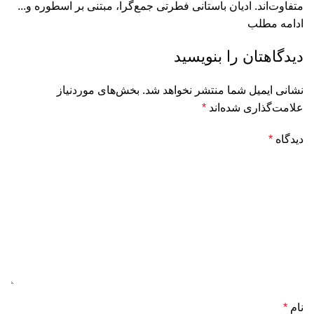
متفاوت‌اند. ادیان باستانی فطرتی جمع‌گرا، مبتنی بر اسطوره و...
ادامه مطلب
دیدگاهتان را بنویسید
نشانی ایمیل شما منتشر نخواهد شد.
بخش‌های موردنیاز
علامت‌گذاری شده‌اند
*
دیدگاه
*
نام
*