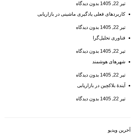
تیر 22, 1405
بدون دیدگاه
کاربردهای فعلی یادگیری ماشینی در بازاریابی
تیر 22, 1405
بدون دیدگاه
فناوری تحلیل‌گرا
تیر 22, 1405
بدون دیدگاه
شهرهای هوشمند
تیر 22, 1405
بدون دیدگاه
آیندۀ بلاکچین در بازاریابی
تیر 22, 1405
بدون دیدگاه
آخرین ویدیو