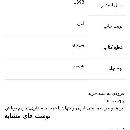
1398
سال انتشار
اول
نوبت چاپ
وزیری
قطع کتاب
شومیز
نوع جلد
افزودن به سبد خرید
برچسب ها:
آیین‌ها و مراسم آیینی ایران و جهان
,
احمد تمیم داری
,
مریم نوتاش
نوشته های مشابه
13
بهمن