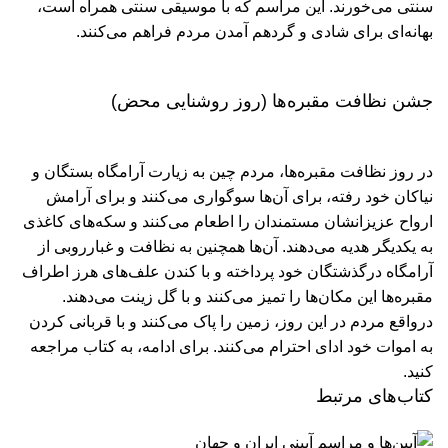
سنتی می‌خورند. این مراسم که با موسیقی سنتی همراه است،
بهانه‌ای برای شادی و گردهم آمدن مردم فراهم می‌کنند.
جشن نظافت مقبره‌ها (روز روشنایی محض)
در روز نظافت مقبره‌ها، مردم چین به زیارت آرامگاه بستگان و
نیاکان خود رفته، برای آن‌ها سوگواری می‌کنند و برای آرامش
ارواح عزیزانشان مستمندان را اطعام می‌کنند و سکه‌های کاغذی
به یکدیگر هدیه می‌دهند. آن‌ها همچنین به نظافت و غبارروبی از
آرامگاه درگذشتگان خود پرداخته و با کندن علف‌های هرز اطراف
مقبره‌ها این مکان‌ها را تمیز می‌کنند و با گل زینت می‌دهند.
درواقع مردم در این روز، زمین را پاک می‌کنند و با قربانی کردن
به اموات خود ادای احترام می‌کنند.
برای ادامه، به کتاب مراجعه
کنید.
کتاب‌های مرتبط