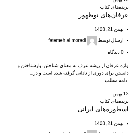
بریده‌های کتاب
عرفان‌های نوظهور
بهمن 21, 1403
ارسال توسط
fatemeh alimoradi
0
دیدگاه
واژه عرفان از ریشه عرف به معنای شناختن، بازشناختن و
دانستن برای دوری از نادانی گرفته شده است و در...
ادامه مطلب
13
بهمن
بریده‌های کتاب
اسطوره‌های ایرانی
بهمن 21, 1403