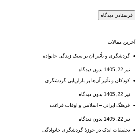
آخرین مقالات
گردشگری و تأثیر آن بر سبک زندگی خانواده
تیر 22, 1405
بدون دیدگاه
کودکان و تأثیر آن‌ها بر بازاریابی گردشگری
تیر 22, 1405
بدون دیدگاه
فرهنگ ایرانی – اسلامی و اوقات فراغت
تیر 22, 1405
بدون دیدگاه
تحقیقات اندک در حوزۀ گردشگری خانوادگی