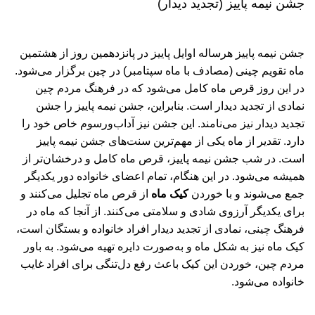
جشن نیمه پاییز (تجدید دیدار)
جشن نیمه پاییز هرساله اوایل پاییز در پانزدهمین روز از هشتمین
ماه تقویم چینی (مصادف با ماه سپتامبر) در چین برگزار می‌شود.
در این روز قرص ماه کامل می‌شود که در فرهنگ مردم چین
نمادی از تجدید دیدار است. بنابراین، جشن نیمه پاییز را جشن
تجدید دیدار نیز می‌نامند. این جشن نیز آداب‌ورسوم خاص خود را
دارد. تقدیر از ماه یکی از مهم‌ترین سنت‌های جشن نیمه پاییز
است. در شب جشن نیمه پاییز، قرص ماه کامل و درخشان‌تر از
همیشه می‌شود. در این هنگام، تمام اعضای خانواده دور یکدیگر
جمع می‌شوند و با خوردن
کیک ماه
از قرص ماه تجلیل می‌کنند و
برای یکدیگر آرزوی شادی و سلامتی می‌کنند. از آنجا که ماه در
فرهنگ چینی، نمادی از تجدید دیدار افراد خانواده‌ و بستگان است،
کیک ماه نیز به شکل ماه و به‌صورت دایره تهیه می‌شود. به باور
مردم چین، خوردن این کیک باعث رفع دل‌تنگی برای افراد غایب
خانواده می‌شود.