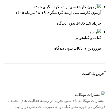
آزمون کارشناسی ارشد گردشگری ۱۹-۱۸ تیرماه ۱۴۰۵
خرداد 19, 1405
بدون دیدگاه
کتاب و کتابخوانی
فروردین 7, 1403
بدون دیدگاه
آخرین پادکست
انتشارات مهکامه با داشتن تجربه در زمینه فعالیت های مختلف
فرهنگی در حوزه نشر کتاب و به صورت تخصصی در زمینه