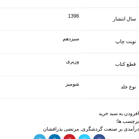
1396
سال انتشار
سیزدهم
نوبت چاپ
وزیری
قطع کتاب
شومیز
نوع جلد
افزودن به سبد خرید
برچسب ها:
درآمدی بر صنعت گردشگری
,
مرتضی بذرافشان