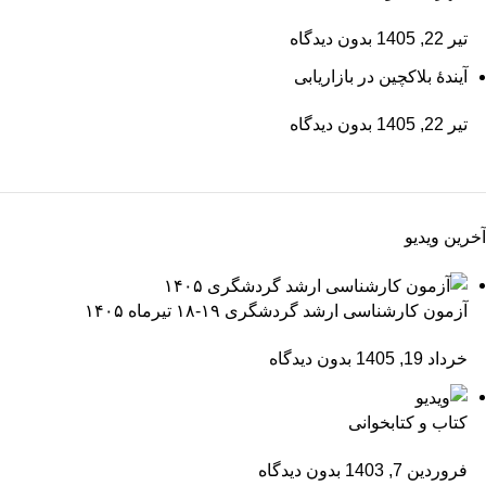
تیر 22, 1405
بدون دیدگاه
آیندۀ بلاکچین در بازاریابی
تیر 22, 1405
بدون دیدگاه
آخرین ویدیو
آزمون کارشناسی ارشد گردشگری ۱۹-۱۸ تیرماه ۱۴۰۵
خرداد 19, 1405
بدون دیدگاه
کتاب و کتابخوانی
فروردین 7, 1403
بدون دیدگاه