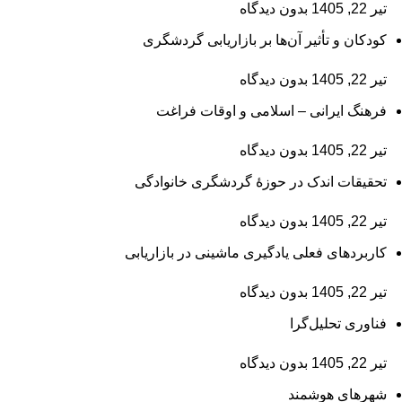
تیر 22, 1405
بدون دیدگاه
کودکان و تأثیر آن‌ها بر بازاریابی گردشگری
تیر 22, 1405
بدون دیدگاه
فرهنگ ایرانی – اسلامی و اوقات فراغت
تیر 22, 1405
بدون دیدگاه
تحقیقات اندک در حوزۀ گردشگری خانوادگی
تیر 22, 1405
بدون دیدگاه
کاربردهای فعلی یادگیری ماشینی در بازاریابی
تیر 22, 1405
بدون دیدگاه
فناوری تحلیل‌گرا
تیر 22, 1405
بدون دیدگاه
شهرهای هوشمند