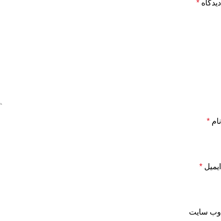
دیدگاه
*
نام
*
ایمیل
*
وب‌ سایت