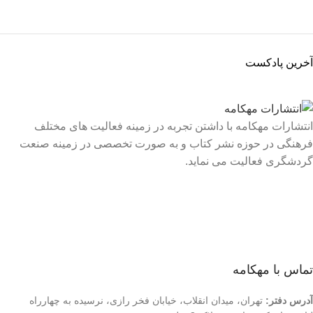
آخرین پادکست
انتشارات مهکامه با داشتن تجربه در زمینه فعالیت های مختلف
فرهنگی در حوزه نشر کتاب و به صورت تخصصی در زمینه صنعت
گردشگری فعالیت می نماید.
لینک های سریع
درباره ما
تماس با ما
فروشگاه
تماس با مهکامه
آدرس دفتر:
تهران، میدان انقلاب، خیابان فخر رازی، نرسیده به چهارراه