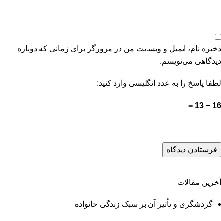
ذخیره نام، ایمیل و وبسایت من در مرورگر برای زمانی که دوباره
دیدگاهی می‌نویسم.
لطفا پاسخ را به عدد انگلیسی وارد کنید:
16 − 13 =
آخرین مقالات
گردشگری و تأثیر آن بر سبک زندگی خانواده