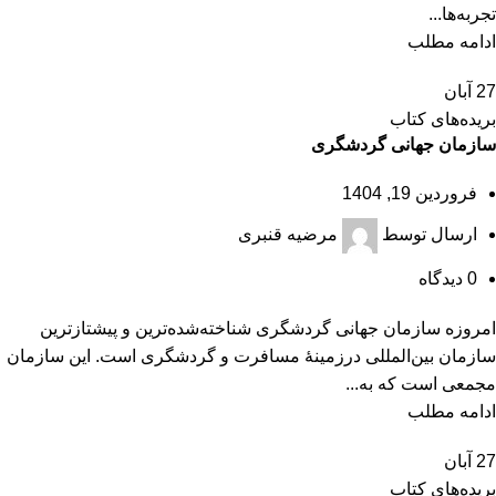
تجربه‌ها...
ادامه مطلب
27
آبان
بریده‌های کتاب
سازمان جهانی گردشگری
فروردین 19, 1404
ارسال توسط
مرضیه قنبری
0
دیدگاه
امروزه سازمان جهانی گردشگری شناخته‌شده‌ترین و پیشتازترین
سازمان بین‌المللی درزمینۀ مسافرت و گردشگری است. این سازمان
مجمعی است که به...
ادامه مطلب
27
آبان
بریده‌های کتاب