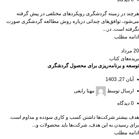
هرچند در زمینه گردشگری رویکردهای مختلفی در پیش گرفته
می‌شود، توافق‌های چندانی درباره روش مطالعه گردشگری صورت
نگرفته است. در...
ادامه مطلب
20
مرداد
بریده‌های کتاب
توسعه و برنامه‌ریزی برای محصول گردشگری
آبان 27, 1403
ارسال توسط
مهتا رابعی
0
دیدگاه
هدف بیشتر شرکت‌ها داشتن کسب و کاری سودده و مداوم است.
برای رسیدن به این هدف، شرکت‌ها باید محصولات و...
ادامه مطلب