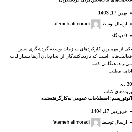
بهمن 17, 1403
ارسال توسط
fatemeh alimoradi
0
دیدگاه
یکی از مهم‌ترین کارکردهای سازمان توسعه گردشگری تعیین
فعالیت‌هایی است که بازدیدکنندگان از انجام‌دادن آن‌ها بسیار لذت
می‌برند. هنگامی که...
ادامه مطلب
30
دی
بریده‌های کتاب
اکوتوریسم: اصطلاحات عمومی به‌کارگرفته‌شده
فروردین 17, 1404
ارسال توسط
fatemeh alimoradi