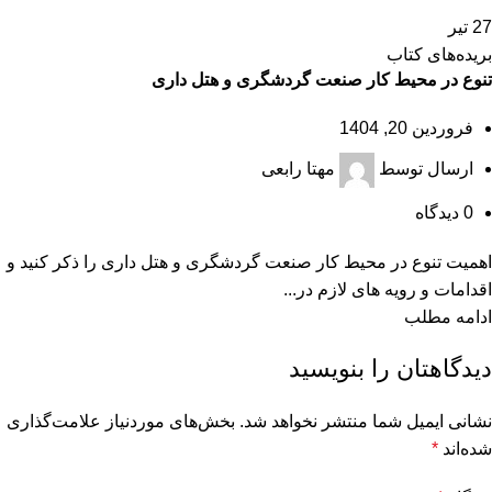
27
تیر
بریده‌های کتاب
تنوع در محیط کار صنعت گردشگری و هتل داری
فروردین 20, 1404
ارسال توسط
مهتا رابعی
0
دیدگاه
اهمیت تنوع در محیط کار صنعت گردشگری و هتل داری را ذکر کنید و
اقدامات و رویه های لازم در...
ادامه مطلب
دیدگاهتان را بنویسید
نشانی ایمیل شما منتشر نخواهد شد.
بخش‌های موردنیاز علامت‌گذاری
شده‌اند
*