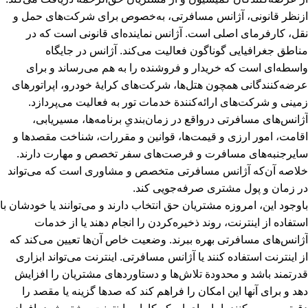
ازنظر قانونی، آژانس مسافرتی، به‌خصوص برای شرکت‌های حمل و
نقل، کارفرمای اصلی است. آژانس نمایند‌ه‌ای قانونی است که در
مناطق جغرافیایی گوناگون فعالیت می‌کند. آژانس در جایگاه
واسطه‌ای است که خریدار و فروشنده را به هم می‌رساند و برای
عرضه‌کنندگانی همچون هتل‌ها، شرکت‌های کرایۀ خودرو، اپراتورهای
زمینی و شرکت‌های ارائه‌کنندة خدمات تور به فعالیت می‌پردازد.
آژانس‌های مسافرتی درواقع در زمان‌بندیِ برنامه‌ها، مسیریابی،
اقامت، امور ارزی و قیمت‌ها، قوانین و مقررات، شناخت مقصدها و
سایرجنبه‌های مسافرت و فرصت‌های سفر تخصص و مهارت دارند.
خلاصه آن‌که آژانس مسافرتی متخصص و مشاوری است که می‌تواند
در زمان و پول مشتری صرفه‌جویی کند.
باوجود این، امروزه مشتریان حق انتخاب دارند و می‌توانند یا خودشان با
استفاده از اینترنت، روند ذخیره‌کردن را انجام دهند یا از خدمات
آژانس‌های مسافرتی بهره ببرند. وضعیت خاص آن‌ها تعیین می‌کند که
از اینترنت استفاده کنند یا آژانس مسافرتی. اینترنت می‌تواند ابزاری
قدرتمند باشد و محدودة تلاش‌ها و دستاوردهای مشتریان را افزایش
دهد و برای آنها این امکان را فراهم کند که صدها گزینه یا مقصد را