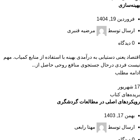
بهینه‌سازی
فروردین 19, 1404
ارسال توسط
مرضیه قنبری
0
دیدگاه
اقتصاد یعنی دستیابی به درآمدی بهینه با استفاده از منابع کمیاب. مهم
نیست فردی درحال جستجوی منافع روحی حاصل از...
ادامه مطلب
17
شهریور
بریده‌های کتاب
رویکردهای اصلی در مطالعات گردشگری
بهمن 17, 1403
ارسال توسط
مهتا رابعی
0
دیدگاه