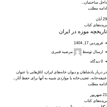
داخل ساختمان...
ادامه مطلب
29
آبان
بریده‌های کتاب
تاريخچه‌ موزه در ايران
فروردین 17, 1404
ارسال توسط
مرضیه قنبری
0
دیدگاه
در دربار پادشاهان و دیوان خانه‌های ایران، اتاق‌هایی با عنوان
عتیقه‌خانه، عجیب‌خانه یا مواردی شبیه به آنها برای حفظ آثار...
ادامه مطلب
21
شهریور
بریده‌های کتاب