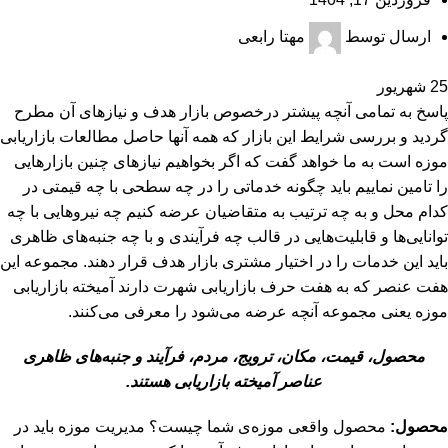
ارسال توسط
مهتا رابعی
25
شهریور
پاسخ به تمامی آنچه پیشتر درخصوص بازار هدف و نیازهای آن مطرح
گردید و بررسی شرایط این بازار که همه آنها حاصل مطالعات بازاریابی
موزه است به ما خواهد گفت که اگر بخواهیم نیازهای چنین بازارهایی
را تامین نماییم باید چگونه خدماتی را در چه سطحی با چه قیمتی در
کدام محل و به چه ترتیب به متقاضیان عرضه کنیم چه نیروهایی با چه
توانایی‌ها و قابلیت‌هایی در قالب چه فرآیندی و با چه جنبه‌های ظاهری
باید این خدمات را در اختیار مشتری بازار هدف قرار دهند. مجموعه این
هفت عنصر که به هفت حرف بازاریابی شهرت دارند آمیخته بازاریابی
موزه یعنی مجموعه آنچه عرضه می‌شود را معرفی می‌کنند.
محصول، قیمت، مکان، ترویج، مردم، فرآیند و جنبه‌های ظاهری
عناصر آمیخته بازاریابی هستند.
محصول:
محصول واقعی موزه‌ی شما چیست؟ مدیریت موزه باید در