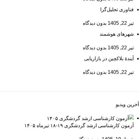
فناوری تحلیل‌گرا
تیر 22, 1405
بدون دیدگاه
شهرهای هوشمند
تیر 22, 1405
بدون دیدگاه
آیندۀ بلاکچین در بازاریابی
تیر 22, 1405
بدون دیدگاه
آخرین ویدیو
آزمون کارشناسی ارشد گردشگری ۱۹-۱۸ تیرماه ۱۴۰۵