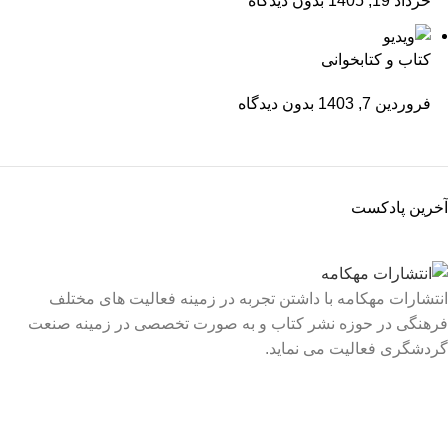
خرداد 19, 1405
بدون دیدگاه
کتاب و کتابخوانی
فروردین 7, 1403
بدون دیدگاه
آخرین پادکست
انتشارات مهکامه با داشتن تجربه در زمینه فعالیت های مختلف
فرهنگی در حوزه نشر کتاب و به صورت تخصصی در زمینه صنعت
گردشگری فعالیت می نماید.
لینک های سریع
درباره ما