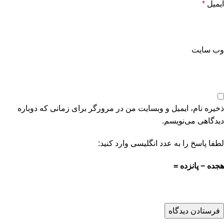
ایمیل
*
وب‌ سایت
ذخیره نام، ایمیل و وبسایت من در مرورگر برای زمانی که دوباره
دیدگاهی می‌نویسم.
لطفا پاسخ را به عدد انگلیسی وارد کنید:
هجده − پانزده =