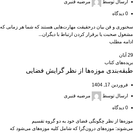
ارسال توسط
مرضیه قنبری
0
دیدگاه
سخنوری و فن بیان درحقیقت مهارت‌هایی هستند که شما هر زمانی که
مشغول صحبت یا برقرار کردن ارتباط با دیگران...
ادامه مطلب
29
آبان
بریده‌های کتاب
طبقه‌بندی موزه‌ها از نظر گرایش فضایی
فروردین 17, 1404
ارسال توسط
مرضیه قنبری
0
دیدگاه
موزه‌ها از نظر چگونگی فضای خود به دو گروه تقسیم
می‌شوند: موزه‌های درون‌گرا که شامل کلیه موزه‌های می‌شود که