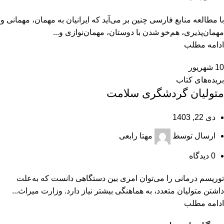
با مطالعه منابع فارسی چنین بر می‌آید که ایرانیان به مهمان، مهمانی و
مهمان‌پذیری، هم‌خو شدن با دوستان، مهمان‌نوازی و...
ادامه مطلب
10
شهریور
بریده‌های کتاب
متولیان گردشگری سلامت
دی 22, 1403
ارسال توسط
مهتا رابعی
0
دیدگاه
توریسم درمانی را می‌توان امری بین دستگاهی دانست که به‌علت
داشتن متولیان متعدد، به هماهنگی بیشتر نیاز دارد. وزارت میراث...
ادامه مطلب