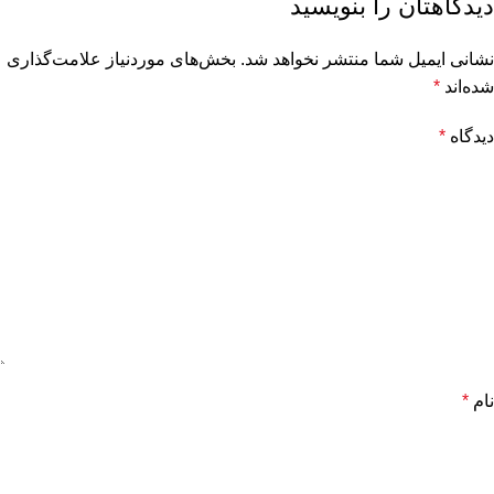
دیدگاهتان را بنویسید
نشانی ایمیل شما منتشر نخواهد شد.
بخش‌های موردنیاز علامت‌گذاری
شده‌اند
*
دیدگاه
*
نام
*