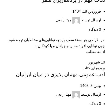
نکات مهم در برنامه‌‌ریزی سفر
فروردین 18, 1404
ارسال توسط
مهتا رابعی
0
دیدگاه
در طراحی هر بستۀ سفر، باید به توانایی‌های مخاطبان توجه شود،
چون توانایی افراد مسن و جوانان و یا کودکان...
ادامه مطلب
10
شهریور
بریده‌های کتاب
ادب عمومی مهمان‌ پذیری در میان ایرانیان
بهمن 3, 1403
ارسال توسط
مهتا رابعی
0
دیدگاه