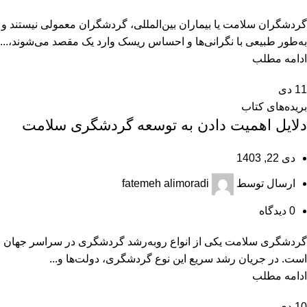
گردشگران سلامت یا بیماران بین‌المللی، گردشگران معمولی نیستند و
به‌طور طبیعی با نگرانی‌ها و احساس ریسک وارد یک مقصد می‌شوند،...
ادامه مطلب
11
دی
بریده‌های کتاب
دلایل اهمیت دادن به توسعه گردشگری سلامت
دی 22, 1403
ارسال توسط
fatemeh alimoradi
0
دیدگاه
گردشگری سلامت یکی از انواع روبه‌رشد گردشگری در سراسر جهان
است. در جریان رشد سریع این نوع گردشگری، دولت‌ها و...
ادامه مطلب
10
دی