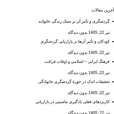
آخرین مقالات
گردشگری و تأثیر آن بر سبک زندگی خانواده
تیر 22, 1405
بدون دیدگاه
کودکان و تأثیر آن‌ها بر بازاریابی گردشگری
تیر 22, 1405
بدون دیدگاه
فرهنگ ایرانی – اسلامی و اوقات فراغت
تیر 22, 1405
بدون دیدگاه
تحقیقات اندک در حوزۀ گردشگری خانوادگی
تیر 22, 1405
بدون دیدگاه
کاربردهای فعلی یادگیری ماشینی در بازاریابی
تیر 22, 1405
بدون دیدگاه