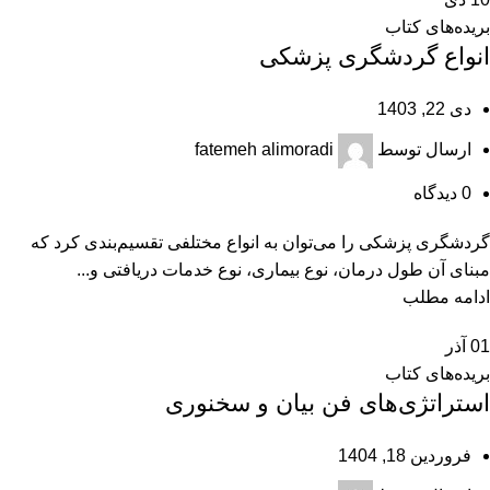
بریده‌های کتاب
انواع گردشگری پزشکی
دی 22, 1403
ارسال توسط
fatemeh alimoradi
0
دیدگاه
گردشگری پزشکی را می‌توان به انواع مختلفی تقسیم‌بندی کرد که
مبنای آن طول درمان، نوع بیماری، نوع خدمات دریافتی و...
ادامه مطلب
01
آذر
بریده‌های کتاب
استراتژی‌های فن بیان و سخنوری
فروردین 18, 1404