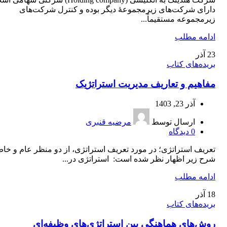
دارای شرکت‌های زیرمجموعۀ دیگر بوده و کنترل شرکت‌های
زیرمجموعه مستقیماً...
ادامه مطلب
23
آذر
بریده‌های کتاب
مفاهیم و تعاریف مدیریت استراتژیک
آذر 23, 1403
ارسال توسط
مرضیه قنبری
0
دیدگاه
تعریف استراتژی؛ در مورد تعریف استراتژی، از دو منظر عام و خا
شرح زیر اظهار نظر شده است: استراتژی در...
ادامه مطلب
18
آذر
بریده‌های کتاب
روش‌های هماهنگی بین استراتژی‌های وظیفه‌ای