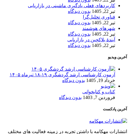
کاربردهای فعلی یادگیری ماشینی در بازاریابی
تیر 22, 1405
بدون دیدگاه
فناوری تحلیل‌گرا
تیر 22, 1405
بدون دیدگاه
شهرهای هوشمند
تیر 22, 1405
بدون دیدگاه
آیندۀ بلاکچین در بازاریابی
تیر 22, 1405
بدون دیدگاه
آخرین ویدیو
آزمون کارشناسی ارشد گردشگری ۱۹-۱۸ تیرماه ۱۴۰۵
خرداد 19, 1405
بدون دیدگاه
کتاب و کتابخوانی
فروردین 7, 1403
بدون دیدگاه
آخرین پادکست
انتشارات مهکامه با داشتن تجربه در زمینه فعالیت های مختلف