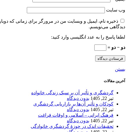
وب‌ سایت
ذخیره نام، ایمیل و وبسایت من در مرورگر برای زمانی که دوبار
دیدگاهی می‌نویسم.
لطفا پاسخ را به عدد انگلیسی وارد کنید:
دو − دو =
بستن
آخرین مقالات
گردشگری و تأثیر آن بر سبک زندگی خانواده
تیر 22, 1405
بدون دیدگاه
کودکان و تأثیر آن‌ها بر بازاریابی گردشگری
تیر 22, 1405
بدون دیدگاه
فرهنگ ایرانی – اسلامی و اوقات فراغت
تیر 22, 1405
بدون دیدگاه
تحقیقات اندک در حوزۀ گردشگری خانوادگی
تیر 22, 1405
بدون دیدگاه