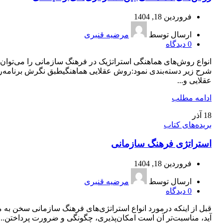
فروردین 18, 1404
ارسال توسط
مرضیه قنبری
0
دیدگاه
انواع روش‌های هماهنگی استراتژیک در فرهنگ سازمانی را می‌توان 
شرح زیر دسته‌بندی نمود:روش عقلایی هماهنگیطبق نگرش برنامه‌ر
عقلایی و...
ادامه مطلب
18
آذر
بریده‌های کتاب
استراتژی فرهنگ سازمانی
فروردین 18, 1404
ارسال توسط
مرضیه قنبری
0
دیدگاه
قبل از اینکه درمورد انواع استراتژی‌های فرهنگ سازمانی سخن به م
آید، مناسبت‌تر آن است امکان‌پذیری، چگونگی و ضرورت پرداختن...