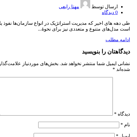
ارسال توسط
مهتا رابعی
0
دیدگاه
طی دهه‌ های اخیر که مدیریت استراتژیک در انواع سازمان‌ها نفوذ یا
است مدل‌های متنوع و متعددی نیز برای نحوۀ...
ادامه مطلب
دیدگاهتان را بنویسید
نشانی ایمیل شما منتشر نخواهد شد.
بخش‌های موردنیاز علامت‌گذا
شده‌اند
*
دیدگاه
*
نام
*
ایمیل
*