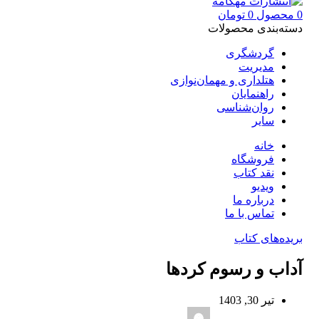
0
محصول
0
تومان
دسته‌بندی محصولات
گردشگری
مدیریت
هتلداری و مهمان‌نوازی
راهنمایان
روان‌شناسی
سایر
خانه
فروشگاه
نقد کتاب
ویدیو
درباره‌ ما
تماس با ما
بریده‌های کتاب
آداب و رسوم کردها
تیر 30, 1403