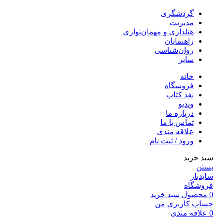
گردشگری
مدیریت
هتلداری و مهمان‌نوازی
راهنمایان
روان‌شناسی
سایر
خانه
فروشگاه
نقد کتاب
ویدیو
درباره‌ ما
تماس با ما
علاقه مندی
ورود / ثبت نام
سبد خرید
بستن
سایدبار
فروشگاه
0
محصول
سبد خرید
حساب کاربری من
0
علاقه مندی