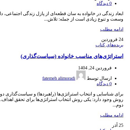
0
دیدگاه
ابعاد زندگی در خانواده به سان قطعه‌ای از پازل زندگی اجتماعی، دا
وسعت و تنوع زیادی است از جمله: تلاش...
ادامه مطلب
24
فروردین
بریده‌های کتاب
استراتژی‌های مناسب خانواده (سیاست‌گذاری)
فروردین 24, 1404
ارسال توسط
fatemeh alimoradi
0
دیدگاه
برای شناسایی و انتخاب استراتژی‌ها (راهبردها) و سیاست‌گذاری دو
روش وجود دارد: یکی روش انتخاب استراتژی‌ها برای تحقق اهداف.
دوم...
ادامه مطلب
25
آذر