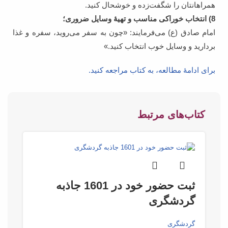
همراهانتان را شگفت‌زده و خوشحال کنید.
8) انتخاب خوراکی مناسب و تهیۀ وسایل ضروری؛
امام صادق (ع) می‌فرمایند: «چون به سفر می‌رويد، سفره و غذا
برداريد و وسايل خوب انتخاب كنيد.»
برای ادامۀ مطالعه، به کتاب مراجعه کنید.
کتاب‌های مرتبط
ثبت حضور خود در 1601 جاذبه
گردشگری
گردشگری