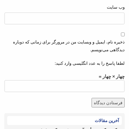
وب‌ سایت
ذخیره نام، ایمیل و وبسایت من در مرورگر برای زمانی که دوباره
دیدگاهی می‌نویسم.
لطفا پاسخ را به عدد انگلیسی وارد کنید:
چهار × چهار =
آخرین مقالات