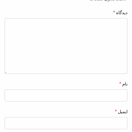
دیدگاه
*
نام
*
ایمیل
*