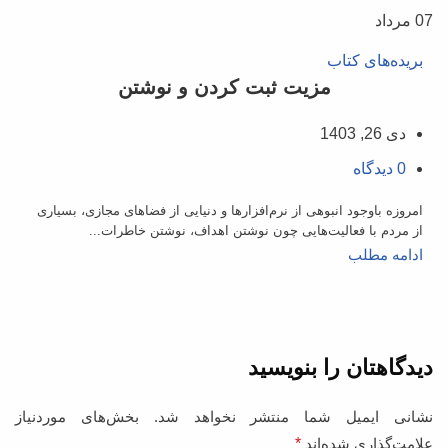
07
مرداد
بریده‌های کتاب
مزیت ثبت‌ کردن و نوشتن
دی 26, 1403
0
دیدگاه
امروزه باوجود انبوهی از نرم‌افزارها و دنیایی از فضاهای مجازی، بسیاری
از مردم با فعالیت‌هایی چون نوشتن اهداف، نوشتن خاطرات...
ادامه مطلب
دیدگاهتان را بنویسید
نشانی ایمیل شما منتشر نخواهد شد.
بخش‌های موردنیاز
علامت‌گذاری شده‌اند
*