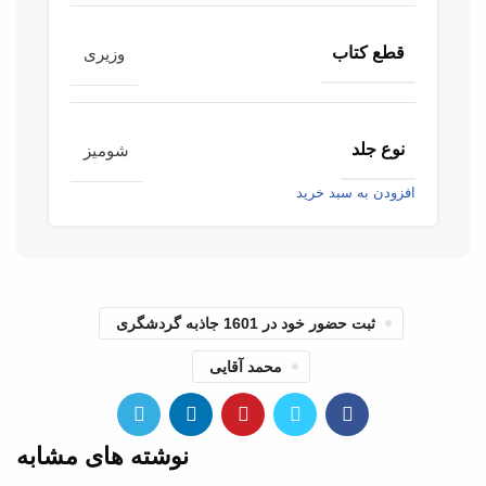
قطع کتاب
وزیری
نوع جلد
شومیز
افزودن به سبد خرید
ثبت حضور خود در 1601 جاذبه گردشگری
محمد آقایی
نوشته های مشابه