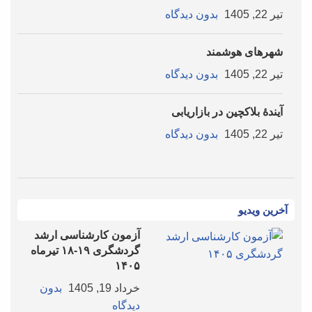
تیر 22, 1405
بدون دیدگاه
شهرهای هوشمند
تیر 22, 1405
بدون دیدگاه
آیندۀ بلاکچین در بازاریابی
تیر 22, 1405
بدون دیدگاه
آخرین ویدیو
آزمون کارشناسی ارشد
گردشگری ۱۹-۱۸ تیرماه
۱۴۰۵
خرداد 19, 1405
بدون
دیدگاه