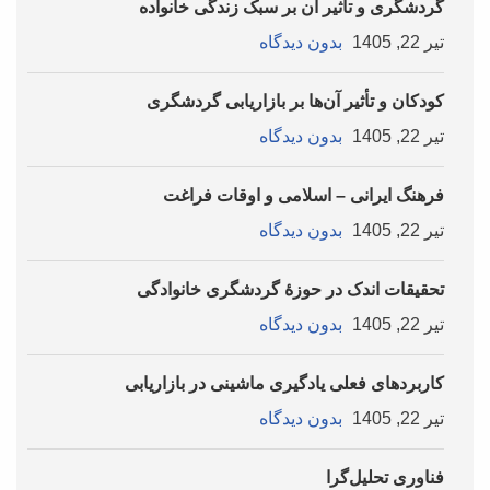
گردشگری و تأثیر آن بر سبک زندگی خانواده
تیر 22, 1405
بدون دیدگاه
کودکان و تأثیر آن‌ها بر بازاریابی گردشگری
تیر 22, 1405
بدون دیدگاه
فرهنگ ایرانی – اسلامی و اوقات فراغت
تیر 22, 1405
بدون دیدگاه
تحقیقات اندک در حوزۀ گردشگری خانوادگی
تیر 22, 1405
بدون دیدگاه
کاربردهای فعلی یادگیری ماشینی در بازاریابی
تیر 22, 1405
بدون دیدگاه
فناوری تحلیل‌گرا