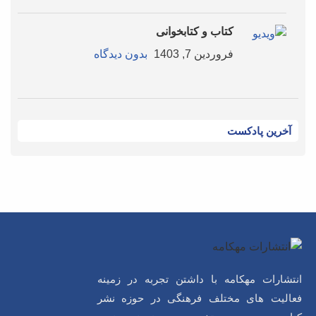
کتاب و کتابخوانی
فروردین 7, 1403
بدون دیدگاه
آخرین پادکست
انتشارات مهکامه با داشتن تجربه در زمینه
فعالیت های مختلف فرهنگی در حوزه نشر