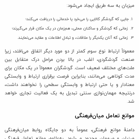
میزبان به سه طریق ایجاد می‌شود:
جایی که گردشگر کالایی را می‌خرد یا خدماتی را دریافت می‌کند؛
زمانی که گردشگر و ساکنان محلی، هم‌زمان در یک مکان قرار می‌گیرند؛
زمانی که آنان یکدیگر را ملاقات، و تبادل اطلاعات و عقاید می‌نمایند.
معمولاً ارتباط نوع سوم کمتر از دو مورد دیگر اتفاق می‌افتد، زیرا
صنعت گردشگردی، اغلب در بالا بردن مراحل درک متقابل بین
ملت‌های مختلف ضعیف است. گردشگران معمولاً در یک مکان برای
مدت کوتاهی می‌مانند، بنابراین فرصت برقراری ارتباط و وابستگی
معنادار و یا حتی ارتباط و وابستگی سطحی را نخواهند داشت،
درنتیجه مهمان‌نوازی سنتی تبدیل به یک فعالیت تجاری خواهد
شد.
موانع تعامل میان‌فرهنگی
دامنۀ موانع فرهنگی، عموماً به دو جایگاه روابط میان‌فرهنگی
میزبان و میهمان محدود می‌شود. به‌علاوه، موانع تعامل فرهنگی