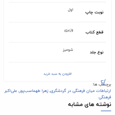
اول
نوبت چاپ
وزیری
قطع کتاب
شومیز
نوع جلد
افزودن به سبد خرید
برچسب ها:
ارتباطات میان فرهنگی در گردشگری
,
زهرا طهماسب‌پور
,
علی‌اکبر
فرهنگی
نوشته های مشابه