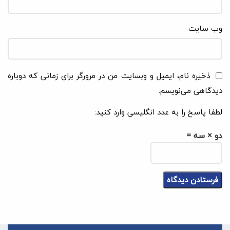
وب‌ سایت
ذخیره نام، ایمیل و وبسایت من در مرورگر برای زمانی که دوباره
دیدگاهی می‌نویسم.
لطفا پاسخ را به عدد انگلیسی وارد کنید:
دو × سه =