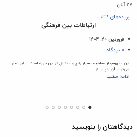
27
آبان
7
بریده‌های کتاب
ارتباطات بین‌ فرهنگی
فروردین 20, 1404
0
دیدگاه
این مفهوم، از مفاهیم بسیار رایج و متداول در این حوزه است. از این نظر،
می‌توان آن را پس از...
ادامه مطلب
دیدگاهتان را بنویسید