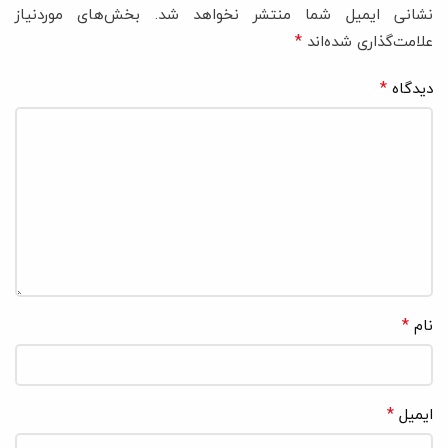
نشانی ایمیل شما منتشر نخواهد شد.
بخش‌های موردنیاز
*
علامت‌گذاری شده‌اند
*
دیدگاه
*
نام
*
ایمیل