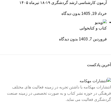
آزمون کارشناسی ارشد گردشگری ۱۹-۱۸ تیرماه ۱۴۰۵
خرداد 19, 1405
بدون دیدگاه
کتاب و کتابخوانی
فروردین 7, 1403
بدون دیدگاه
آخرین پادکست
انتشارات مهکامه با داشتن تجربه در زمینه فعالیت های مختلف
فرهنگی در حوزه نشر کتاب و به صورت تخصصی در زمینه صنعت
گردشگری فعالیت می نماید.
لینک های سریع