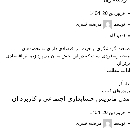
فروردین 20, 1404
توسط
مرضیه قنبری
0
دیدگاه
صنعت گردشگری از حیث اثر اقتصادی دارای مشخصه‌های
منحصر‌به‌فردی است که در این بخش به آن می‌پردازیم.اثر اقتصادی
برتر از...
ادامه مطلب
17
آذر
بریده‌های کتاب
مدل ماتریس حسابداری اجتماعی و کاربرد آن
فروردین 20, 1404
توسط
مرضیه قنبری