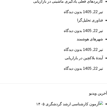
کاربردهای فعلی یادگیری ماشینی در بازاریابی
تیر 22, 1405
بدون دیدگاه
فناوری تحلیل‌گرا
تیر 22, 1405
بدون دیدگاه
شهرهای هوشمند
تیر 22, 1405
بدون دیدگاه
آیندۀ بلاکچین در بازاریابی
تیر 22, 1405
بدون دیدگاه
آخرین ویدیو