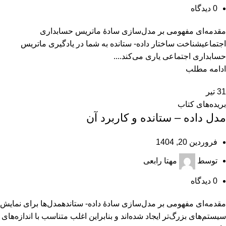
0
دیدگاه
مقدمه‌ای مفهومی بر مدل‌سازی سادۀ ماتریس حسابداری
اجتماعیشناخت ساختار داده- ستانده به شما در یادگیری ماتریس
حسابداری اجتماعی یاری می‌کند....
ادامه مطلب
31
تیر
بریده‌های کتاب
مدل داده – ستانده و کاربرد آن
فروردین 20, 1404
توسط
مهتا رابعی
0
دیدگاه
مقدمه‌ای مفهومی بر مدل‌سازی سادۀ داده- ستاندهمدل‌ها برای نمایش
سیستم‌های بزرگ‌تر ایجاد شده‌اند و بنابراین اغلب متناسب با اندازه‌های