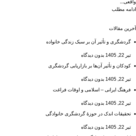
واقعی...
ادامه مطلب
آخرین مقالات
گردشگری و تأثیر آن بر سبک زندگی خانواده
تیر 22, 1405
بدون دیدگاه
کودکان و تأثیر آن‌ها بر بازاریابی گردشگری
تیر 22, 1405
بدون دیدگاه
فرهنگ ایرانی – اسلامی و اوقات فراغت
تیر 22, 1405
بدون دیدگاه
تحقیقات اندک در حوزۀ گردشگری خانوادگی
تیر 22, 1405
بدون دیدگاه