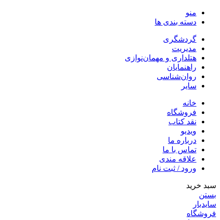
منو
دسته بندی ها
گردشگری
مدیریت
هتلداری و مهمان‌نوازی
راهنمایان
روان‌شناسی
سایر
خانه
فروشگاه
نقد کتاب
ویدیو
درباره‌ ما
تماس با ما
علاقه مندی
ورود / ثبت نام
سبد خرید
بستن
سایدبار
فروشگاه