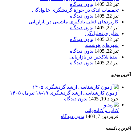
تیر 22, 1405
بدون دیدگاه
تحقیقات اندک در حوزۀ گردشگری خانوادگی
تیر 22, 1405
بدون دیدگاه
کاربردهای فعلی یادگیری ماشینی در بازاریابی
تیر 22, 1405
بدون دیدگاه
فناوری تحلیل‌گرا
تیر 22, 1405
بدون دیدگاه
شهرهای هوشمند
تیر 22, 1405
بدون دیدگاه
آیندۀ بلاکچین در بازاریابی
تیر 22, 1405
بدون دیدگاه
آخرین ویدیو
آزمون کارشناسی ارشد گردشگری ۱۹-۱۸ تیرماه ۱۴۰۵
خرداد 19, 1405
بدون دیدگاه
کتاب و کتابخوانی
فروردین 7, 1403
بدون دیدگاه
آخرین پادکست