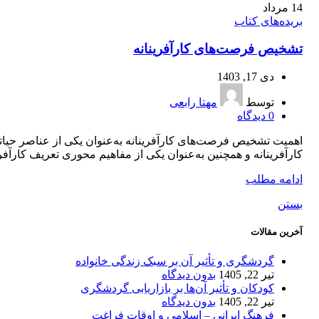
14
مرداد
بریده‌های کتاب
تشخیص فرصت‌های کارآفرینانه
دی 17, 1403
توسط
مهتا رابعی
0
دیدگاه
اهمیت تشخیص فرصت‌های کارآفرینانه به‌عنوان یکی از عناصر حیات
کارآفرینانه و همچنین به‌عنوان یکی از مفاهیم محوری تعریف کارآفری
ادامه مطلب
بستن
آخرین مقالات
گردشگری و تأثیر آن بر سبک زندگی خانواده
تیر 22, 1405
بدون دیدگاه
کودکان و تأثیر آن‌ها بر بازاریابی گردشگری
تیر 22, 1405
بدون دیدگاه
فرهنگ ایرانی – اسلامی و اوقات فراغت