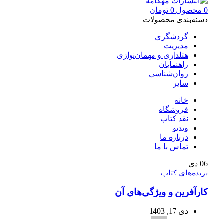
0
محصول
0
تومان
دسته‌بندی محصولات
گردشگری
مدیریت
هتلداری و مهمان‌نوازی
راهنمایان
روان‌شناسی
سایر
خانه
فروشگاه
نقد کتاب
ویدیو
درباره‌ ما
تماس با ما
06
دی
بریده‌های کتاب
کارآفرین و ویژگی‌های آن
دی 17, 1403