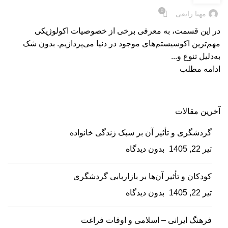
0
مهتا رابعی
در این قسمت، به معرفی برخی از خصوصیات اکولوژیکی
مهم‌ترین اکوسیستم‌های موجود در دنیا می‌پردازیم. بدون شک
به‌دلیل تنوع و...
ادامه مطلب
آخرین مقالات
گردشگری و تأثیر آن بر سبک زندگی خانواده
تیر 22, 1405
بدون دیدگاه
کودکان و تأثیر آن‌ها بر بازاریابی گردشگری
تیر 22, 1405
بدون دیدگاه
فرهنگ ایرانی – اسلامی و اوقات فراغت