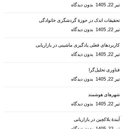
تیر 22, 1405
بدون دیدگاه
تحقیقات اندک در حوزۀ گردشگری خانوادگی
تیر 22, 1405
بدون دیدگاه
کاربردهای فعلی یادگیری ماشینی در بازاریابی
تیر 22, 1405
بدون دیدگاه
فناوری تحلیل‌گرا
تیر 22, 1405
بدون دیدگاه
شهرهای هوشمند
تیر 22, 1405
بدون دیدگاه
آیندۀ بلاکچین در بازاریابی
تیر 22, 1405
بدون دیدگاه