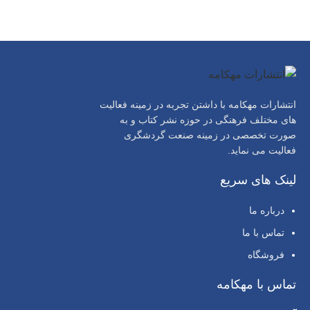
انتشارات مهکامه با داشتن تجربه در زمینه فعالیت
های مختلف فرهنگی در حوزه نشر کتاب و به
صورت تخصصی در زمینه صنعت گردشگری
فعالیت می نماید.
لینک های سریع
درباره ما
تماس با ما
فروشگاه
تماس با مهکامه