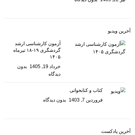
آخرین ویدیو
آزمون کارشناسی ارشد
گردشگری ۱۹-۱۸ تیرماه
۱۴۰۵
خرداد 19, 1405
بدون
دیدگاه
کتاب و کتابخوانی
فروردین 7, 1403
بدون دیدگاه
آخرین پادکست