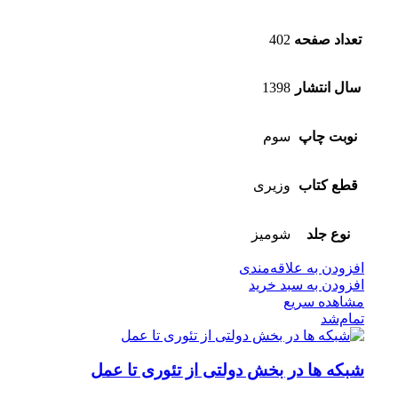
تعداد صفحه
402
سال انتشار
1398
نوبت چاپ
سوم
قطع کتاب
وزیری
نوع جلد
شومیز
افزودن به علاقه‌مندی
افزودن به سبد خرید
مشاهده سریع
تمام‌شد
شبکه ها در بخش دولتی از تئوری تا عمل