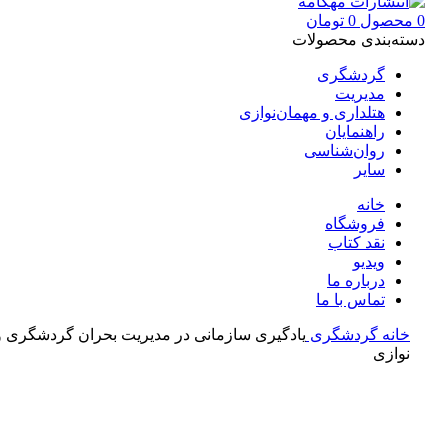
0
محصول
0
تومان
دسته‌بندی محصولات
گردشگری
مدیریت
هتلداری و مهمان‌نوازی
راهنمایان
روان‌شناسی
سایر
خانه
فروشگاه
نقد کتاب
ویدیو
درباره‌ ما
تماس با ما
خانه
گردشگری
یادگیری سازمانی در مدیریت بحران گردشگری و
نوازی
بزرگنمایی تصویر