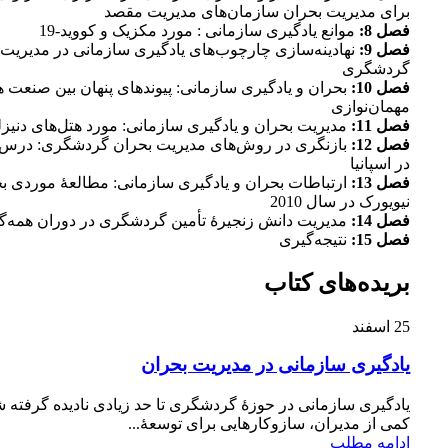
برای مدیریت بحران سازمان‌های مدیریت مقصد
فصل 8:
موانع یادگیری سازمانی : مورد مکزیک و کووید-19
فصل 9:
نهادینه‌سازی چارچوب‌های یادگیری سازمانی در مدیریت 
گردشگری
فصل 10:
بحران و یادگیری سازمانی: پیوندهای پنهان بین صنعت هو
مهمان‌نوازی
فصل 11:
مدیریت بحران و یادگیری سازمانی: مورد هتل‌های دنیز
فصل 12:
در اسپانیا
فصل 13:
ارتباطات بحران و یادگیری سازمانی: مطالعۀ موردی 
نیویورک در سال 2010
فصل 14:
مدیریت دانش زنجیرۀ تأمین گردشگری در دوران همه‌گ
فصل 15:
نتیجه‌گیری
بریده‌های کتاب
25
اسفند
یادگیری سازمانی در مدیریت بحران
یادگیری سازمانی در حوزۀ گردشگری تا حد زیادی نادیده گرفته ش
کمی از مدیران، سازوکار‌هایی برای توسعۀ...
ادامه مطلب