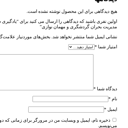
هیچ دیدگاهی برای این محصول نوشته نشده است.
اولین نفری باشید که دیدگاهی را ارسال می کنید برای “یادگیری 
مدیریت بحران گردشگری و مهمان نوازی”
نشانی ایمیل شما منتشر نخواهد شد.
بخش‌های موردنیاز علامت‌گذ
امتیاز شما
*
دیدگاه شما
*
نام
*
ایمیل
*
ذخیره نام، ایمیل و وبسایت من در مرورگر برای زمانی که دوب
می‌نویسم.