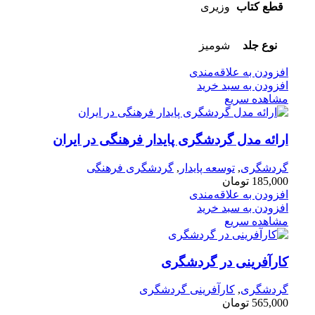
قطع کتاب
وزیری
نوع جلد
شومیز
افزودن به علاقه‌مندی
افزودن به سبد خرید
مشاهده سریع
ارائه مدل گردشگری پایدار فرهنگی در ایران
گردشگری
,
توسعه پایدار
,
گردشگری فرهنگی
185,000
تومان
افزودن به علاقه‌مندی
افزودن به سبد خرید
مشاهده سریع
کارآفرینی در گردشگری
گردشگری
,
کارآفرینی گردشگری
565,000
تومان