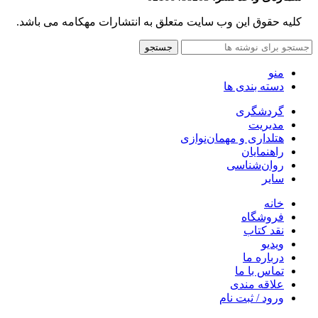
کلیه حقوق این وب سایت متعلق به انتشارات مهکامه می باشد.
جستجو
منو
دسته بندی ها
گردشگری
مدیریت
هتلداری و مهمان‌نوازی
راهنمایان
روان‌شناسی
سایر
خانه
فروشگاه
نقد کتاب
ویدیو
درباره‌ ما
تماس با ما
علاقه مندی
ورود / ثبت نام