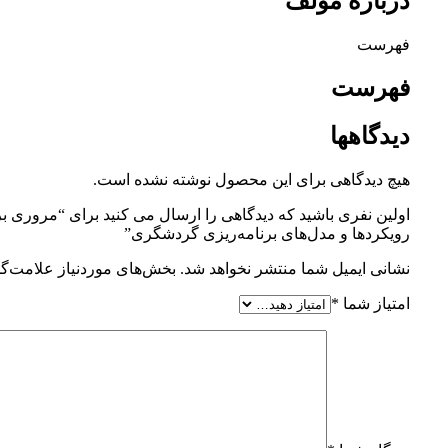
درباره مؤلف
فهرست
فهرست
دیدگاهها
هیچ دیدگاهی برای این محصول نوشته نشده است.
اولین نفری باشید که دیدگاهی را ارسال می کنید برای “مروری بر
رویکردها و مدل‌های برنامه‌ریزی گردشگری”
نشانی ایمیل شما منتشر نخواهد شد.
بخش‌های موردنیاز علامت‌گذ
امتیاز شما
*