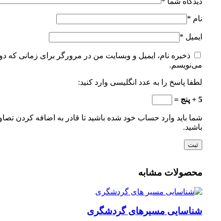
دیدگاه شما
*
نام
*
ایمیل
*
ذخیره نام، ایمیل و وبسایت من در مرورگر برای زمانی که دوب
می‌نویسم.
لطفا پاسخ را به عدد انگلیسی وارد کنید:
5 + پنج =
شما باید وارد حساب خود شده باشید تا قادر به اضافه کردن تصاو
باشید.
محصولات مشابه
شناسایی مسیرهای گردشگری