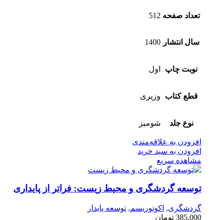
تعداد صفحه
512
سال انتشار
1400
نوبت چاپ
اول
قطع کتاب
وزیری
نوع جلد
شومیز
افزودن به علاقه‌مندی
افزودن به سبد خرید
مشاهده سریع
توسعه گردشگری و محیط زیست: فراتر از پایداری
گردشگری
,
اکوتوریسم
,
توسعه پایدار
385,000
تومان