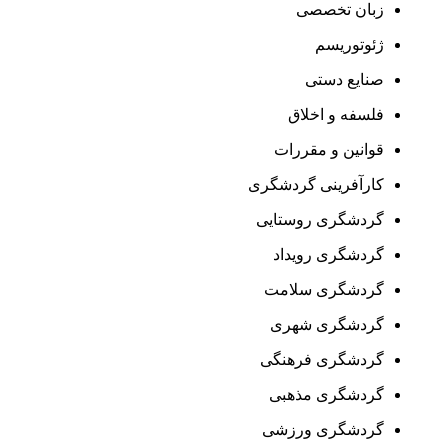
زبان تخصصی
ژئوتوریسم
صنایع دستی
فلسفه و اخلاق
قوانین و مقررات
کارآفرینی گردشگری
گردشگری روستایی
گردشگری رویداد
گردشگری سلامت
گردشگری شهری
گردشگری فرهنگی
گردشگری مذهبی
گردشگری ورزشی