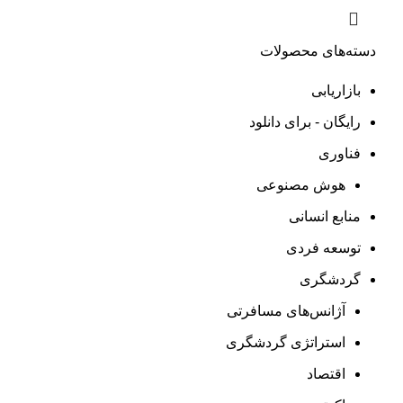
دسته‌های محصولات
بازاریابی
رایگان - برای دانلود
فناوری
هوش مصنوعی
منابع انسانی
توسعه فردی
گردشگری
آژانس‌های مسافرتی
استراتژی گردشگری
اقتصاد