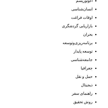
اکوتوریسم
انسان‌شناسی
اوقات فراغت
بازاریابی گردشگری
بحران
برنامه‌ریزی‌وتوسعه
توسعه پایدار
جامعه‌شناسی
جغرافیا
حمل و نقل
دیجیتال
راهنمای سفر
روش تحقیق