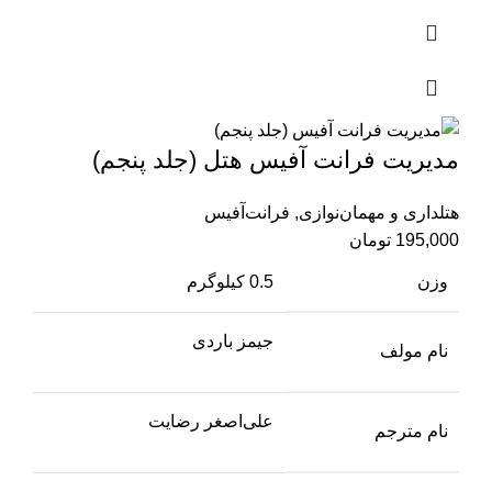
مدیریت فرانت آفیس هتل (جلد پنجم)
هتلداری و مهمان‌نوازی
,
فرانت‌آفیس
195,000
تومان
وزن
0.5 کیلوگرم
جیمز باردی
نام مولف
علی‌اصغر رضایت
نام مترجم