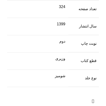
324
تعداد صفحه
1399
سال انتشار
دوم
نوبت چاپ
وزیری
قطع کتاب
شومیز
نوع جلد