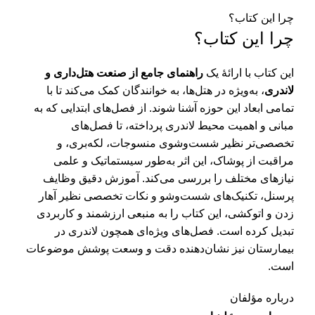
چرا این کتاب؟
چرا این کتاب؟
این کتاب با ارائۀ یک
راهنمای جامع از صنعت هتل‌داری و
لاندری
، به‌ویژه در هتل‌ها، به خوانندگان کمک می‌کند تا با
تمامی ابعاد این حوزه آشنا شوند. از فصل‌های ابتدایی که به
مبانی و اهمیت محیط لاندری پرداخته، تا فصل‌های
تخصصی‌تر نظیر شست‌وشوی منسوجات، لکه‌بری، و
مراقبت از پوشاک، این اثر به‌طور سیستماتیک و علمی
نیازهای مختلف را بررسی می‌کند. آموزش دقیق وظایف
پرسنل، تکنیک‌های شست‌وشو و نکات تخصصی نظیر آهار
زدن و اتوکشی، این کتاب را به منبعی ارزشمند و کاربردی
تبدیل کرده است. فصل‌های ویژه‌ای همچون لاندری در
بیمارستان نیز نشان‌دهنده دقت و وسعت پوشش موضوعات
است.
درباره مؤلفان