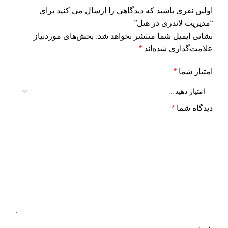
اولین نفری باشید که دیدگاهی را ارسال می کنید برای
“مدیریت لاندری در هتل”
نشانی ایمیل شما منتشر نخواهد شد.
بخش‌های موردنیاز
علامت‌گذاری شده‌اند
*
امتیاز شما
*
دیدگاه شما
*