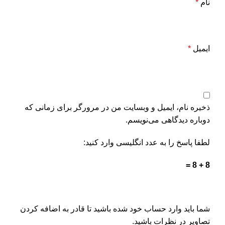
نام
*
ایمیل
*
ذخیره نام، ایمیل و وبسایت من در مرورگر برای زمانی که
دوباره دیدگاهی می‌نویسم.
لطفا پاسخ را به عدد انگلیسی وارد کنید:
8 + 8 =
شما باید وارد حساب خود شده باشید تا قادر به اضافه کردن
تصاویر در نظرات باشید.