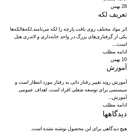
28
بهمن
تعریف لکه
اثر مواد مختلف روی بافت پارچه را لکه می‌نامند.لکه‌هالکه‌ها
یکی از گرفتاری‌های بزرگ در واحد خانه‌داری و لاندری هتل
است....
ادامه مطلب
10
بهمن
آموزش
آموزش روند تغییر رفتار ذاتی به رفتار مورد انتظار است و
سیستمی برای توسعه شغلی افراد است. اهداف عمومی
آموزش...
ادامه مطلب
دیدگاهها
هیچ دیدگاهی برای این محصول نوشته نشده است.