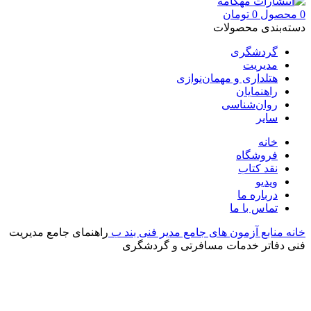
0
محصول
0
تومان
دسته‌بندی محصولات
گردشگری
مدیریت
هتلداری و مهمان‌نوازی
راهنمایان
روان‌شناسی
سایر
خانه
فروشگاه
نقد کتاب
ویدیو
درباره‌ ما
تماس با ما
خانه
منابع آزمون های جامع
مدیر فنی بند ب
راهنمای جامع مدیریت
فنی دفاتر خدمات مسافرتی و گردشگری
بزرگنمایی تصویر