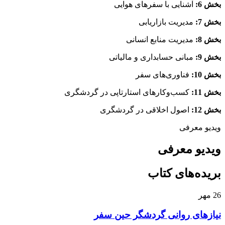
بخش 6:
آشنایی با سفرهای هوایی
بخش 7:
مدیریت بازاریابی
بخش 8:
مدیریت منابع انسانی
بخش 9:
مبانی حسابداری و مالیاتی
بخش 10:
فناوری‌های سفر
بخش 11:
کسب‌وکارهای استارتاپی در گردشگری
بخش 12:
اصول اخلاقی در گردشگری
ویدیو معرفی
ویدیو معرفی
بریده‌های کتاب
26
مهر
نیازهای روانی گردشگر حین سفر