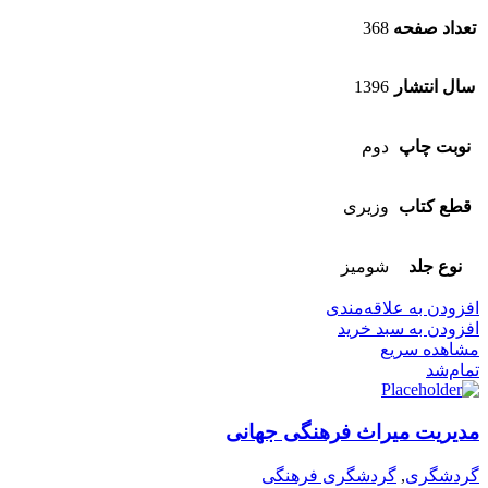
تعداد صفحه
368
سال انتشار
1396
نوبت چاپ
دوم
قطع کتاب
وزیری
نوع جلد
شومیز
افزودن به علاقه‌مندی
افزودن به سبد خرید
مشاهده سریع
تمام‌شد
مدیریت میراث فرهنگی جهانی
گردشگری
,
گردشگری فرهنگی