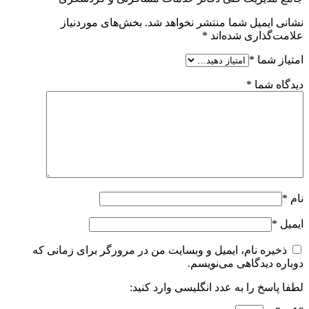
نشانی ایمیل شما منتشر نخواهد شد.
بخش‌های موردنیاز
علامت‌گذاری شده‌اند
*
امتیاز شما
*
دیدگاه شما
*
نام
*
ایمیل
*
ذخیره نام، ایمیل و وبسایت من در مرورگر برای زمانی که
دوباره دیدگاهی می‌نویسم.
لطفا پاسخ را به عدد انگلیسی وارد کنید: