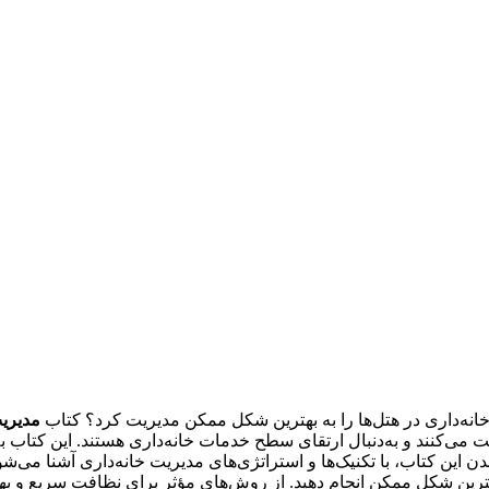
ت خانه‌داری در هتل‌ها را به بهترین شکل ممکن مدیریت کرد؟ کتاب
مدیریت
‌کنند و به‌دنبال ارتقای سطح خدمات خانه‌داری هستند. این کتاب به 
ن این کتاب، با تکنیک‌ها و استراتژی‌های مدیریت خانه‌داری آشنا می‌شو
ترین شکل ممکن انجام دهید. از روش‌های مؤثر برای نظافت سریع و بهد