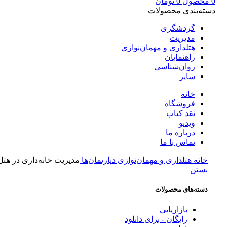
0
محصول
0
تومان
دسته‌بندی محصولات
گردشگری
مدیریت
هتلداری و مهمان‌نوازی
راهنمایان
روان‌شناسی
سایر
خانه
فروشگاه
نقد کتاب
ویدیو
درباره‌ ما
تماس با ما
خانه
هتلداری و مهمان‌نوازی
دپارتمان‌ها
مدیریت خانه‌داری در هتل
بستن
دسته‌های محصولات
بازاریابی
رایگان - برای دانلود