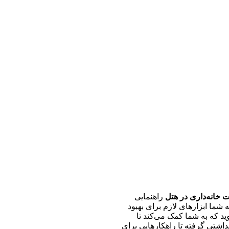
 خانه‌داری در هتل
راهنمایی
شما ابزارهای لازم برای بهبود
ید که به شما کمک می‌کند تا
اشتی گرفته تا راهکارهایی برای