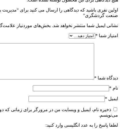
اولین نفری باشید که دیدگاهی را ارسال می کنید برای “مدیریت با
صنعت گردشگری”
نشانی ایمیل شما منتشر نخواهد شد.
بخش‌های موردنیاز علامت‌گذ
امتیاز شما
*
دیدگاه شما
*
نام
*
ایمیل
*
ذخیره نام، ایمیل و وبسایت من در مرورگر برای زمانی که دوب
می‌نویسم.
لطفا پاسخ را به عدد انگلیسی وارد کنید: