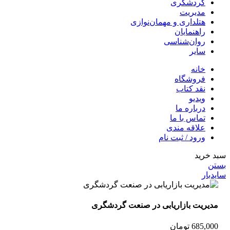
گردشگری
مدیریت
هتلداری و مهمان‌نوازی
راهنمایان
روان‌شناسی
سایر
خانه
فروشگاه
نقد کتاب
ویدیو
درباره‌ ما
تماس با ما
علاقه مندی
ورود / ثبت نام
سبد خرید
بستن
سایدبار
مدیریت بازاریابی در صنعت گردشگری
685,000
تومان