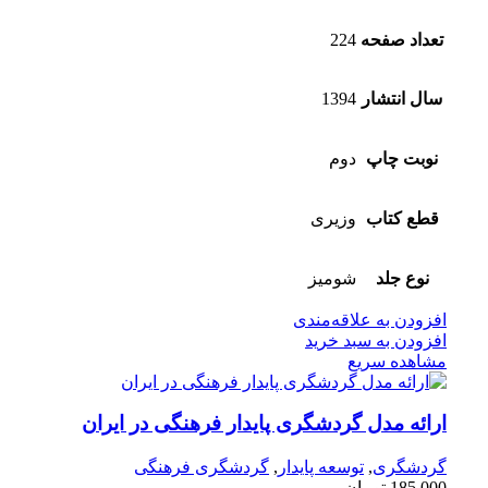
تعداد صفحه
224
سال انتشار
1394
نوبت چاپ
دوم
قطع کتاب
وزیری
نوع جلد
شومیز
افزودن به علاقه‌مندی
افزودن به سبد خرید
مشاهده سریع
ارائه مدل گردشگری پایدار فرهنگی در ایران
گردشگری
,
توسعه پایدار
,
گردشگری فرهنگی
185,000
تومان