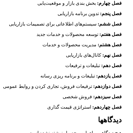
فصل چهارم:
بخش بندی بازار و موقعیت‌یابی
فصل پنجم:
تدوین برنامه بازاریابی
فصل ششم:‌
سیستم‌های اطلاعاتی برای تصمیمات بازاریابی
فصل هفتم:
توسعه محصولات و خدمات جدید
فصل هشتم:
مدیریت محصولات و خدمات
فصل نهم:
کانال‌های بازاریابی
فصل دهم:
تبلیغات و ترفیعات
فصل یازدهم:
تبلیغات و برنامه ریزی رسانه
فصل دوازدهم:‌
ترفیعات فروش، تجاری کردن و روابط عمومی
فصل سیزدهم:
فروش شخصی
فصل چهاردهم:‌
استراتژی قیمت گذاری
دیدگاهها
هیچ دیدگاهی برای این محصول نوشته نشده است.