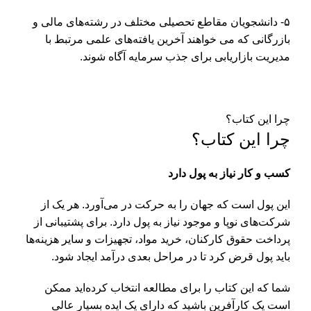
۵- دانشجویان مقاطع تحصیلی مختلف در رشته‌های مالی و
بازرگانی که می خواهند آخرین یافته‌های علمی مرتبط با
مدیریت بازاریابی برای جذب سرمایه آگاه شوند.
چرا این کتاب؟
چرا این کتاب؟
کسب و کار نیاز به پول دارد
این پول است که جهان را به حرکت در می‌آورد. هر یک از
شرکت‌های نوپا و موجود نیاز به پول دارد. برای پشتیبانی از
پرداخت حقوق کارکنان، خرید مواد، تجهیزات و سایر هزینه‌ها
باید پول قرض کرد تا در مراحل بعدی درآمد ایجاد شود.
شما که این کتاب را برای مطالعه انتخاب کرده‌اید ممکن
است یک کارآفرین باشید که دارای یک ایده بسیار عالی