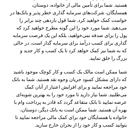
هستید. شما برای تأمین مالی از خانواده، دوستان،
همسایگان، شرکت‌های سرمایه گذاری خطر پذیر و بانک‌ها در
خواست کمک خواهید کرد. شما قول بازدهی چند برابر را
می‌دهید. شما مورد خود را این گونه مطرح خواهید کرد که
پول را برای صدقه نمی‌خواهید، بلکه این یک فرصت سرمایه
گذاری برای کسب درآمد برای سرمایه گذار است، در حالی
که به شما نیز کمک خواهد کرد تا یک کسب و کار جدید و
بزرگ را خلق نمایید.
شما ممکن است مالک یک کسب و کار کوچک موجود باشید
که دارای مشکل کمبود جریان وجوه نقد هستید. شما به بانک
خود مراجعه نمایید و برای افزایش اعتبار از آنان کمک
می‌طلبید. شما نیاز دارید تا مورد خود را به بهترین شویه‌ای
عرضه نمایید تا بانک متقاعد گردد که قادر به پرداخت وام با
بهره آن هستید. شما ممکن است به بانک دیگر، دوستان،
خانواده یا همسایگان خود برای کمک مالی مراجعه نمایید تا
بتوانید کسب و کار خود را از بحران خارج سازید.