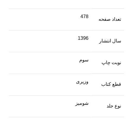
478
تعداد صفحه
1396
سال انتشار
سوم
نوبت چاپ
وزیری
قطع کتاب
شومیز
نوع جلد