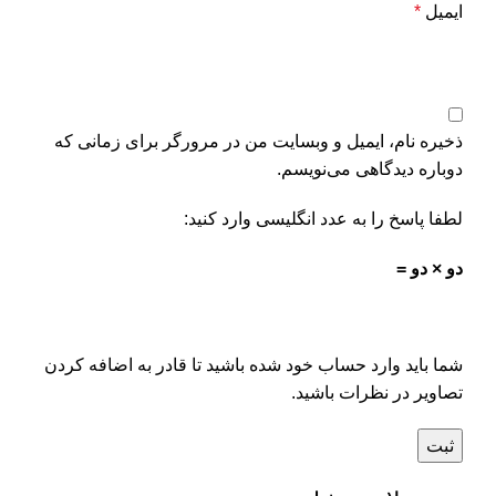
ایمیل
*
ذخیره نام، ایمیل و وبسایت من در مرورگر برای زمانی که
دوباره دیدگاهی می‌نویسم.
لطفا پاسخ را به عدد انگلیسی وارد کنید:
دو × دو =
شما باید وارد حساب خود شده باشید تا قادر به اضافه کردن
تصاویر در نظرات باشید.