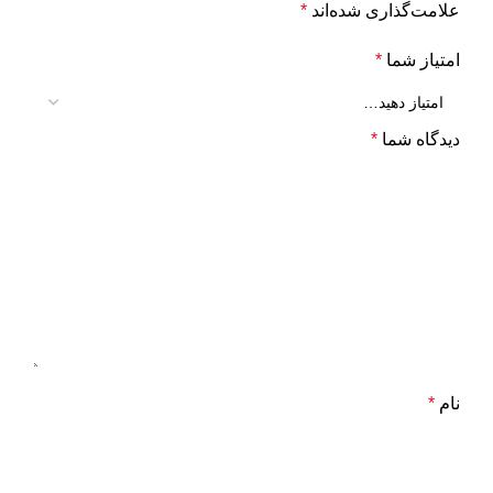
علامت‌گذاری شده‌اند
*
امتیاز شما
*
دیدگاه شما
*
نام
*