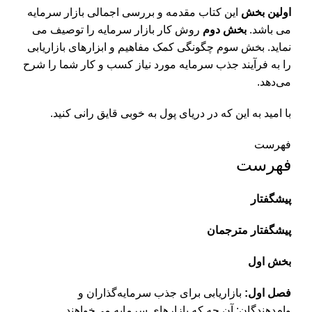
اولین بخش
این کتاب مقدمه و بررسی اجمالی بازار سرمایه
می باشد.
بخش دوم
روش کار بازار سرمایه را توصیف می
نماید. بخش سوم چگونگی کمک مفاهیم و ابزارهای بازاریابی
را به فرآیند جذب سرمایه مورد نیاز کسب و کار شما را شرح
می‌دهد.
با امید به این که در دریای پول به خوبی قایق رانی کنید.
فهرست
فهرست
پیشگفتار
پیشگفتار مترجمان
بخش اول
فصل اول:
بازاریابی برای جذب سرمایه‌گذاران و
وام‌دهندگان: آن چه که بازارهای سرمایه می‌خواهند