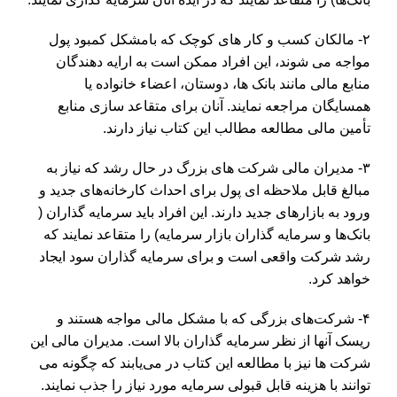
۲- مالکان کسب و کار های کوچک که بامشکل کمبود پول
مواجه می شوند، این افراد ممکن است به ارایه دهندگان
منابع مالی مانند بانک ها، دوستان، اعضاء خانواده یا
همسایگان مراجعه نمایند. آنان برای متقاعد سازی منابع
تأمین مالی مطالعه مطالب این کتاب نیاز دارند.
۳- مدیران مالی شرکت های بزرگ در حال رشد که نیاز به
مبالغ قابل ملاحظه ای پول برای احداث کارخانه‌های جدید و
ورود به بازارهای جدید دارند. این افراد باید سرمایه گذاران (
بانک‌ها و سرمایه گذاران بازار سرمایه) را متقاعد نمایند که
رشد شرکت واقعی است و برای سرمایه گذاران سود ایجاد
خواهد کرد.
۴- شرکت‌های بزرگی که با مشکل مالی مواجه هستند و
ریسک آنها از نظر سرمایه گذاران بالا است. مدیران مالی این
شرکت ها نیز با مطالعه این کتاب در می‌یابند که چگونه می
توانند با هزینه قابل قبولی سرمایه مورد نیاز را جذب نمایند.