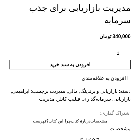
مدیریت بازاریابی برای جذب
سرمایه
340,000
تومان
افزودن به سبد خرید
افزودن به علاقه‌مندی
دسته:
بازاریابی و برندینگ
,
مالی
,
مدیریت
برچسب:
ابراهیمی
,
بازاریابی
,
سرمایه‌گذاری
,
فیلیپ کاتلر
,
مدیریت
اشتراک گذاری:
مشخصات
دربارهٔ کتاب
چرا این کتاب؟
فهرست
مشخصات