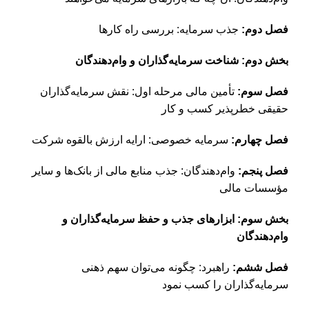
فصل دوم:
جذب سرمایه: بررسی راه کارها
بخش دوم: شناخت سرمایه‌گذاران و وام‌دهندگان
فصل سوم:
تأمین مالی مرحله اول: نقش سرمایه‌گذاران
حقیقی خطرپذیر کسب و کار
فصل چهارم:
سرمایه خصوصی: ارایه ارزش بالقوه شرکت
فصل پنجم:
وام‌دهندگان: جذب منابع مالی از بانک‌ها و سایر
مؤسسات مالی
بخش سوم: ابزارهای جذب و حفظ سرمایه‌گذاران و
وام‌دهندگان
فصل ششم:
راهبرد: چگونه می‌توان سهم ذهنی
سرمایه‌گذاران را کسب نمود