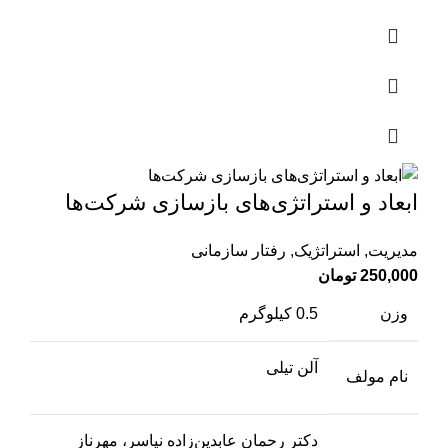
ابعاد و استراتژی‌‌های بازسازی شرکت‌‌ها
مدیریت
,
استراتژیک
,
رفتار سازمانی
250,000
تومان
وزن
0.5 کیلوگرم
آلن تیلی
نام مولف
دکتر رحمان عابدین‌زاده نیاسر، مهرناز