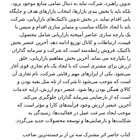
تدوین راهبرد، شرکت نباید به دنبال تمامی منابع موجود برود،
بلکه باید با بخش بندی بازارها، انتخاب بازارهای هدف و جایگاه
یابی اقدام نماید. در بخش تدوین تاکتیک‌های بازاریابی، شرکت
باید با ایجاد جایگاه مناسب و متمایز سازی اقدام و سپس با
یک پارچه سازی عناصر آمیخته بازاریابی شامل محصول،
قیمت، ارتباطات و کانال توزیع ادامه دهد. آخرین عنصر بخش
تاکتیک، فروش رابطه‌مند است که شرکت و سرمایه گذاران
را یکپارچه می نماید. آخرین بخش مفاهیم بازاریابی، خلق
ارزش برای مشتری است که با ایجاد یک نام تجاری قوی آغاز
می‌شود. یکی از ابزارهای مهم رقابتی شرکت، نام تجاری آن
است که موجب می‌شود تا شرکت از تله مثل بقیه بودن و
کالای همگن بودن رها شود. عنصر دوم ارزش، ارایه خدمات
است که از نارضایتی سرمایه گذاران جلوگیری می‌کند.
آخرین عنصر ارزش وجود فرآیندهای کارا و مؤثر است که
موجب ایجاد سرعت عمل در فعالیت‌ها، رسیدگی به
شکایت‌ها و نارضایتی‌ها و توسعه محصولات جدید می‌گردد.
کتاب حاضر اثر مشترک سه تن از برجسته‌ترین صاحب