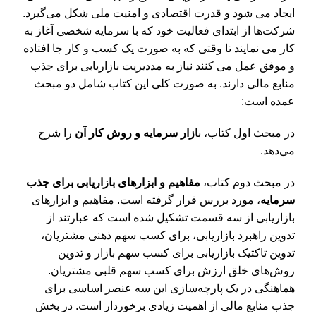
ایجاد می شود و قدرت اقتصادی و امنیت ملی شکل می‌گیرد.
شرکت‌ها از ابتدای فعالیت خود که با سرمایه شخصی آغاز به
کار می نمایند تا وقتی که به صورت یک کسب و کار جا افتاده
و موفق عمل می کنند نیاز به مددیریت بازاریابی برای جذب
منابع مالی دارند. به صورت کلی این کتاب شامل دو مبحث
عمده است:
در مبحث اول کتاب، با
زار سرمایه و روش کار آن
را شرح
می‌دهد.
در مبحث دوم کتاب،
مفاهیم و ابزارهای بازاریابی برای جذب
سرمایه
، مورد بررس قرار گرفته است. مفاهیم و ابزارهای
بازاریابی از سه قسمت تشکیل شده است که عبارتند از
تدوین راهبرد بازاریابی، برای کسب سهم ذهنی مشتریان،
تدوین تاکتیک بازاریابی برای کسب سهم بازار و تدوین
روش‌های خلق ارزش برای کسب سهم قلبی مشتریان.
هماهنگی در یک پارچه‌سازی این سه عنصر اساسی برای
جذب منابع مالی از اهمیت زیادی برخوردار است. در بخش