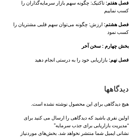
فصل هفتم:
تاکتیک: چگونه سهم بازار سرمایه‌گذاران را
کسب نماییم
فصل هشتم:‌
ارزش: چگونه می‌توان سهم قلبی مشتریان را
کسب نمود
بخش چهارم : سخن آخر
فصل نهم:
بازاریابی خود را به درستی انجام دهید
دیدگاهها
هیچ دیدگاهی برای این محصول نوشته نشده است.
اولین نفری باشید که دیدگاهی را ارسال می کنید برای
“مدیریت بازاریابی برای جذب سرمایه”
نشانی ایمیل شما منتشر نخواهد شد.
بخش‌های موردنیاز