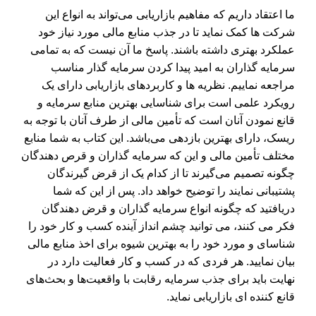
ما اعتقاد داریم که مفاهیم بازاریابی می‌تواند به انواع این
شرکت ها کمک نماید تا در جذب منابع مالی مورد نیاز خود
عملکرد بهتری داشته باشند. پاسخ ما آن نیست که به تمامی
سرمایه گذاران به امید پیدا کردن سرمایه گذار مناسب
مراجعه نماییم. نظریه ها و کاربردهای بازاریابی دارای یک
رویکرد علمی است برای شناسایی بهترین منابع سرمایه و
قانع نمودن آنان است که تأمین مالی از طرف آنان با توجه به
ریسک، دارای بهترین بازدهی می‌باشد. این کتاب به شما منابع
مختلف تأمین مالی و این که سرمایه گذاران و قرص دهندگان
چگونه تصمیم می‌گیرند تا از کدام یک از قرض گیرندگان
پشتیبانی نمایند را توضیح خواهد داد. پس از این که شما
دریافتید که چگونه انواع سرمایه گذاران و قرض دهندگان
فکر می کنند، می توانید چشم انداز آینده کسب و کار خود را
شناسای و مورد خود را به بهترین شیوه برای اخذ منابع مالی
بیان نمایید. هر فردی که در کسب و کار فعالیت دارد در
نهایت باید برای جذب سرمایه رقابت با واقعیت‌ها و بحث‌های
قانع کننده ای بازاریابی نماید.