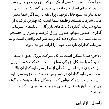
شما ممکن است بخشی از یک شرکت بزرگ و در حال رشد
باشید که برای ایجاد کارخانه‌های جدید و گشایش بازارهای
جدید نیاز به مبلغ قابل توجهی پول نقد دارید. اگر شما مدیر
مالی شرکت هستید وظیفه شما است که بهترین ترکیب از
منابع سرمایه گذاری ( بانک‌های بازرگانی، بانک‌های سرمایه
گذاری، صدور سهام، صدور اوراق قرضه و غیره) را جستجو
نمایید. شما باید نشان دهید که رشد شرکت واقعی است و به
سرمایه گذاران بازدهی خوبی را ارائه خواهد نمود.
بالاخره شما ممکن است به یک شرکت بزرگ تعلق داشته
باشید که با مشکل بزرگی مواجه است. شرکت شما به پول
نیاز شدیدی دارد اما ریسک آن از نظر سرمایه گذاران بالا
است. سرمایه گذاران در دسترس هستند اما هزینه سرمایه
آنان بالا است. شرکت‌‌هایی که با مشکل مواجه هستند چگونه
می‌توانند با هزینه قابل قبولی سرمایه ضروری را کسب
نمایند؟
راه‌حل: بازاریابی