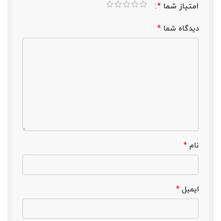
امتیاز شما
*
*
دیدگاه شما
*
نام
*
ایمیل