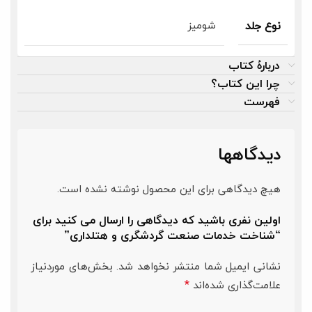
شومیز
نوع جلد
دربارهٔ کتاب
چرا این کتاب؟
فهرست
دیدگاهها
هیچ دیدگاهی برای این محصول نوشته نشده است.
اولین نفری باشید که دیدگاهی را ارسال می کنید برای
“شناخت خدمات صنعت گردشگری و هتلداری”
نشانی ایمیل شما منتشر نخواهد شد.
بخش‌های موردنیاز
*
علامت‌گذاری شده‌اند