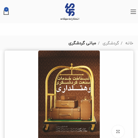
0
خانه
گردشگری
مبانی گردشگری
بزرگنمایی تصویر