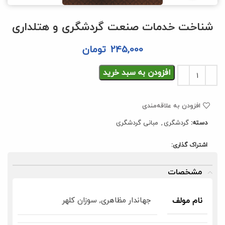
شناخت خدمات صنعت گردشگری و هتلداری
245,000
تومان
افزودن به سبد خرید
افزودن به علاقه‌مندی
دسته:
گردشگری
,
مبانی گردشگری
اشتراک گذاری:
مشخصات
جهاندار مظاهری, سوزان کلهر
نام مولف