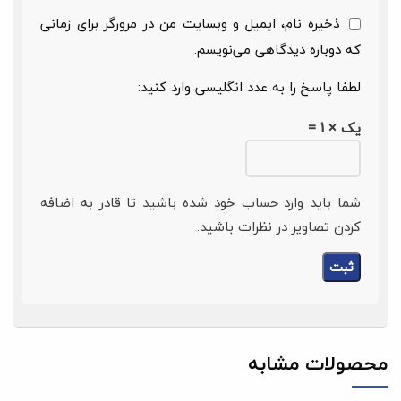
ذخیره نام، ایمیل و وبسایت من در مرورگر برای زمانی
که دوباره دیدگاهی می‌نویسم.
لطفا پاسخ را به عدد انگلیسی وارد کنید:
یک × 1 =
شما باید وارد حساب خود شده باشید تا قادر به اضافه
کردن تصاویر در نظرات باشید.
محصولات مشابه